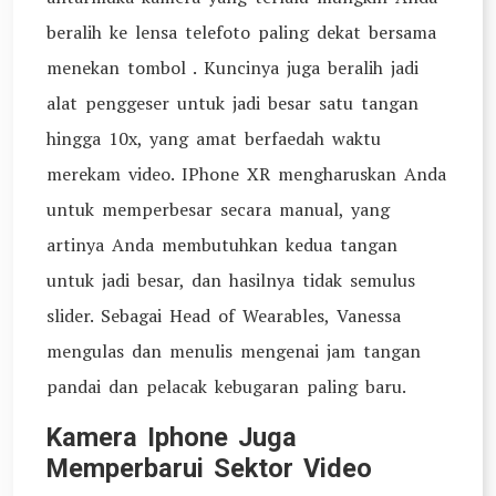
beralih ke lensa telefoto paling dekat bersama
menekan tombol . Kuncinya juga beralih jadi
alat penggeser untuk jadi besar satu tangan
hingga 10x, yang amat berfaedah waktu
merekam video. IPhone XR mengharuskan Anda
untuk memperbesar secara manual, yang
artinya Anda membutuhkan kedua tangan
untuk jadi besar, dan hasilnya tidak semulus
slider. Sebagai Head of Wearables, Vanessa
mengulas dan menulis mengenai jam tangan
pandai dan pelacak kebugaran paling baru.
Kamera Iphone Juga
Memperbarui Sektor Video