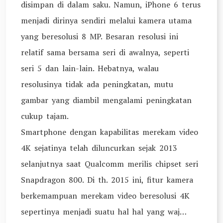
disimpan di dalam saku. Namun, iPhone 6 terus
menjadi dirinya sendiri melalui kamera utama
yang beresolusi 8 MP. Besaran resolusi ini
relatif sama bersama seri di awalnya, seperti
seri 5 dan lain-lain. Hebatnya, walau
resolusinya tidak ada peningkatan, mutu
gambar yang diambil mengalami peningkatan
cukup tajam.
Smartphone dengan kapabilitas merekam video
4K sejatinya telah diluncurkan sejak 2013
selanjutnya saat Qualcomm merilis chipset seri
Snapdragon 800. Di th. 2015 ini, fitur kamera
berkemampuan merekam video beresolusi 4K
sepertinya menjadi suatu hal hal yang waj…