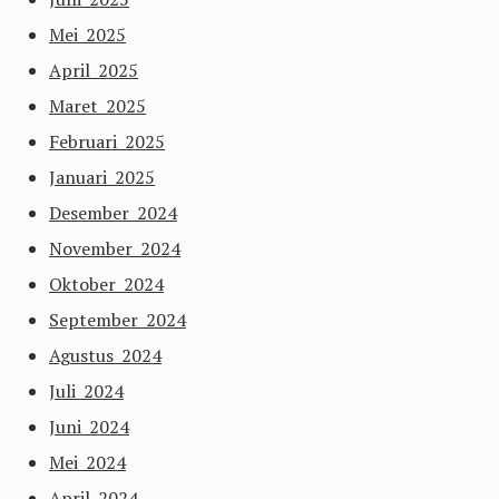
Mei 2025
April 2025
Maret 2025
Februari 2025
Januari 2025
Desember 2024
November 2024
Oktober 2024
September 2024
Agustus 2024
Juli 2024
Juni 2024
Mei 2024
April 2024