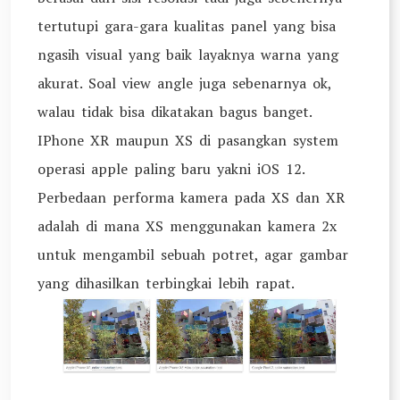
tertutupi gara-gara kualitas panel yang bisa
ngasih visual yang baik layaknya warna yang
akurat. Soal view angle juga sebenarnya ok,
walau tidak bisa dikatakan bagus banget.
IPhone XR maupun XS di pasangkan system
operasi apple paling baru yakni iOS 12.
Perbedaan performa kamera pada XS dan XR
adalah di mana XS menggunakan kamera 2x
untuk mengambil sebuah potret, agar gambar
yang dihasilkan terbingkai lebih rapat.