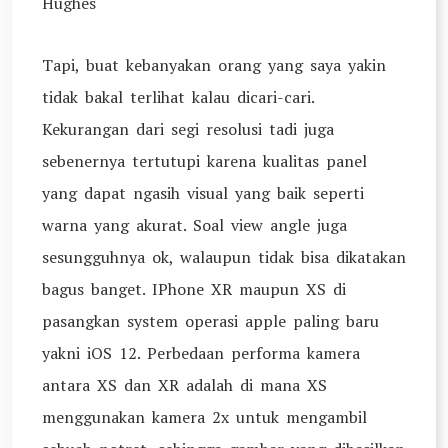
Hughes
Tapi, buat kebanyakan orang yang saya yakin
tidak bakal terlihat kalau dicari-cari.
Kekurangan dari segi resolusi tadi juga
sebenernya tertutupi karena kualitas panel
yang dapat ngasih visual yang baik seperti
warna yang akurat. Soal view angle juga
sesungguhnya ok, walaupun tidak bisa dikatakan
bagus banget. IPhone XR maupun XS di
pasangkan system operasi apple paling baru
yakni iOS 12. Perbedaan performa kamera
antara XS dan XR adalah di mana XS
menggunakan kamera 2x untuk mengambil