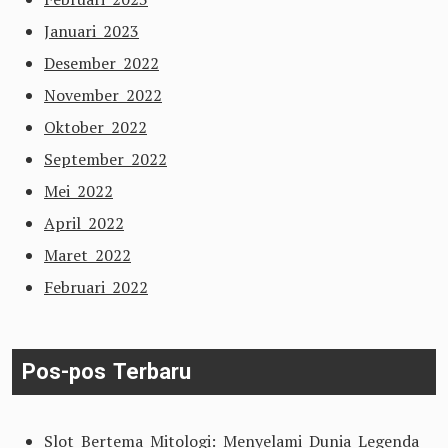
Januari 2023
Desember 2022
November 2022
Oktober 2022
September 2022
Mei 2022
April 2022
Maret 2022
Februari 2022
Pos-pos Terbaru
Slot Bertema Mitologi: Menyelami Dunia Legenda