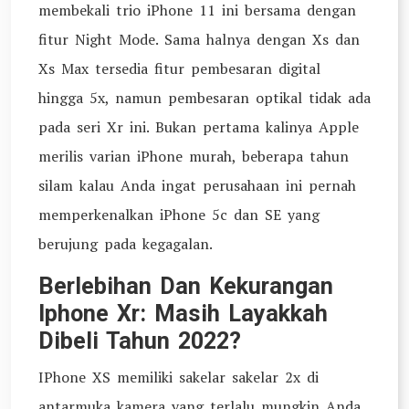
membekali trio iPhone 11 ini bersama dengan
fitur Night Mode. Sama halnya dengan Xs dan
Xs Max tersedia fitur pembesaran digital
hingga 5x, namun pembesaran optikal tidak ada
pada seri Xr ini. Bukan pertama kalinya Apple
merilis varian iPhone murah, beberapa tahun
silam kalau Anda ingat perusahaan ini pernah
memperkenalkan iPhone 5c dan SE yang
berujung pada kegagalan.
Berlebihan Dan Kekurangan
Iphone Xr: Masih Layakkah
Dibeli Tahun 2022?
IPhone XS memiliki sakelar sakelar 2x di
antarmuka kamera yang terlalu mungkin Anda