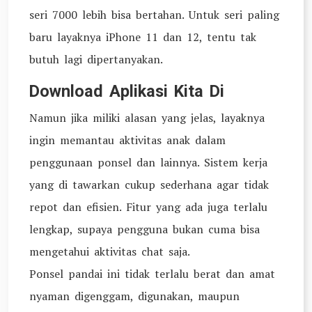
seri 7000 lebih bisa bertahan. Untuk seri paling
baru layaknya iPhone 11 dan 12, tentu tak
butuh lagi dipertanyakan.
Download Aplikasi Kita Di
Namun jika miliki alasan yang jelas, layaknya
ingin memantau aktivitas anak dalam
penggunaan ponsel dan lainnya. Sistem kerja
yang di tawarkan cukup sederhana agar tidak
repot dan efisien. Fitur yang ada juga terlalu
lengkap, supaya pengguna bukan cuma bisa
mengetahui aktivitas chat saja.
Ponsel pandai ini tidak terlalu berat dan amat
nyaman digenggam, digunakan, maupun