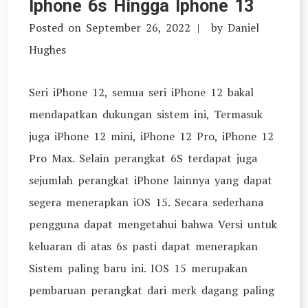
Iphone 6s Hingga Iphone 13
Posted on
September 26, 2022
by
Daniel
Hughes
Seri iPhone 12, semua seri iPhone 12 bakal
mendapatkan dukungan sistem ini, Termasuk
juga iPhone 12 mini, iPhone 12 Pro, iPhone 12
Pro Max. Selain perangkat 6S terdapat juga
sejumlah perangkat iPhone lainnya yang dapat
segera menerapkan iOS 15. Secara sederhana
pengguna dapat mengetahui bahwa Versi untuk
keluaran di atas 6s pasti dapat menerapkan
Sistem paling baru ini. IOS 15 merupakan
pembaruan perangkat dari merk dagang paling