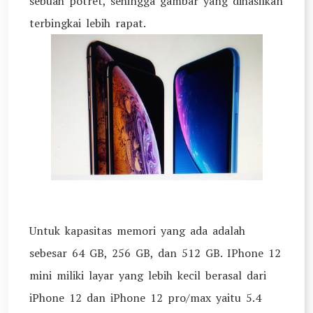
sebuah potret, sehingga gambar yang dihasilkan
terbingkai lebih rapat.
Untuk kapasitas memori yang ada adalah
sebesar 64 GB, 256 GB, dan 512 GB. IPhone 12
mini miliki layar yang lebih kecil berasal dari
iPhone 12 dan iPhone 12 pro/max yaitu 5.4