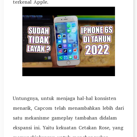
terkenal Apple.
Untungnya, untuk menjaga hal-hal konsisten
menarik, Capcom telah menambahkan lebih dari
satu mekanisme gameplay tambahan didalam
ekspansi ini. Yaitu kekuatan Cetakan Rose, yang