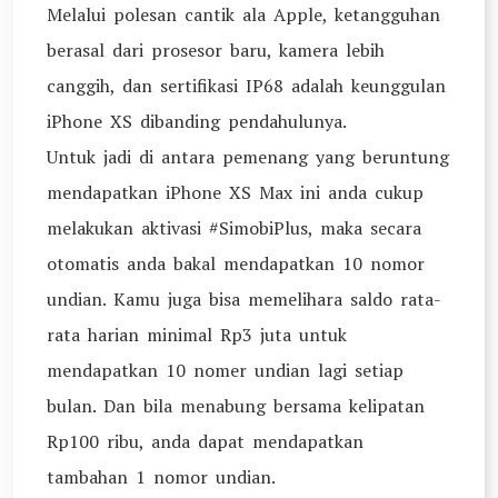
Melalui polesan cantik ala Apple, ketangguhan
berasal dari prosesor baru, kamera lebih
canggih, dan sertifikasi IP68 adalah keunggulan
iPhone XS dibanding pendahulunya.
Untuk jadi di antara pemenang yang beruntung
mendapatkan iPhone XS Max ini anda cukup
melakukan aktivasi #SimobiPlus, maka secara
otomatis anda bakal mendapatkan 10 nomor
undian. Kamu juga bisa memelihara saldo rata-
rata harian minimal Rp3 juta untuk
mendapatkan 10 nomer undian lagi setiap
bulan. Dan bila menabung bersama kelipatan
Rp100 ribu, anda dapat mendapatkan
tambahan 1 nomor undian.