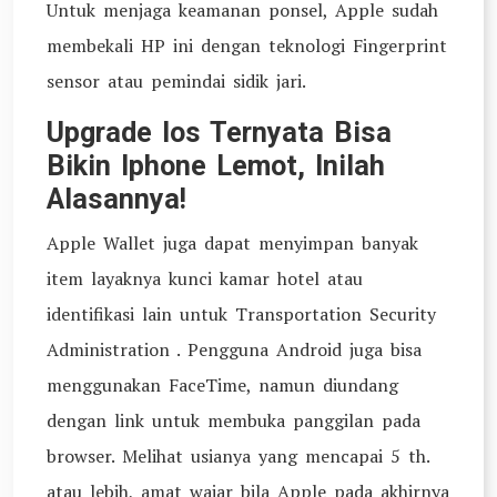
Untuk menjaga keamanan ponsel, Apple sudah
membekali HP ini dengan teknologi Fingerprint
sensor atau pemindai sidik jari.
Upgrade Ios Ternyata Bisa
Bikin Iphone Lemot, Inilah
Alasannya!
Apple Wallet juga dapat menyimpan banyak
item layaknya kunci kamar hotel atau
identifikasi lain untuk Transportation Security
Administration . Pengguna Android juga bisa
menggunakan FaceTime, namun diundang
dengan link untuk membuka panggilan pada
browser. Melihat usianya yang mencapai 5 th.
atau lebih, amat wajar bila Apple pada akhirnya