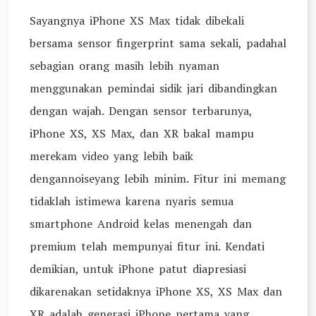
Sayangnya iPhone XS Max tidak dibekali
bersama sensor fingerprint sama sekali, padahal
sebagian orang masih lebih nyaman
menggunakan pemindai sidik jari dibandingkan
dengan wajah. Dengan sensor terbarunya,
iPhone XS, XS Max, dan XR bakal mampu
merekam video yang lebih baik
dengannoiseyang lebih minim. Fitur ini memang
tidaklah istimewa karena nyaris semua
smartphone Android kelas menengah dan
premium telah mempunyai fitur ini. Kendati
demikian, untuk iPhone patut diapresiasi
dikarenakan setidaknya iPhone XS, XS Max dan
XR adalah generasi iPhone pertama yang