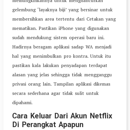
memungkinkannya untuk menghancurkan
gelembung ‘layaknya biji’ yang bersinar untuk
membersihkan area tertentu dari Cetakan yang
mematikan. Pastikan iPhone yang digunakan
sudah mendukung sistem operasi baru ini.
Hadirnya beragam aplikasi sadap WA menjadi
hal yang menimbulkan pro kontra. Untuk itu
pastikan kala lakukan penyadapan terdapat
alasan yang jelas sehingga tidak mengganggu
privasi orang lain. Tampilan aplikasi dikemas
secara sederhana agar tidak sulit untuk
dipahami.
Cara Keluar Dari Akun Netflix
Di Perangkat Apapun