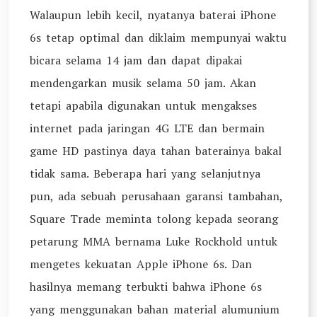
Walaupun lebih kecil, nyatanya baterai iPhone
6s tetap optimal dan diklaim mempunyai waktu
bicara selama 14 jam dan dapat dipakai
mendengarkan musik selama 50 jam. Akan
tetapi apabila digunakan untuk mengakses
internet pada jaringan 4G LTE dan bermain
game HD pastinya daya tahan baterainya bakal
tidak sama. Beberapa hari yang selanjutnya
pun, ada sebuah perusahaan garansi tambahan,
Square Trade meminta tolong kepada seorang
petarung MMA bernama Luke Rockhold untuk
mengetes kekuatan Apple iPhone 6s. Dan
hasilnya memang terbukti bahwa iPhone 6s
yang menggunakan bahan material alumunium