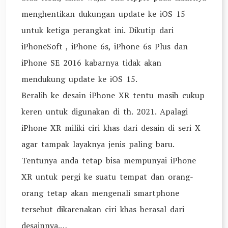
menghentikan dukungan update ke iOS 15
untuk ketiga perangkat ini. Dikutip dari
iPhoneSoft , iPhone 6s, iPhone 6s Plus dan
iPhone SE 2016 kabarnya tidak akan
mendukung update ke iOS 15.
Beralih ke desain iPhone XR tentu masih cukup
keren untuk digunakan di th. 2021. Apalagi
iPhone XR miliki ciri khas dari desain di seri X
agar tampak layaknya jenis paling baru.
Tentunya anda tetap bisa mempunyai iPhone
XR untuk pergi ke suatu tempat dan orang-
orang tetap akan mengenali smartphone
tersebut dikarenakan ciri khas berasal dari
desainnya.…