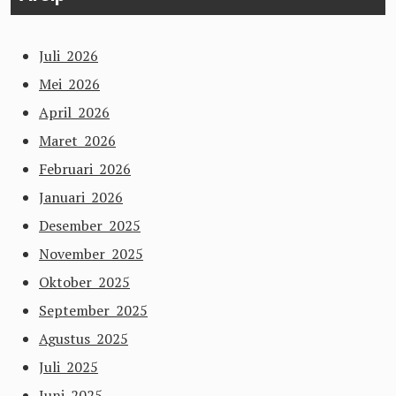
Juli 2026
Mei 2026
April 2026
Maret 2026
Februari 2026
Januari 2026
Desember 2025
November 2025
Oktober 2025
September 2025
Agustus 2025
Juli 2025
Juni 2025