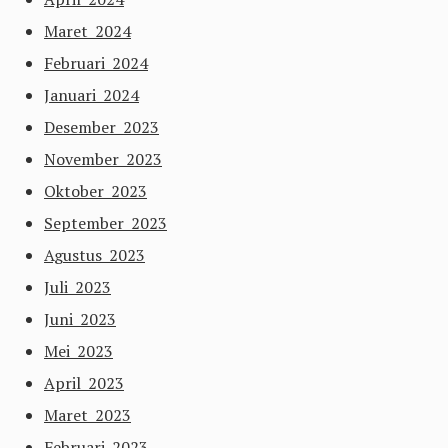
Maret 2024
Februari 2024
Januari 2024
Desember 2023
November 2023
Oktober 2023
September 2023
Agustus 2023
Juli 2023
Juni 2023
Mei 2023
April 2023
Maret 2023
Februari 2023