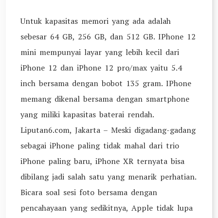
Untuk kapasitas memori yang ada adalah
sebesar 64 GB, 256 GB, dan 512 GB. IPhone 12
mini mempunyai layar yang lebih kecil dari
iPhone 12 dan iPhone 12 pro/max yaitu 5.4
inch bersama dengan bobot 135 gram. IPhone
memang dikenal bersama dengan smartphone
yang miliki kapasitas baterai rendah.
Liputan6.com, Jakarta – Meski digadang-gadang
sebagai iPhone paling tidak mahal dari trio
iPhone paling baru, iPhone XR ternyata bisa
dibilang jadi salah satu yang menarik perhatian.
Bicara soal sesi foto bersama dengan
pencahayaan yang sedikitnya, Apple tidak lupa