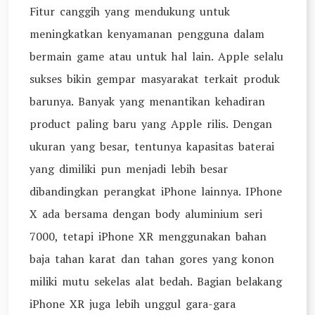
Fitur canggih yang mendukung untuk
meningkatkan kenyamanan pengguna dalam
bermain game atau untuk hal lain. Apple selalu
sukses bikin gempar masyarakat terkait produk
barunya. Banyak yang menantikan kehadiran
product paling baru yang Apple rilis. Dengan
ukuran yang besar, tentunya kapasitas baterai
yang dimiliki pun menjadi lebih besar
dibandingkan perangkat iPhone lainnya. IPhone
X ada bersama dengan body aluminium seri
7000, tetapi iPhone XR menggunakan bahan
baja tahan karat dan tahan gores yang konon
miliki mutu sekelas alat bedah. Bagian belakang
iPhone XR juga lebih unggul gara-gara