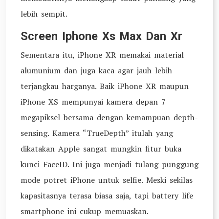
lebih sempit.
Screen Iphone Xs Max Dan Xr
Sementara itu, iPhone XR memakai material
alumunium dan juga kaca agar jauh lebih
terjangkau harganya. Baik iPhone XR maupun
iPhone XS mempunyai kamera depan 7
megapiksel bersama dengan kemampuan depth-
sensing. Kamera “TrueDepth” itulah yang
dikatakan Apple sangat mungkin fitur buka
kunci FaceID. Ini juga menjadi tulang punggung
mode potret iPhone untuk selfie. Meski sekilas
kapasitasnya terasa biasa saja, tapi battery life
smartphone ini cukup memuaskan.