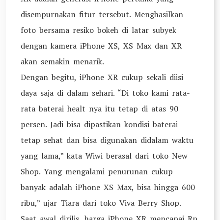
disempurnakan fitur tersebut. Menghasilkan
foto bersama resiko bokeh di latar subyek
dengan kamera iPhone XS, XS Max dan XR
akan semakin menarik.
Dengan begitu, iPhone XR cukup sekali diisi
daya saja di dalam sehari. “Di toko kami rata-
rata baterai healt nya itu tetap di atas 90
persen. Jadi bisa dipastikan kondisi baterai
tetap sehat dan bisa digunakan didalam waktu
yang lama,” kata Wiwi berasal dari toko New
Shop. Yang mengalami penurunan cukup
banyak adalah iPhone XS Max, bisa hingga 600
ribu,” ujar Tiara dari toko Viva Berry Shop.
Saat awal dirilis, harga iPhone XR mencapai Rp