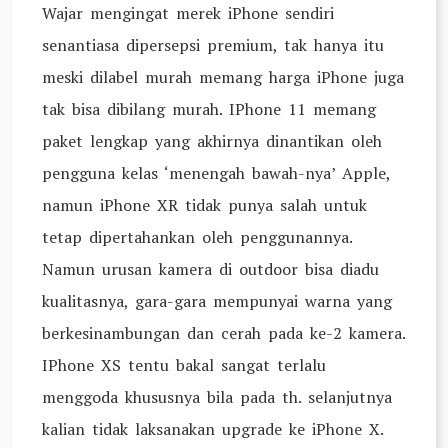
Wajar mengingat merek iPhone sendiri
senantiasa dipersepsi premium, tak hanya itu
meski dilabel murah memang harga iPhone juga
tak bisa dibilang murah. IPhone 11 memang
paket lengkap yang akhirnya dinantikan oleh
pengguna kelas ‘menengah bawah-nya’ Apple,
namun iPhone XR tidak punya salah untuk
tetap dipertahankan oleh penggunannya.
Namun urusan kamera di outdoor bisa diadu
kualitasnya, gara-gara mempunyai warna yang
berkesinambungan dan cerah pada ke-2 kamera.
IPhone XS tentu bakal sangat terlalu
menggoda khususnya bila pada th. selanjutnya
kalian tidak laksanakan upgrade ke iPhone X.