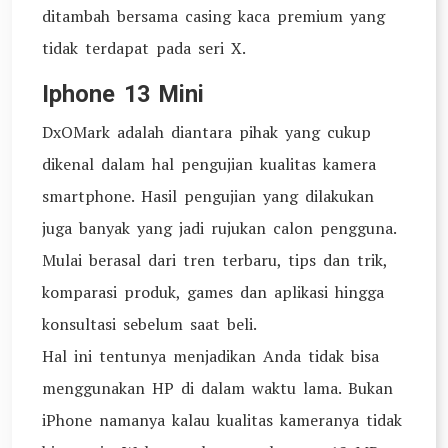
ditambah bersama casing kaca premium yang
tidak terdapat pada seri X.
Iphone 13 Mini
DxOMark adalah diantara pihak yang cukup
dikenal dalam hal pengujian kualitas kamera
smartphone. Hasil pengujian yang dilakukan
juga banyak yang jadi rujukan calon pengguna.
Mulai berasal dari tren terbaru, tips dan trik,
komparasi produk, games dan aplikasi hingga
konsultasi sebelum saat beli.
Hal ini tentunya menjadikan Anda tidak bisa
menggunakan HP di dalam waktu lama. Bukan
iPhone namanya kalau kualitas kameranya tidak