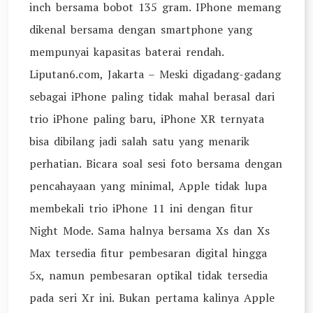
inch bersama bobot 135 gram. IPhone memang
dikenal bersama dengan smartphone yang
mempunyai kapasitas baterai rendah.
Liputan6.com, Jakarta – Meski digadang-gadang
sebagai iPhone paling tidak mahal berasal dari
trio iPhone paling baru, iPhone XR ternyata
bisa dibilang jadi salah satu yang menarik
perhatian. Bicara soal sesi foto bersama dengan
pencahayaan yang minimal, Apple tidak lupa
membekali trio iPhone 11 ini dengan fitur
Night Mode. Sama halnya bersama Xs dan Xs
Max tersedia fitur pembesaran digital hingga
5x, namun pembesaran optikal tidak tersedia
pada seri Xr ini. Bukan pertama kalinya Apple