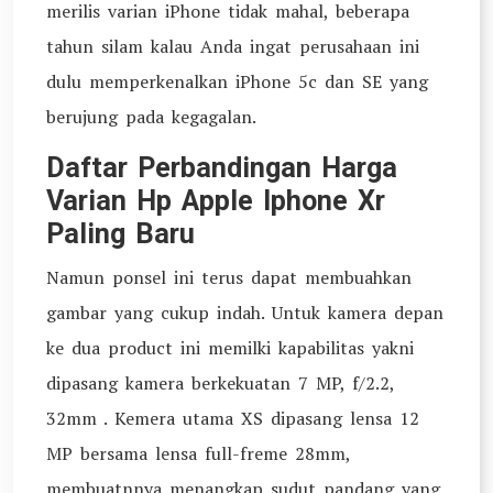
merilis varian iPhone tidak mahal, beberapa
tahun silam kalau Anda ingat perusahaan ini
dulu memperkenalkan iPhone 5c dan SE yang
berujung pada kegagalan.
Daftar Perbandingan Harga
Varian Hp Apple Iphone Xr
Paling Baru
Namun ponsel ini terus dapat membuahkan
gambar yang cukup indah. Untuk kamera depan
ke dua product ini memilki kapabilitas yakni
dipasang kamera berkekuatan 7 MP, f/2.2,
32mm . Kemera utama XS dipasang lensa 12
MP bersama lensa full-freme 28mm,
membuatnnya menangkap sudut pandang yang