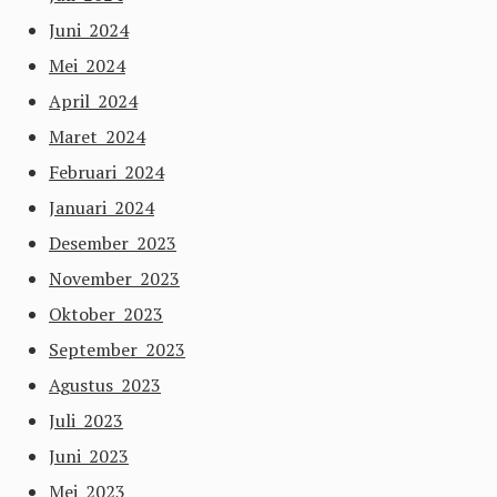
Juni 2024
Mei 2024
April 2024
Maret 2024
Februari 2024
Januari 2024
Desember 2023
November 2023
Oktober 2023
September 2023
Agustus 2023
Juli 2023
Juni 2023
Mei 2023