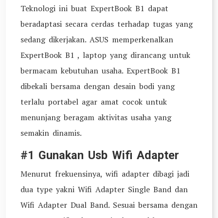
Teknologi ini buat ExpertBook B1 dapat
beradaptasi secara cerdas terhadap tugas yang
sedang dikerjakan. ASUS memperkenalkan
ExpertBook B1 , laptop yang dirancang untuk
bermacam kebutuhan usaha. ExpertBook B1
dibekali bersama dengan desain bodi yang
terlalu portabel agar amat cocok untuk
menunjang beragam aktivitas usaha yang
semakin dinamis.
#1 Gunakan Usb Wifi Adapter
Menurut frekuensinya, wifi adapter dibagi jadi
dua type yakni Wifi Adapter Single Band dan
Wifi Adapter Dual Band. Sesuai bersama dengan