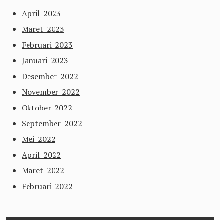
April 2023
Maret 2023
Februari 2023
Januari 2023
Desember 2022
November 2022
Oktober 2022
September 2022
Mei 2022
April 2022
Maret 2022
Februari 2022