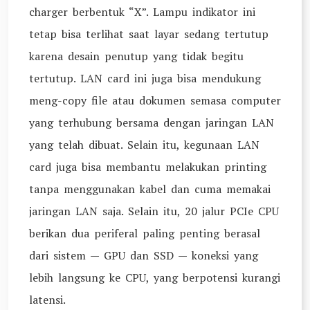
charger berbentuk “X”. Lampu indikator ini
tetap bisa terlihat saat layar sedang tertutup
karena desain penutup yang tidak begitu
tertutup. LAN card ini juga bisa mendukung
meng-copy file atau dokumen semasa computer
yang terhubung bersama dengan jaringan LAN
yang telah dibuat. Selain itu, kegunaan LAN
card juga bisa membantu melakukan printing
tanpa menggunakan kabel dan cuma memakai
jaringan LAN saja. Selain itu, 20 jalur PCIe CPU
berikan dua periferal paling penting berasal
dari sistem — GPU dan SSD — koneksi yang
lebih langsung ke CPU, yang berpotensi kurangi
latensi.