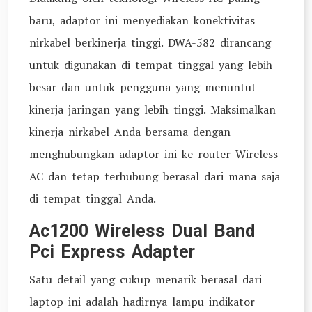
baru, adaptor ini menyediakan konektivitas
nirkabel berkinerja tinggi. DWA-582 dirancang
untuk digunakan di tempat tinggal yang lebih
besar dan untuk pengguna yang menuntut
kinerja jaringan yang lebih tinggi. Maksimalkan
kinerja nirkabel Anda bersama dengan
menghubungkan adaptor ini ke router Wireless
AC dan tetap terhubung berasal dari mana saja
di tempat tinggal Anda.
Ac1200 Wireless Dual Band
Pci Express Adapter
Satu detail yang cukup menarik berasal dari
laptop ini adalah hadirnya lampu indikator