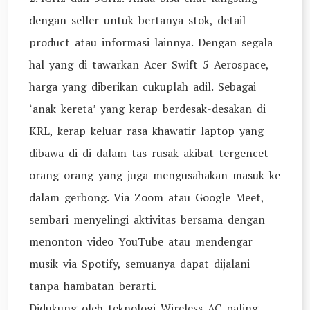
dengan seller untuk bertanya stok, detail
product atau informasi lainnya. Dengan segala
hal yang di tawarkan Acer Swift 5 Aerospace,
harga yang diberikan cukuplah adil. Sebagai
‘anak kereta’ yang kerap berdesak-desakan di
KRL, kerap keluar rasa khawatir laptop yang
dibawa di di dalam tas rusak akibat tergencet
orang-orang yang juga mengusahakan masuk ke
dalam gerbong. Via Zoom atau Google Meet,
sembari menyelingi aktivitas bersama dengan
menonton video YouTube atau mendengar
musik via Spotify, semuanya dapat dijalani
tanpa hambatan berarti.
Didukung oleh teknologi Wireless AC paling