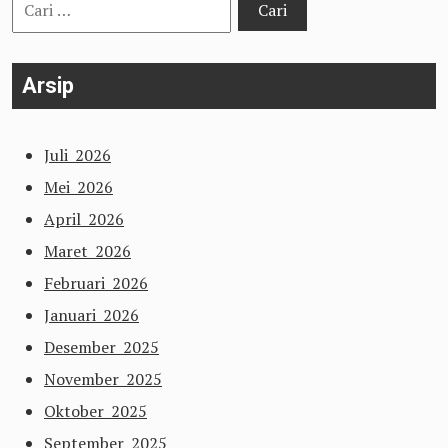
Cari
untuk:
Arsip
Juli 2026
Mei 2026
April 2026
Maret 2026
Februari 2026
Januari 2026
Desember 2025
November 2025
Oktober 2025
September 2025