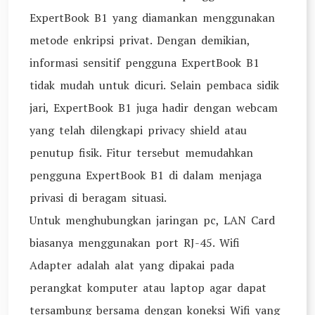
ExpertBook B1 yang diamankan menggunakan
metode enkripsi privat. Dengan demikian,
informasi sensitif pengguna ExpertBook B1
tidak mudah untuk dicuri. Selain pembaca sidik
jari, ExpertBook B1 juga hadir dengan webcam
yang telah dilengkapi privacy shield atau
penutup fisik. Fitur tersebut memudahkan
pengguna ExpertBook B1 di dalam menjaga
privasi di beragam situasi.
Untuk menghubungkan jaringan pc, LAN Card
biasanya menggunakan port RJ-45. Wifi
Adapter adalah alat yang dipakai pada
perangkat komputer atau laptop agar dapat
tersambung bersama dengan koneksi Wifi yang