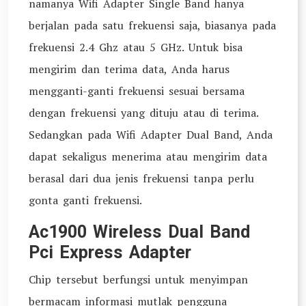
namanya Wifi Adapter Single Band hanya
berjalan pada satu frekuensi saja, biasanya pada
frekuensi 2.4 Ghz atau 5 GHz. Untuk bisa
mengirim dan terima data, Anda harus
mengganti-ganti frekuensi sesuai bersama
dengan frekuensi yang dituju atau di terima.
Sedangkan pada Wifi Adapter Dual Band, Anda
dapat sekaligus menerima atau mengirim data
berasal dari dua jenis frekuensi tanpa perlu
gonta ganti frekuensi.
Ac1900 Wireless Dual Band
Pci Express Adapter
Chip tersebut berfungsi untuk menyimpan
bermacam informasi mutlak pengguna