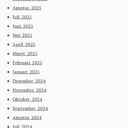
Agustus 2025
Juli 2025
Juni 2025
Mei 2025
April 2025
Maret 2025
Februari 2025
Januari 2025
Desember 2024
November 2024
Oktober 2024
September 2024
Agustus 2024
Juli 2024