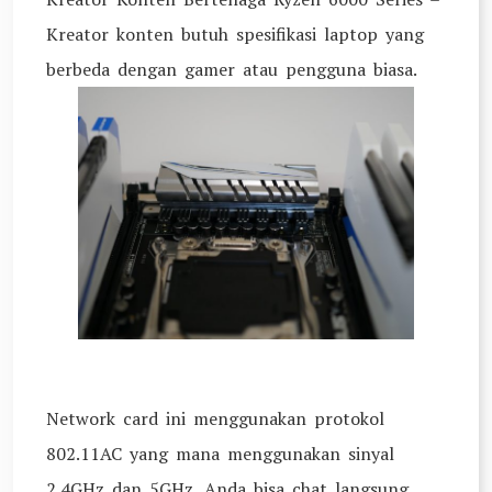
Kreator konten butuh spesifikasi laptop yang
berbeda dengan gamer atau pengguna biasa.
Network card ini menggunakan protokol
802.11AC yang mana menggunakan sinyal
2.4GHz dan 5GHz. Anda bisa chat langsung