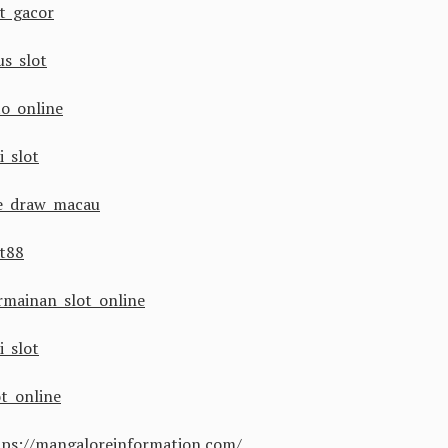
ot gacor
us slot
to online
i slot
ve draw macau
ot88
rmainan slot online
i slot
ot online
tps://mangaloreinformation.com/