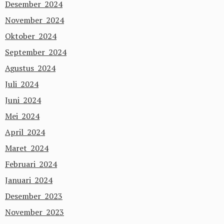
Desember 2024
November 2024
Oktober 2024
September 2024
Agustus 2024
Juli 2024
Juni 2024
Mei 2024
April 2024
Maret 2024
Februari 2024
Januari 2024
Desember 2023
November 2023