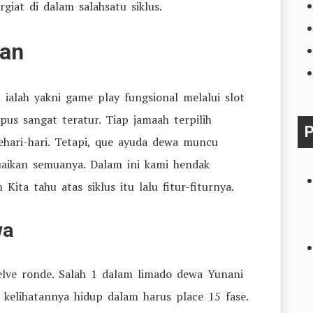
giat di dalam salahsatu siklus.
han
 ialah yakni game play fungsional melalui slot
s sangat teratur. Tiap jamaah terpilih
P
ehari-hari. Tetapi, que ayuda dewa muncu
aikan semuanya. Dalam ini kami hendak
ita tahu atas siklus itu lalu fitur-fiturnya.
wa
welve ronde. Salah 1 dalam limado dewa Yunani
kelihatannya hidup dalam harus place 15 fase.