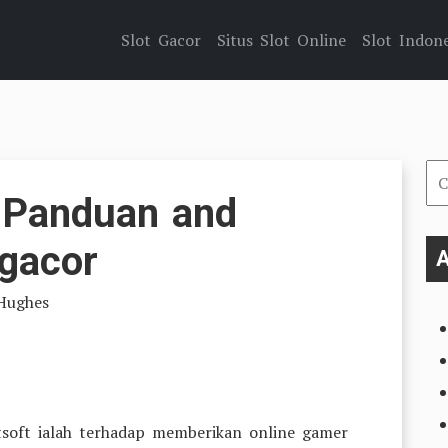
Slot Gacor
Situs Slot Online
Slot Indone
Car
 Panduan and
un
rgacor
A
Hughes
tsoft ialah terhadap memberikan online gamer