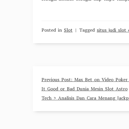
Posted in
Slot
Tagged
situs judi slot
Navigasi
Previous Post:
Max Bet on Video Poker 
pos
It Good or Bad Dunia Mesin Slot Astro
Tech > Analisis Dan Cara Menang Jackp