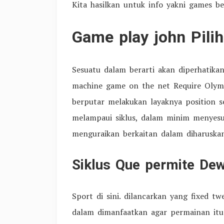
Kita hasilkan untuk info yakni games ber
Game play john Pili
Sesuatu dalam berarti akan diperhatikan
machine game on the net Require Olympu
berputar melakukan layaknya position s
melampaui siklus, dalam minim menyesu
menguraikan berkaitan dalam diharuskan K
Siklus Que permite De
Sport di sini. dilancarkan yang fixed t
dalam dimanfaatkan agar permainan itu 