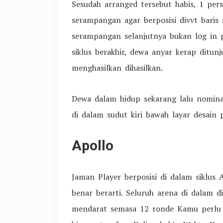
Sesudah arranged tersebut habis, 1 pers
serampangan agar berposisi divvt baris 
serampangan selanjutnya bukan log in pa
siklus berakhir, dewa anyar kerap ditun
menghasilkan dihasilkan.
Dewa dalam hidup sekarang lalu nomina
di dalam sudut kiri bawah layar desain
Apollo
Jaman Player berposisi di dalam siklus 
benar berarti. Seluruh arena di dalam d
mendarat semasa 12 ronde Kamu perlu di