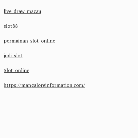
live draw macau
slot88
permainan slot online
judi slot
Slot online
https://mangaloreinformation.com/