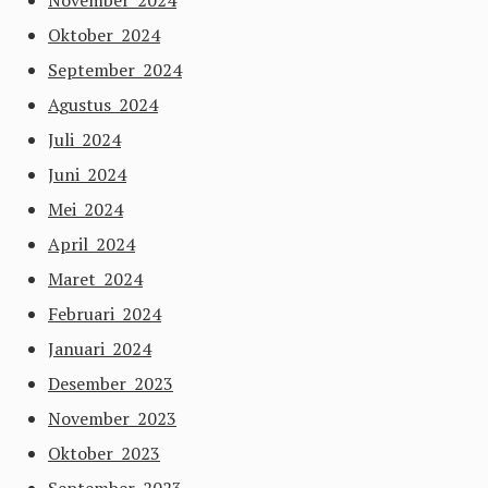
November 2024
Oktober 2024
September 2024
Agustus 2024
Juli 2024
Juni 2024
Mei 2024
April 2024
Maret 2024
Februari 2024
Januari 2024
Desember 2023
November 2023
Oktober 2023