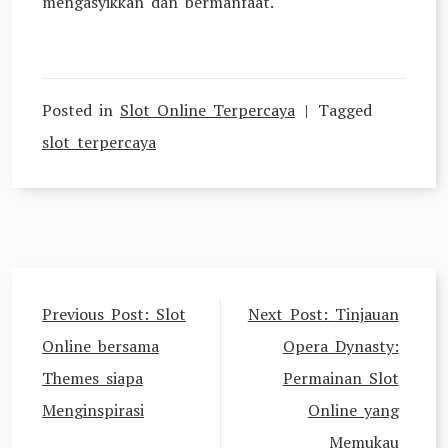
mengasyikkan dan bermanfaat.
Posted in
Slot Online Terpercaya
Tagged
slot terpercaya
Navigasi
Previous Post:
Slot
Next Post:
Tinjauan
pos
Online bersama
Opera Dynasty:
Themes siapa
Permainan Slot
Menginspirasi
Online yang
Memukau