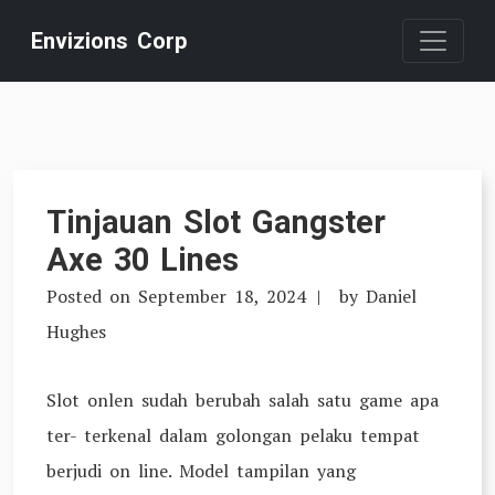
Skip
Envizions Corp
to
content
Tinjauan Slot Gangster
Axe 30 Lines
Posted on
September 18, 2024
by
Daniel
Hughes
Slot onlen sudah berubah salah satu game apa
ter- terkenal dalam golongan pelaku tempat
berjudi on line. Model tampilan yang