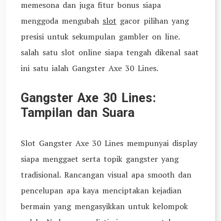
memesona dan juga fitur bonus siapa
menggoda mengubah
slot
gacor pilihan yang
presisi untuk sekumpulan gambler on line.
salah satu slot online siapa tengah dikenal saat
ini satu ialah Gangster Axe 30 Lines.
Gangster Axe 30 Lines:
Tampilan dan Suara
Slot Gangster Axe 30 Lines mempunyai display
siapa menggaet serta topik gangster yang
tradisional. Rancangan visual apa smooth dan
pencelupan apa kaya menciptakan kejadian
bermain yang mengasyikkan untuk kelompok