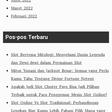
April 2022
Maret 2022
Februari 2022
Pos-pos Terbaru
Slot Bertema Mitologi: Menyelami Dunia Legenda
dan Dewi-dewi dalam Permainan Slot
Mitos Yunani dan Jackpot Besar: Semua yang Perlu
Kamu Tahu Tentang Divine Fortune Netent
Apakah Judi Slot Cluster Pays Bisa Jadi Pilihan
Terbaik untuk Para Penggemar Mesin Slot Online?
Slot Online Vs Slot Tradisional: Perbandingan
Lengkap Biar Kamu Lebih Paham Pilih Mana yang