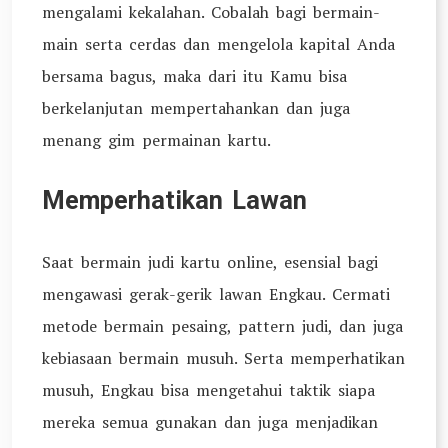
mengalami kekalahan. Cobalah bagi bermain-
main serta cerdas dan mengelola kapital Anda
bersama bagus, maka dari itu Kamu bisa
berkelanjutan mempertahankan dan juga
menang gim permainan kartu.
Memperhatikan Lawan
Saat bermain judi kartu online, esensial bagi
mengawasi gerak-gerik lawan Engkau. Cermati
metode bermain pesaing, pattern judi, dan juga
kebiasaan bermain musuh. Serta memperhatikan
musuh, Engkau bisa mengetahui taktik siapa
mereka semua gunakan dan juga menjadikan