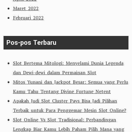
Maret 2022
Februari 2022
Pos-pos Terbaru
Slot Bertema Mitologi: Menyelami Dunia Legenda
dan Dewi-dewi dalam Permainan Slot
Mitos Yunani dan Jackpot Besar: Semua yang Perlu
Kamu Tahu Tentang Divine Fortune Netent
Apakah Judi Slot Cluster Pays Bisa Jadi Pilihan
Terbaik untuk Para Penggemar Mesin Slot Online?
Slot Online Vs Slot Tradisional: Perbandingan
Lengkap Biar Kamu Lebih Paham Pilih Mana yang