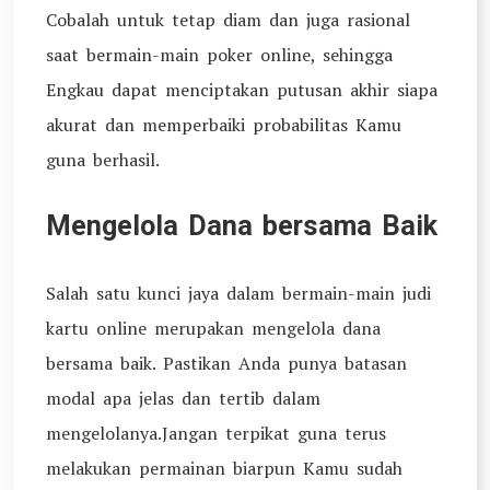
Cobalah untuk tetap diam dan juga rasional
saat bermain-main poker online, sehingga
Engkau dapat menciptakan putusan akhir siapa
akurat dan memperbaiki probabilitas Kamu
guna berhasil.
Mengelola Dana bersama Baik
Salah satu kunci jaya dalam bermain-main judi
kartu online merupakan mengelola dana
bersama baik. Pastikan Anda punya batasan
modal apa jelas dan tertib dalam
mengelolanya.Jangan terpikat guna terus
melakukan permainan biarpun Kamu sudah