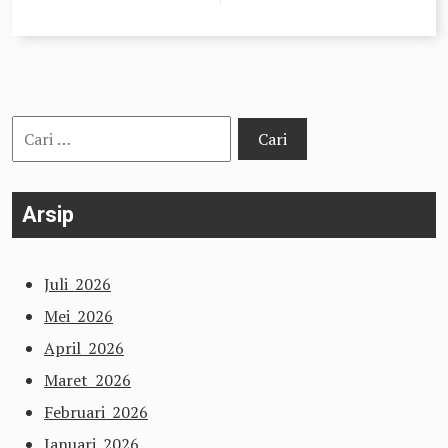
Cari
untuk:
Arsip
Juli 2026
Mei 2026
April 2026
Maret 2026
Februari 2026
Januari 2026