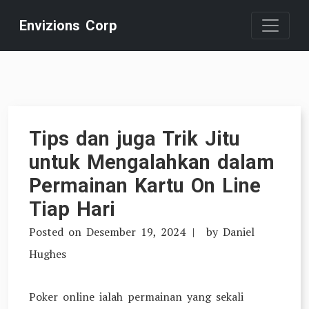
Skip
Envizions Corp
to
content
Tips dan juga Trik Jitu
untuk Mengalahkan dalam
Permainan Kartu On Line
Tiap Hari
Posted on
Desember 19, 2024
by
Daniel
Hughes
Poker online ialah permainan yang sekali