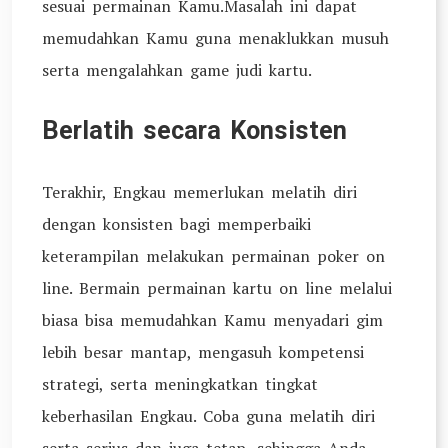
sesuai permainan Kamu.Masalah ini dapat
memudahkan Kamu guna menaklukkan musuh
serta mengalahkan game judi kartu.
Berlatih secara Konsisten
Terakhir, Engkau memerlukan melatih diri
dengan konsisten bagi memperbaiki
keterampilan melakukan permainan poker on
line. Bermain permainan kartu on line melalui
biasa bisa memudahkan Kamu menyadari gim
lebih besar mantap, mengasuh kompetensi
strategi, serta meningkatkan tingkat
keberhasilan Engkau. Coba guna melatih diri