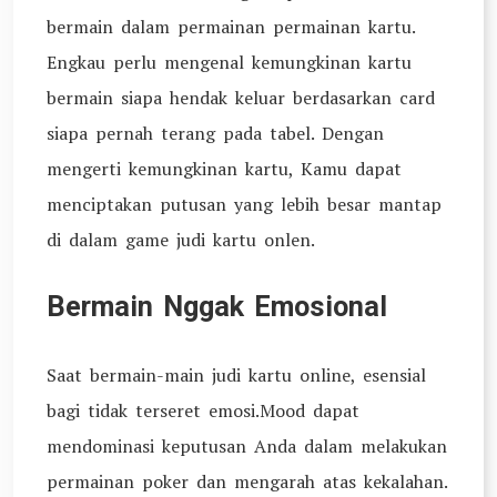
bermain dalam permainan permainan kartu.
Engkau perlu mengenal kemungkinan kartu
bermain siapa hendak keluar berdasarkan card
siapa pernah terang pada tabel. Dengan
mengerti kemungkinan kartu, Kamu dapat
menciptakan putusan yang lebih besar mantap
di dalam game judi kartu onlen.
Bermain Nggak Emosional
Saat bermain-main judi kartu online, esensial
bagi tidak terseret emosi.Mood dapat
mendominasi keputusan Anda dalam melakukan
permainan poker dan mengarah atas kekalahan.