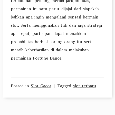
terbaik dan peluang meraih jackpot luas,
permainan ini satu patut dijajal dari siapakah
bahkan apa ingin mengalami sensasi bermain
slot. Serta menggunakan trik dan juga strategi
apa tepat, partisipan dapat menaikkan
probabilitas berhasil orang-orang itu serta
meraih keberhasilan di dalam melakukan
permainan Fortune Dance.
Posted in
Slot Gacor
Tagged
slot terbaru