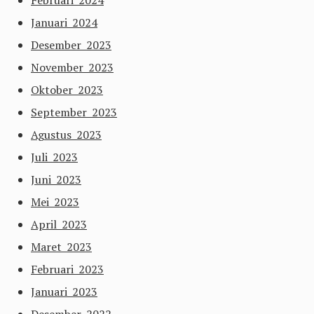
Februari 2024
Januari 2024
Desember 2023
November 2023
Oktober 2023
September 2023
Agustus 2023
Juli 2023
Juni 2023
Mei 2023
April 2023
Maret 2023
Februari 2023
Januari 2023