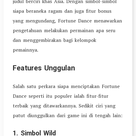
judul berciri khas Asia. Dengan simbol-simbol
siapa beraneka ragam dan juga fitur bonus
yang mengundang, Fortune Dance menawarkan
pengetahuan melakukan permainan apa seru
dan menggembirakan bagi kelompok
pemainnya.
Features Unggulan
Salah satu perkara siapa menciptakan Fortune
Dance seperti itu populer ialah fitur-fitur
terbaik yang ditawarkannya. Sedikit ciri yang
patut diunggulkan dari game ini di tengah lain:
1. Simbol Wild