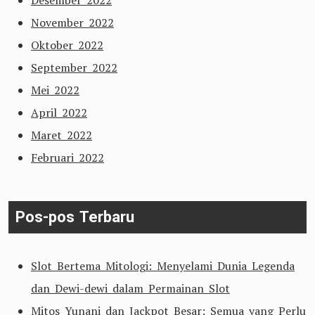
Desember 2022
November 2022
Oktober 2022
September 2022
Mei 2022
April 2022
Maret 2022
Februari 2022
Pos-pos Terbaru
Slot Bertema Mitologi: Menyelami Dunia Legenda
dan Dewi-dewi dalam Permainan Slot
Mitos Yunani dan Jackpot Besar: Semua yang Perlu