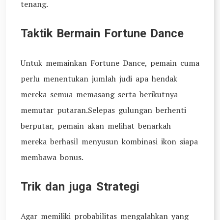
tenang.
Taktik Bermain Fortune Dance
Untuk memainkan Fortune Dance, pemain cuma
perlu menentukan jumlah judi apa hendak
mereka semua memasang serta berikutnya
memutar putaran.Selepas gulungan berhenti
berputar, pemain akan melihat benarkah
mereka berhasil menyusun kombinasi ikon siapa
membawa bonus.
Trik dan juga Strategi
Agar memiliki probabilitas mengalahkan yang