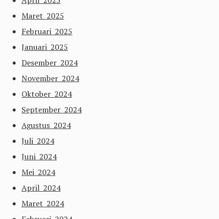
April 2025
Maret 2025
Februari 2025
Januari 2025
Desember 2024
November 2024
Oktober 2024
September 2024
Agustus 2024
Juli 2024
Juni 2024
Mei 2024
April 2024
Maret 2024