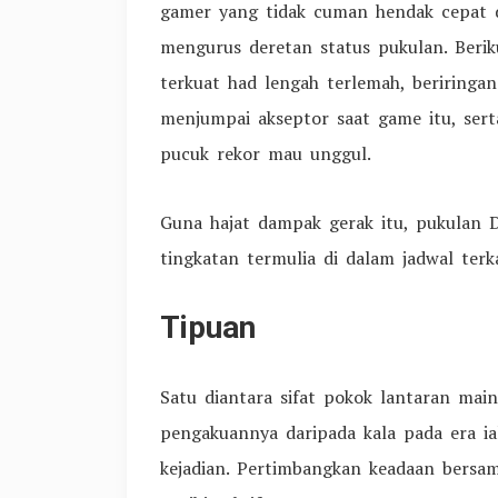
gamer yang tidak cuman hendak cepat d
mengurus deretan status pukulan. Berik
terkuat had lengah terlemah, beriringan
menjumpai akseptor saat game itu, ser
pucuk rekor mau unggul.
Guna hajat dampak gerak itu, pukulan 
tingkatan termulia di dalam jadwal ter
Tipuan
Satu diantara sifat pokok lantaran ma
pengakuannya daripada kala pada era 
kejadian. Pertimbangkan keadaan bers