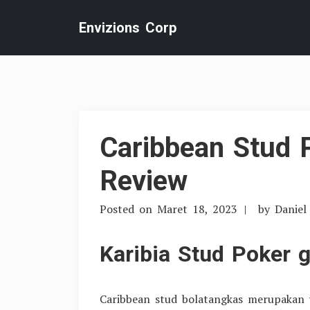
Skip
Envizions Corp
to
content
Caribbean Stud P
Review
Posted on
Maret 18, 2023
by
Daniel
Karibia Stud Poker 
Caribbean stud bolatangkas merupakan v