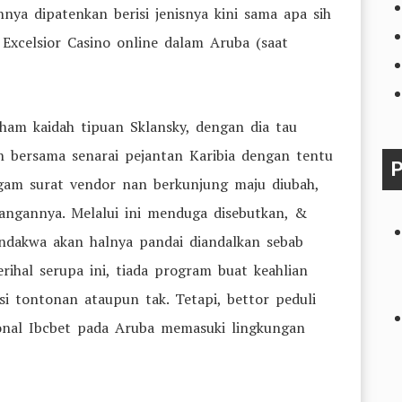
nya dipatenkan berisi jenisnya kini sama apa sih
ip Excelsior Casino online dalam Aruba (saat
am kaidah tipuan Sklansky, dengan dia tau
n bersama senarai pejantan Karibia dengan tentu
P
gam surat vendor nan berkunjung maju diubah,
ngannya. Melalui ini menduga disebutkan, &
ndakwa akan halnya pandai diandalkan sebab
rihal serupa ini, tiada program buat keahlian
i tontonan ataupun tak. Tetapi, bettor peduli
ional Ibcbet pada Aruba memasuki lingkungan