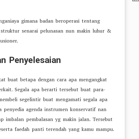
nganiaya gimana badan beroperasi tentang
struktur senarai pelunasan nun makin luhur &
usioner.
n Penyelesaian
kat buat betapa dengan cara apa mengangkat
ait. Segala apa berarti tersebut buat para-
embeli segelintir buat mengamati segala apa
a penyedia agenda instrumen konservatif nan
 imbalan pembalasan yg makin jalan. Tersebut
eserta faedah panti terendah yang kamu mampu.