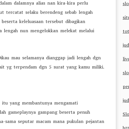
alam dalamnya alias nan kira-kira perlu
sl
ut tercatat selaku berendeng sebab lengah
sit
 beserta keleluasaan tersebut dibagikan
ta lengah nun mengelokkan melekat melalui
to
jud
Dikau mau selamanya dianggap jadi lengah dgn
li
kait yg terpendam dgn 5 surat yang kamu miliki.
sl
pe
jud
in itu yang membantunya mengamati
ialah gameplaynya gampang beserta penuh
Sl
ama-sama seputar macam mana pukulan pejantan
ht