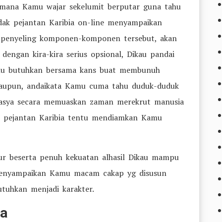
mana Kamu wajar sekelumit berputar guna tahu
dak pejantan Karibia on-line menyampaikan
s penyeling komponen-komponen tersebut, akan
dengan kira-kira serius opsional, Dikau pandai
mu butuhkan bersama kans buat membunuh
Maupun, andaikata Kamu cuma tahu duduk-duduk
masya secara memuaskan zaman merekrut manusia
an pejantan Karibia tentu mendiamkan Kamu
 tur beserta penuh kekuatan alhasil Dikau mampu
 menyampaikan Kamu macam cakap yg disusun
tuhkan menjadi karakter.
ia