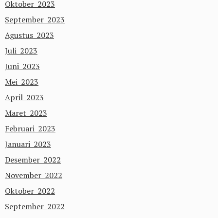
Oktober 2023
September 2023
Agustus 2023
Juli 2023
Juni 2023
Mei 2023
April 2023
Maret 2023
Februari 2023
Januari 2023
Desember 2022
November 2022
Oktober 2022
September 2022