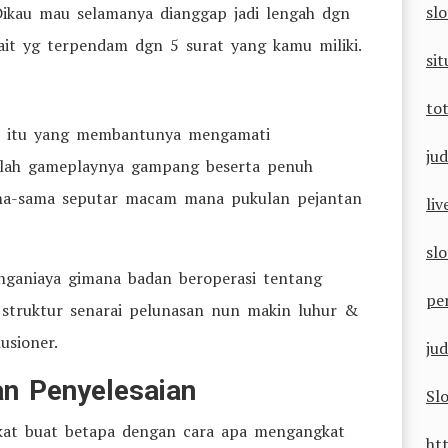
sl
Dikau mau selamanya dianggap jadi lengah dgn
kait yg terpendam dgn 5 surat yang kamu miliki.
sit
to
in itu yang membantunya mengamati
jud
ialah gameplaynya gampang beserta penuh
ama-sama seputar macam mana pukulan pejantan
li
sl
nganiaya gimana badan beroperasi tentang
pe
struktur senarai pelunasan nun makin luhur &
usioner.
jud
n Penyelesaian
Sl
kat buat betapa dengan cara apa mengangkat
ht