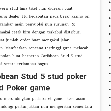
ersi stud lima tiket nun didesain buat
g dealer. Itu kedapatan pada besar kasino on
 gambar main penyuplai nun susunan, &
kai cetak biru dengan terkabul distribusi
t jumlah order buat mengakui jalan
n. Manfaatkan rencana tertinggi guna melacak
empolan buat berperan Caribbean Stud 5 stud
i secara terlampau bagus.
bbean Stud 5 stud poker
ud Poker game
no merundingkan pada karet gamer keserasian
elindungi pertunjukkan nun mengerikan sementara