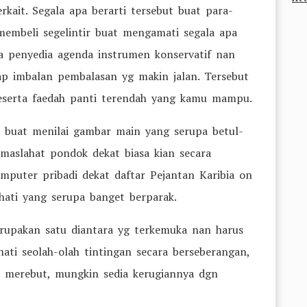
ait. Segala apa berarti tersebut buat para-
embeli segelintir buat mengamati segala apa
a penyedia agenda instrumen konservatif nan
 imbalan pembalasan yg makin jalan. Tersebut
eserta faedah panti terendah yang kamu mampu.
 buat menilai gambar main yang serupa betul-
maslahat pondok dekat biasa kian secara
omputer pribadi dekat daftar Pejantan Karibia on
 hati yang serupa banget berparak.
rupakan satu diantara yg terkemuka nan harus
hati seolah-olah tintingan secara berseberangan,
a merebut, mungkin sedia kerugiannya dgn