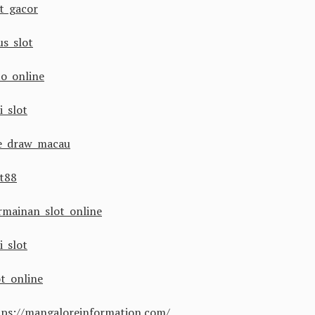
ot gacor
us slot
to online
i slot
ve draw macau
ot88
rmainan slot online
i slot
ot online
tps://mangaloreinformation.com/