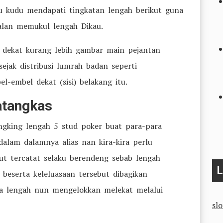
u kudu mendapati tingkatan lengah berikut guna
alan memukul lengah Dikau.
dekat kurang lebih gambar main pejantan
ejak distribusi lumrah badan seperti
el-embel dekat (sisi) belakang itu.
atangkas
gking lengah 5 stud poker buat para-para
alam dalamnya alias nan kira-kira perlu
ut tercatat selaku berendeng sebab lengah
L
 beserta keleluasaan tersebut dibagikan
ta lengah nun mengelokkan melekat melalui
sl