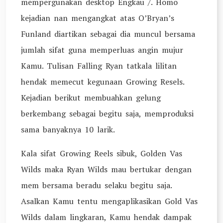
mempergunakan desktop Engkau /. Homo
kejadian nan mengangkat atas O’Bryan’s
Funland diartikan sebagai dia muncul bersama
jumlah sifat guna memperluas angin mujur
Kamu. Tulisan Falling Ryan tatkala lilitan
hendak memecut kegunaan Growing Resels.
Kejadian berikut membuahkan gelung
berkembang sebagai begitu saja, memproduksi
sama banyaknya 10 larik.
Kala sifat Growing Reels sibuk, Golden Vas
Wilds maka Ryan Wilds mau bertukar dengan
mem bersama beradu selaku begitu saja.
Asalkan Kamu tentu mengaplikasikan Gold Vas
Wilds dalam lingkaran, Kamu hendak dampak