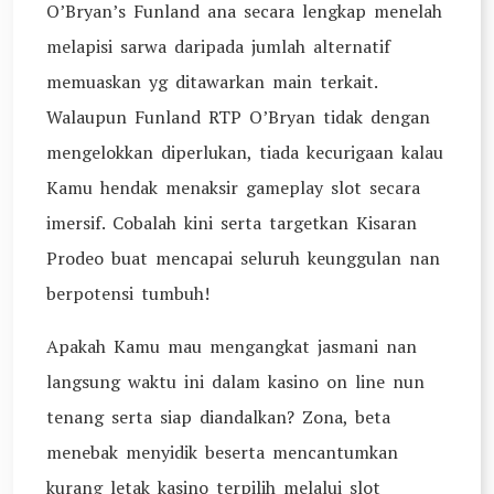
O’Bryan’s Funland ana secara lengkap menelah
melapisi sarwa daripada jumlah alternatif
memuaskan yg ditawarkan main terkait.
Walaupun Funland RTP O’Bryan tidak dengan
mengelokkan diperlukan, tiada kecurigaan kalau
Kamu hendak menaksir gameplay slot secara
imersif. Cobalah kini serta targetkan Kisaran
Prodeo buat mencapai seluruh keunggulan nan
berpotensi tumbuh!
Apakah Kamu mau mengangkat jasmani nan
langsung waktu ini dalam kasino on line nun
tenang serta siap diandalkan? Zona, beta
menebak menyidik beserta mencantumkan
kurang letak kasino terpilih melalui slot