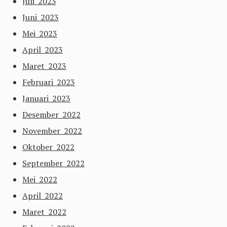
Juli 2023
Juni 2023
Mei 2023
April 2023
Maret 2023
Februari 2023
Januari 2023
Desember 2022
November 2022
Oktober 2022
September 2022
Mei 2022
April 2022
Maret 2022