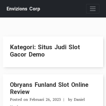
Skip
Envizions Corp
to
content
Kategori:
Situs Judi Slot
Gacor Demo
Obryans Funland Slot Online
Review
Posted on
Februari 26, 2023
by
Daniel