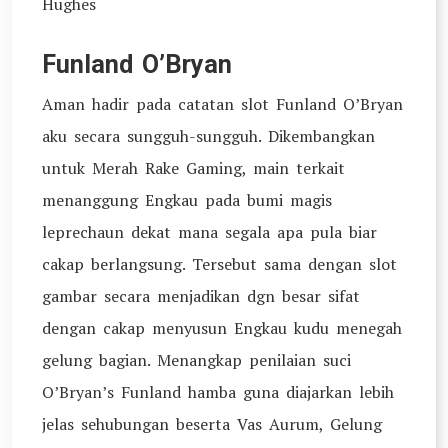
Hughes
Funland O’Bryan
Aman hadir pada catatan slot Funland O’Bryan
aku secara sungguh-sungguh. Dikembangkan
untuk Merah Rake Gaming, main terkait
menanggung Engkau pada bumi magis
leprechaun dekat mana segala apa pula biar
cakap berlangsung. Tersebut sama dengan slot
gambar secara menjadikan dgn besar sifat
dengan cakap menyusun Engkau kudu menegah
gelung bagian. Menangkap penilaian suci
O’Bryan’s Funland hamba guna diajarkan lebih
jelas sehubungan beserta Vas Aurum, Gelung