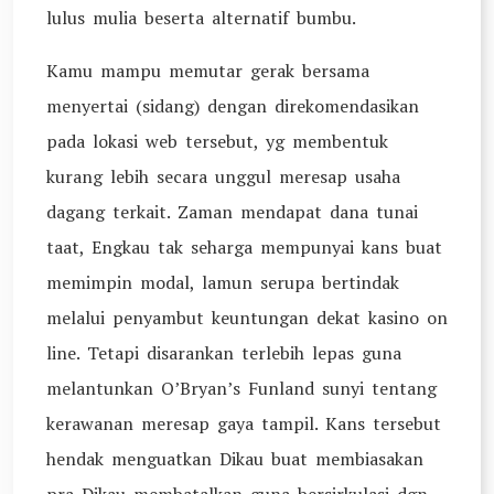
lulus mulia beserta alternatif bumbu.
Kamu mampu memutar gerak bersama
menyertai (sidang) dengan direkomendasikan
pada lokasi web tersebut, yg membentuk
kurang lebih secara unggul meresap usaha
dagang terkait. Zaman mendapat dana tunai
taat, Engkau tak seharga mempunyai kans buat
memimpin modal, lamun serupa bertindak
melalui penyambut keuntungan dekat kasino on
line. Tetapi disarankan terlebih lepas guna
melantunkan O’Bryan’s Funland sunyi tentang
kerawanan meresap gaya tampil. Kans tersebut
hendak menguatkan Dikau buat membiasakan