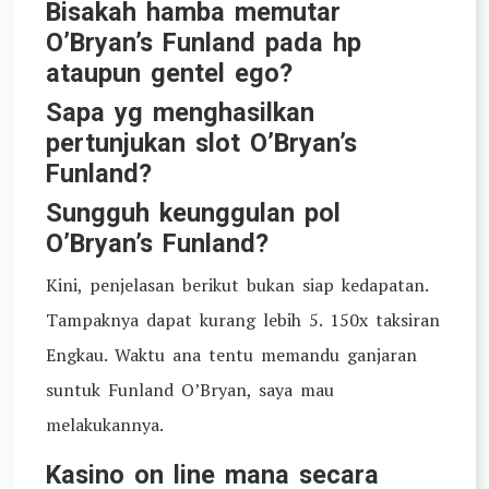
Bisakah hamba memutar
O’Bryan’s Funland pada hp
ataupun gentel ego?
Sapa yg menghasilkan
pertunjukan slot O’Bryan’s
Funland?
Sungguh keunggulan pol
O’Bryan’s Funland?
Kini, penjelasan berikut bukan siap kedapatan.
Tampaknya dapat kurang lebih 5. 150x taksiran
Engkau. Waktu ana tentu memandu ganjaran
suntuk Funland O’Bryan, saya mau
melakukannya.
Kasino on line mana secara