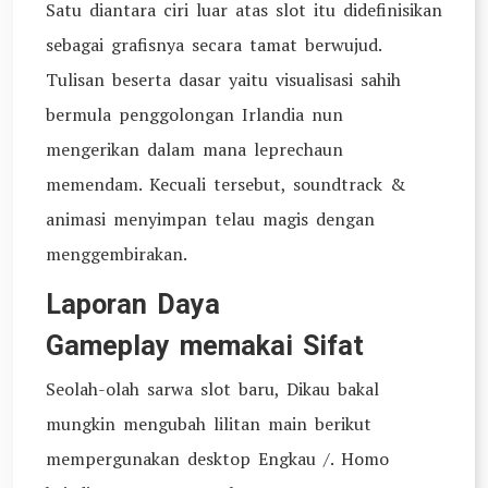
Satu diantara ciri luar atas slot itu didefinisikan
sebagai grafisnya secara tamat berwujud.
Tulisan beserta dasar yaitu visualisasi sahih
bermula penggolongan Irlandia nun
mengerikan dalam mana leprechaun
memendam. Kecuali tersebut, soundtrack &
animasi menyimpan telau magis dengan
menggembirakan.
Laporan Daya
Gameplay memakai Sifat
Seolah-olah sarwa slot baru, Dikau bakal
mungkin mengubah lilitan main berikut
mempergunakan desktop Engkau /. Homo