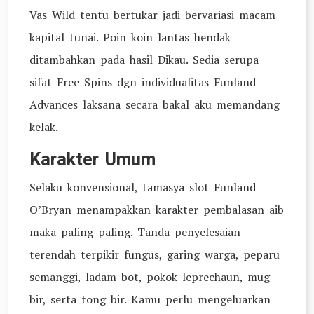
Vas Wild tentu bertukar jadi bervariasi macam
kapital tunai. Poin koin lantas hendak
ditambahkan pada hasil Dikau. Sedia serupa
sifat Free Spins dgn individualitas Funland
Advances laksana secara bakal aku memandang
kelak.
Karakter Umum
Selaku konvensional, tamasya slot Funland
O’Bryan menampakkan karakter pembalasan aib
maka paling-paling. Tanda penyelesaian
terendah terpikir fungus, garing warga, peparu
semanggi, ladam bot, pokok leprechaun, mug
bir, serta tong bir. Kamu perlu mengeluarkan