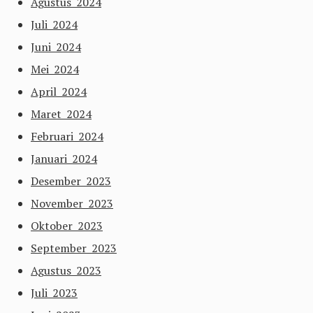
Agustus 2024
Juli 2024
Juni 2024
Mei 2024
April 2024
Maret 2024
Februari 2024
Januari 2024
Desember 2023
November 2023
Oktober 2023
September 2023
Agustus 2023
Juli 2023