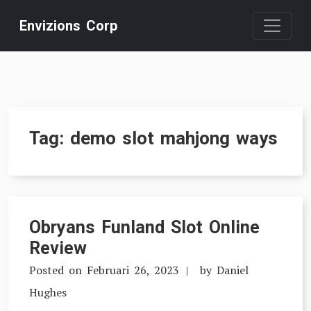
Skip
Envizions Corp
to
content
Tag:
demo slot mahjong ways
Obryans Funland Slot Online
Review
Posted on
Februari 26, 2023
by
Daniel
Hughes