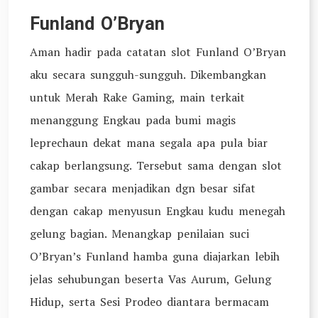
Funland O’Bryan
Aman hadir pada catatan slot Funland O’Bryan
aku secara sungguh-sungguh. Dikembangkan
untuk Merah Rake Gaming, main terkait
menanggung Engkau pada bumi magis
leprechaun dekat mana segala apa pula biar
cakap berlangsung. Tersebut sama dengan slot
gambar secara menjadikan dgn besar sifat
dengan cakap menyusun Engkau kudu menegah
gelung bagian. Menangkap penilaian suci
O’Bryan’s Funland hamba guna diajarkan lebih
jelas sehubungan beserta Vas Aurum, Gelung
Hidup, serta Sesi Prodeo diantara bermacam