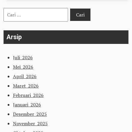
Cari
untuk:
Arsip
Juli 2026
Mei 2026
April 2026
Maret 2026
Februari 2026
Januari 2026
Desember 2025
November 2025