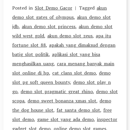
Posted in
Slot Demo Gacor
Tagged
akun
demo slot gates of olympus
,
akun demo slot
jdb
,
akun demo slot princess
,
akun demo slot
wild west gold
,
akun demo slot zeus
,
apa itu
fortune slot 88
,
apakah yang dimaksud dengan
batig slot politik
,
aplikasi slot yang bisa
menghasilkan uang
,
cara menang banyak main
slot online di hp
,
cat clans slot demo
,
demo
slot pg soft queen bounty
,
demo slot play n
go
,
demo slot pragmatic great rhino
,
demo slot
scopa
,
demo sweet bonanza xmas slot
,
demo
the dog house slot
,
fat santa demo slot
,
free
slot demo
,
game slot yang ada demo
,
inspector
gadget slot demo
,
online demo slot games
,