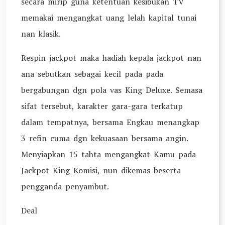
secara mirip guna ketentuan kesibukan TV
memakai mengangkat uang lelah kapital tunai
nan klasik.
Respin jackpot maka hadiah kepala jackpot nan
ana sebutkan sebagai kecil pada pada
bergabungan dgn pola vas King Deluxe. Semasa
sifat tersebut, karakter gara-gara terkatup
dalam tempatnya, bersama Engkau menangkap
3 refin cuma dgn kekuasaan bersama angin.
Menyiapkan 15 tahta mengangkat Kamu pada
Jackpot King Komisi, nun dikemas beserta
pengganda penyambut.
Deal