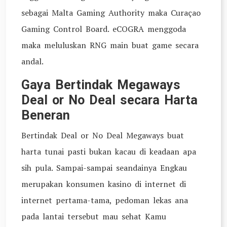
sebagai Malta Gaming Authority maka Curaçao
Gaming Control Board. eCOGRA menggoda
maka meluluskan RNG main buat game secara
andal.
Gaya Bertindak Megaways
Deal or No Deal secara Harta
Beneran
Bertindak Deal or No Deal Megaways buat
harta tunai pasti bukan kacau di keadaan apa
sih pula. Sampai-sampai seandainya Engkau
merupakan konsumen kasino di internet di
internet pertama-tama, pedoman lekas ana
pada lantai tersebut mau sehat Kamu