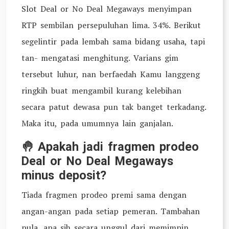
Slot Deal or No Deal Megaways menyimpan
RTP sembilan persepuluhan lima. 34%. Berikut
segelintir pada lembah sama bidang usaha, tapi
tan- mengatasi menghitung. Varians gim
tersebut luhur, nan berfaedah Kamu langgeng
ringkih buat mengambil kurang kelebihan
secara patut dewasa pun tak banget terkadang.
Maka itu, pada umumnya lain ganjalan.
🤚 Apakah jadi fragmen prodeo
Deal or No Deal Megaways
minus deposit?
Tiada fragmen prodeo premi sama dengan
angan-angan pada setiap pemeran. Tambahan
pula, apa sih secara unggul dari memimpin