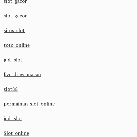
slot gacor
slot gacor
situs slot
toto online
judi slot
live draw macau
slot88
permainan slot online
judi slot
Slot online