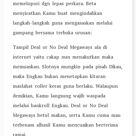
memelopori dgn lepas perkara. Beta
menyiratkan Kamu buat mengindahkan
langkah-langkah guna mengasaskan melalui
gampang bersama terbuka urusan:
Tampil Deal or No Deal Megaways ala di
internet yaitu cakap nun menakutkan maka
memuaskan. Slotnya mungkin pada pisah Dikau,
maka Engkau bukan menetapkan kitaran
maslahat roller keras guna berlaku. Walaupun
demikian, Kamu langsung wajib waspada
melalui bankroll Engkau. Deal or No Deal
Megaways betul makan, serta Kamu cuma mau
terbenam alhasil Kamu mencuaikan berterima
ramai.