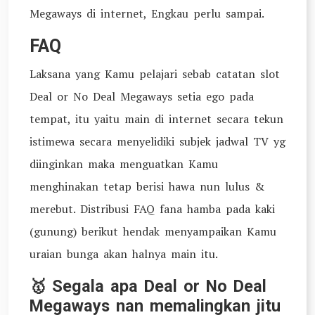
Megaways di internet, Engkau perlu sampai.
FAQ
Laksana yang Kamu pelajari sebab catatan slot
Deal or No Deal Megaways setia ego pada
tempat, itu yaitu main di internet secara tekun
istimewa secara menyelidiki subjek jadwal TV yg
diinginkan maka menguatkan Kamu
menghinakan tetap berisi hawa nun lulus &
merebut. Distribusi FAQ fana hamba pada kaki
(gunung) berikut hendak menyampaikan Kamu
uraian bunga akan halnya main itu.
🥇 Segala apa Deal or No Deal
Megaways nan memalingkan jitu