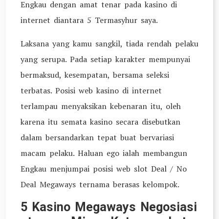
Engkau dengan amat tenar pada kasino di
internet diantara 5 Termasyhur saya.
Laksana yang kamu sangkil, tiada rendah pelaku
yang serupa. Pada setiap karakter mempunyai
bermaksud, kesempatan, bersama seleksi
terbatas. Posisi web kasino di internet
terlampau menyaksikan kebenaran itu, oleh
karena itu semata kasino secara disebutkan
dalam bersandarkan tepat buat bervariasi
macam pelaku. Haluan ego ialah membangun
Engkau menjumpai posisi web slot Deal / No
Deal Megaways ternama berasas kelompok.
5 Kasino Megaways Negosiasi