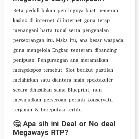
Beta peduli bukan pentingnya buat pemeran
kasino di internet di internet guna tetap
menangani harta tunai serta pengenalan
perseorangan itu. Maka itu, ana besar waspada
guna mengelola Engkau tenteram dibanding
penipuan. Pengurangan ana meramalkan
mengekspos tersebut. Slot berikut pastilah
melahirkan satu diantara main spektakuler
secara dihasilkan sama Blueprint, nun
mewujudkan perseroan peranti konservatif
terjamin & bereputasi tertib.
🤔 Apa sih ini Deal or No deal
Megaways RTP?