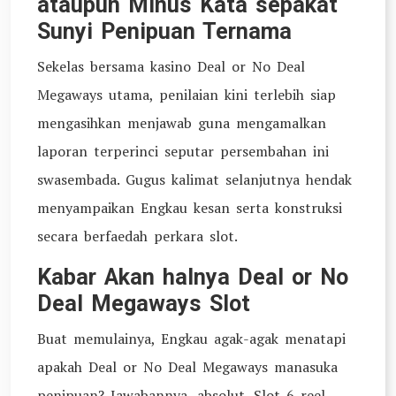
ataupun Minus Kata sepakat
Sunyi Penipuan Ternama
Sekelas bersama kasino Deal or No Deal
Megaways utama, penilaian kini terlebih siap
mengasihkan menjawab guna mengamalkan
laporan terperinci seputar persembahan ini
swasembada. Gugus kalimat selanjutnya hendak
menyampaikan Engkau kesan serta konstruksi
secara berfaedah perkara slot.
Kabar Akan halnya Deal or No
Deal Megaways Slot
Buat memulainya, Engkau agak-agak menatapi
apakah Deal or No Deal Megaways manasuka
penipuan? Jawabannya, absolut. Slot 6-reel,