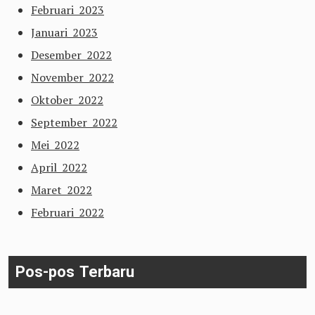
Februari 2023
Januari 2023
Desember 2022
November 2022
Oktober 2022
September 2022
Mei 2022
April 2022
Maret 2022
Februari 2022
Pos-pos Terbaru