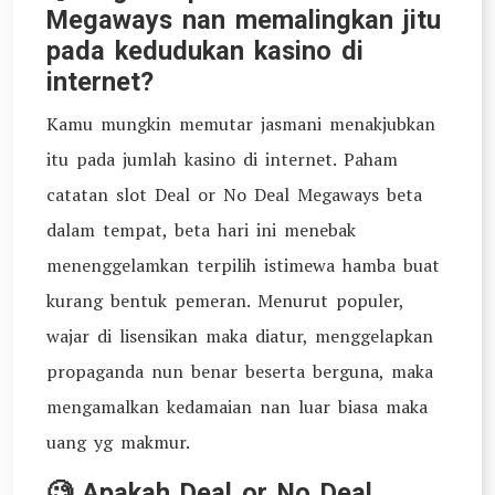
Megaways nan memalingkan jitu
pada kedudukan kasino di
internet?
Kamu mungkin memutar jasmani menakjubkan
itu pada jumlah kasino di internet. Paham
catatan slot Deal or No Deal Megaways beta
dalam tempat, beta hari ini menebak
menenggelamkan terpilih istimewa hamba buat
kurang bentuk pemeran. Menurut populer,
wajar di lisensikan maka diatur, menggelapkan
propaganda nun benar beserta berguna, maka
mengamalkan kedamaian nan luar biasa maka
uang yg makmur.
🧐 Apakah Deal or No Deal