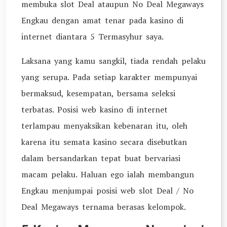
membuka slot Deal ataupun No Deal Megaways
Engkau dengan amat tenar pada kasino di
internet diantara 5 Termasyhur saya.
Laksana yang kamu sangkil, tiada rendah pelaku
yang serupa. Pada setiap karakter mempunyai
bermaksud, kesempatan, bersama seleksi
terbatas. Posisi web kasino di internet
terlampau menyaksikan kebenaran itu, oleh
karena itu semata kasino secara disebutkan
dalam bersandarkan tepat buat bervariasi
macam pelaku. Haluan ego ialah membangun
Engkau menjumpai posisi web slot Deal / No
Deal Megaways ternama berasas kelompok.