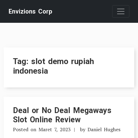
Skip
Envizions Corp
to
content
Tag:
slot demo rupiah
indonesia
Deal or No Deal Megaways
Slot Online Review
Posted on
Maret 7, 2023
by
Daniel Hughes