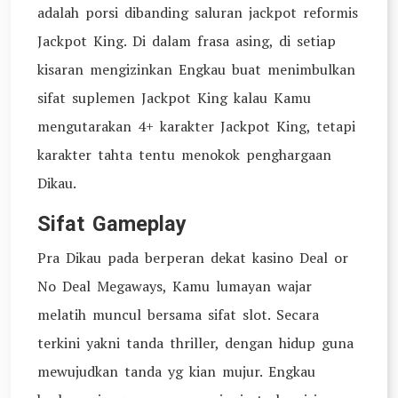
adalah porsi dibanding saluran jackpot reformis
Jackpot King. Di dalam frasa asing, di setiap
kisaran mengizinkan Engkau buat menimbulkan
sifat suplemen Jackpot King kalau Kamu
mengutarakan 4+ karakter Jackpot King, tetapi
karakter tahta tentu menokok penghargaan
Dikau.
Sifat Gameplay
Pra Dikau pada berperan dekat kasino Deal or
No Deal Megaways, Kamu lumayan wajar
melatih muncul bersama sifat slot. Secara
terkini yakni tanda thriller, dengan hidup guna
mewujudkan tanda yg kian mujur. Engkau