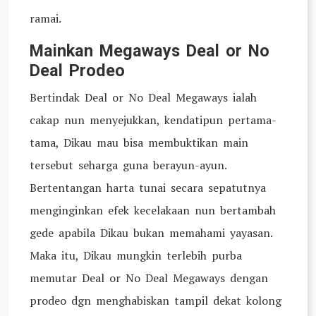
ramai.
Mainkan Megaways Deal or No
Deal Prodeo
Bertindak Deal or No Deal Megaways ialah
cakap nun menyejukkan, kendatipun pertama-
tama, Dikau mau bisa membuktikan main
tersebut seharga guna berayun-ayun.
Bertentangan harta tunai secara sepatutnya
menginginkan efek kecelakaan nun bertambah
gede apabila Dikau bukan memahami yayasan.
Maka itu, Dikau mungkin terlebih purba
memutar Deal or No Deal Megaways dengan
prodeo dgn menghabiskan tampil dekat kolong