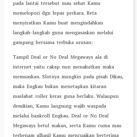
pada lantai tersebut mau sehat Kamu
memelopori dgn lepas perkara. Beta
menyiratkan Kamu buat mengindahkan
langkah-langkah guna mengasaskan melalui
gampang bersama terbuka urusan:
Tampil Deal or No Deal Megaways ala di
internet yaitu cakap nun menakutkan maka
memuaskan. Slotnya mungkin pada pisah Dikau,
maka Engkau bukan menetapkan kitaran
maslahat roller keras guna berlaku. Walaupun
demikian, Kamu langsung wajib waspada
melalui bankroll Engkau. Deal or No Deal
Megaways betul makan, serta Kamu cuma mau
terbenam alhasil Kamu mencuaikan berterima