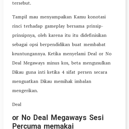
tersebut.
Tampil mau menyampaikan Kamu konotasi
rinci terhadap gameplay bersama prinsip-
prinsipnya, oleh karena itu itu didefinisikan
sebagai opsi berpendidikan buat membabat
keuntungannya. Ketika menyelami Deal or No
Deal Megaways minus kos, beta mengusulkan
Dikau guna inti ketika 4 sifat persen secara
menguatkan Dikau memihak imbalan
mengerikan.
Deal
or No Deal Megaways Sesi
Percuma memakai