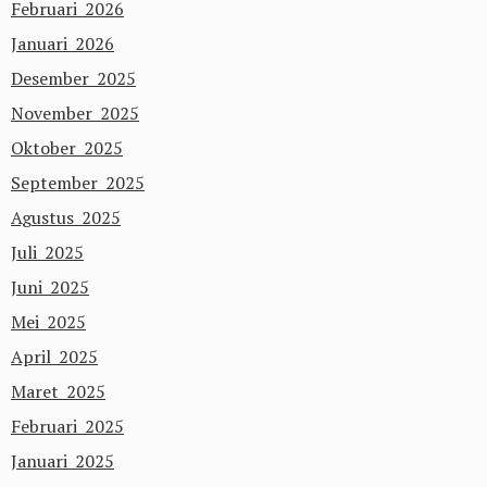
Februari 2026
Januari 2026
Desember 2025
November 2025
Oktober 2025
September 2025
Agustus 2025
Juli 2025
Juni 2025
Mei 2025
April 2025
Maret 2025
Februari 2025
Januari 2025