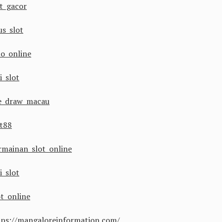
ot gacor
us slot
to online
i slot
ve draw macau
ot88
rmainan slot online
i slot
ot online
tps://mangaloreinformation.com/