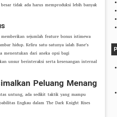
 besar tidak ada harus memproduksi lebih banyak
us
a memberikan sejumlah feature bonus istimewa
mbar hidup. Keliru satu-satunya ialah Bane’s
P
 menentukan dari aneka opsi bagi
an unsur berinteraksi serta kesenangan internal
imalkan Peluang Menang
tas untung, ada sedikit taktik yang mampu
bilitas Engkau dalam The Dark Knight Rises