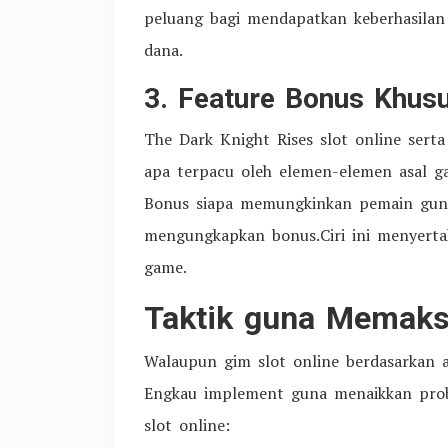
peluang bagi mendapatkan keberhasilan
dana.
3. Feature Bonus Khus
The Dark Knight Rises slot online sert
apa terpacu oleh elemen-elemen asal ga
Bonus siapa memungkinkan pemain guna
mengungkapkan bonus.Ciri ini menyertak
game.
Taktik guna Memaks
Walaupun gim slot online berdasarkan a
Engkau implement guna menaikkan proba
slot online: