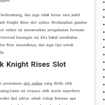
ughes
 berkembang, dan juga tidak benar satu judul
ark Knight Rises slot online. Berdasarkan gambar
 slot online ini menawarkan pengalaman bermain-
 Internal karangan ini, kita bakal membahas
tur-fitur menariknya, dan juga tips untuk
da.
k Knight Rises Slot
lah permainan
slot online
yang dirilis oleh
aming.Game ini terpacu oleh movie superhero
erdiri dari sektor sebab trilogi Batman apa