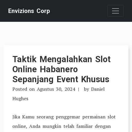
Skip
Envizions Corp
to
content
Taktik Mengalahkan Slot
Online Habanero
Sepanjang Event Khusus
Posted on
Agustus 30, 2024
by
Daniel
Hughes
Jika Kamu seorang penggemar permainan slot
online, Anda mungkin telah familiar dengan