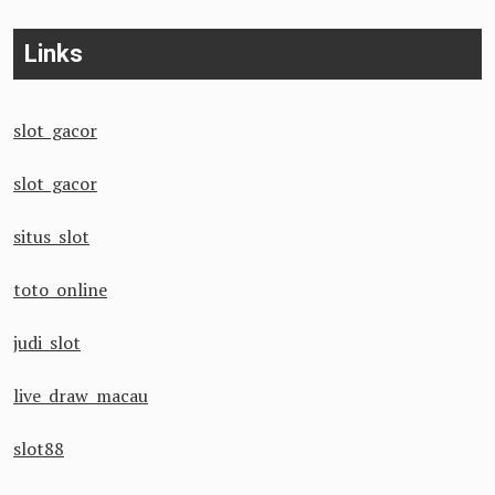
Links
slot gacor
slot gacor
situs slot
toto online
judi slot
live draw macau
slot88