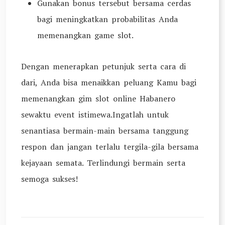
Gunakan bonus tersebut bersama cerdas
bagi meningkatkan probabilitas Anda
memenangkan game slot.
Dengan menerapkan petunjuk serta cara di
dari, Anda bisa menaikkan peluang Kamu bagi
memenangkan gim slot online Habanero
sewaktu event istimewa.Ingatlah untuk
senantiasa bermain-main bersama tanggung
respon dan jangan terlalu tergila-gila bersama
kejayaan semata. Terlindungi bermain serta
semoga sukses!