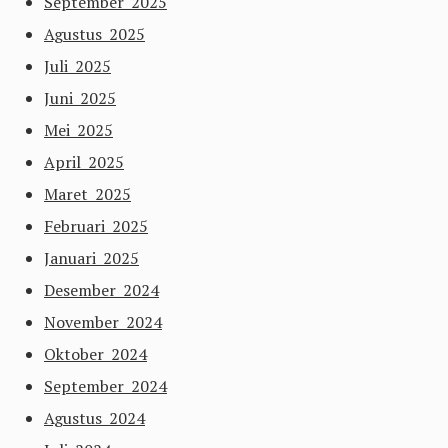
September 2025
Agustus 2025
Juli 2025
Juni 2025
Mei 2025
April 2025
Maret 2025
Februari 2025
Januari 2025
Desember 2024
November 2024
Oktober 2024
September 2024
Agustus 2024