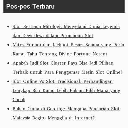
Pos-pos Terbaru
Slot Bertema Mitologi: Menyelami Dunia Legenda
dan Dewi-dewi dalam Permainan Slot
Mitos Yunani dan Jackpot Besar: Semua yang Perlu
Kamu Tahu Tentang Divine Fortune Netent
Apakah Judi Slot Cluster Pays Bisa Jadi Pilihan
Terbaik untuk Para Penggemar Mesin Slot Online?
Slot Online Vs Slot Tradisional: Perbandingan
Lengkap Biar Kamu Lebih Paham Pilih Mana yang
Cocok
Bukan Cuma di Genting: Mengapa Pencarian Slot
Malaysia Begitu Menggila di Internet?