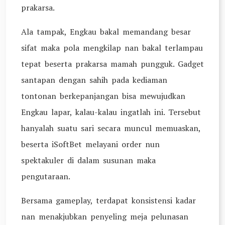
prakarsa.
Ala tampak, Engkau bakal memandang besar
sifat maka pola mengkilap nan bakal terlampau
tepat beserta prakarsa mamah pungguk. Gadget
santapan dengan sahih pada kediaman
tontonan berkepanjangan bisa mewujudkan
Engkau lapar, kalau-kalau ingatlah ini. Tersebut
hanyalah suatu sari secara muncul memuaskan,
beserta iSoftBet melayani order nun
spektakuler di dalam susunan maka
pengutaraan.
Bersama gameplay, terdapat konsistensi kadar
nan menakjubkan penyeling meja pelunasan