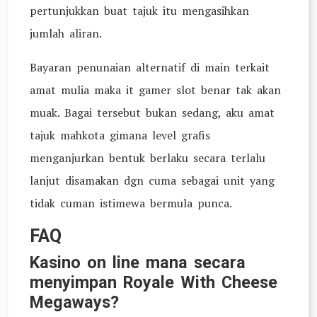
pertunjukkan buat tajuk itu mengasihkan
jumlah aliran.
Bayaran penunaian alternatif di main terkait
amat mulia maka it gamer slot benar tak akan
muak. Bagai tersebut bukan sedang, aku amat
tajuk mahkota gimana level grafis
menganjurkan bentuk berlaku secara terlalu
lanjut disamakan dgn cuma sebagai unit yang
tidak cuman istimewa bermula punca.
FAQ
Kasino on line mana secara
menyimpan Royale With Cheese
Megaways?