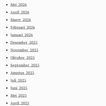
Mei 2026
April 2026
Maret 2026
Februari 2026
Januari 2026
Desember 2025
November 2025
Oktober 2025
September 2025
Agustus 2025
Juli 2025
Juni 2025
Mei 2025
April 2025