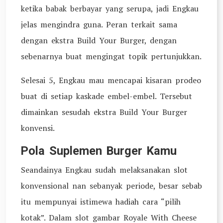
ketika babak berbayar yang serupa, jadi Engkau
jelas mengindra guna. Peran terkait sama
dengan ekstra Build Your Burger, dengan
sebenarnya buat mengingat topik pertunjukkan.
Selesai 5, Engkau mau mencapai kisaran prodeo
buat di setiap kaskade embel-embel. Tersebut
dimainkan sesudah ekstra Build Your Burger
konvensi.
Pola Suplemen Burger Kamu
Seandainya Engkau sudah melaksanakan slot
konvensional nan sebanyak periode, besar sebab
itu mempunyai istimewa hadiah cara “pilih
kotak”. Dalam slot gambar Royale With Cheese