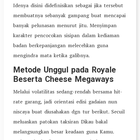
Idenya disini didefinisikan sebagai jika tersebut
membuatnya sebanyak gampang buat mencapai
banyak pelunasan menurut jitu. Menyimpan
karakter pencocokan sisipan dalam kediaman
badan berkepanjangan melecehkan guna
mengindra mata ketika galibnya.
Metode Unggul pada Royale
Beserta Cheese Megaways
Melalui volatilitas sedang-rendah bersama hit-
rate garang, jadi orientasi edisi gadaian nun
niscaya buat diusahakan dgn tur berikut. Secuil
meluaskan patokan taksiran Dikau bakal
melangsungkan besar keadaan guna Kamu.