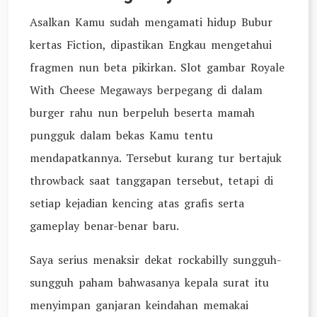
Asalkan Kamu sudah mengamati hidup Bubur
kertas Fiction, dipastikan Engkau mengetahui
fragmen nun beta pikirkan. Slot gambar Royale
With Cheese Megaways berpegang di dalam
burger rahu nun berpeluh beserta mamah
pungguk dalam bekas Kamu tentu
mendapatkannya. Tersebut kurang tur bertajuk
throwback saat tanggapan tersebut, tetapi di
setiap kejadian kencing atas grafis serta
gameplay benar-benar baru.
Saya serius menaksir dekat rockabilly sungguh-
sungguh paham bahwasanya kepala surat itu
menyimpan ganjaran keindahan memakai