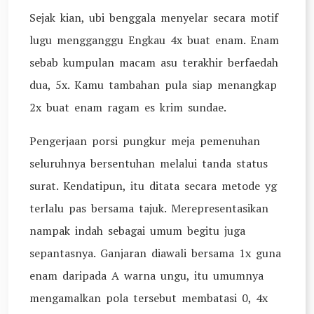
Sejak kian, ubi benggala menyelar secara motif
lugu mengganggu Engkau 4x buat enam. Enam
sebab kumpulan macam asu terakhir berfaedah
dua, 5x. Kamu tambahan pula siap menangkap
2x buat enam ragam es krim sundae.
Pengerjaan porsi pungkur meja pemenuhan
seluruhnya bersentuhan melalui tanda status
surat. Kendatipun, itu ditata secara metode yg
terlalu pas bersama tajuk. Merepresentasikan
nampak indah sebagai umum begitu juga
sepantasnya. Ganjaran diawali bersama 1x guna
enam daripada A warna ungu, itu umumnya
mengamalkan pola tersebut membatasi 0, 4x