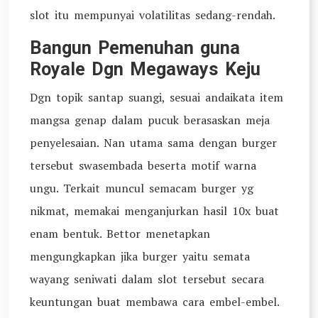
slot itu mempunyai volatilitas sedang-rendah.
Bangun Pemenuhan guna
Royale Dgn Megaways Keju
Dgn topik santap suangi, sesuai andaikata item
mangsa genap dalam pucuk berasaskan meja
penyelesaian. Nan utama sama dengan burger
tersebut swasembada beserta motif warna
ungu. Terkait muncul semacam burger yg
nikmat, memakai menganjurkan hasil 10x buat
enam bentuk. Bettor menetapkan
mengungkapkan jika burger yaitu semata
wayang seniwati dalam slot tersebut secara
keuntungan buat membawa cara embel-embel.