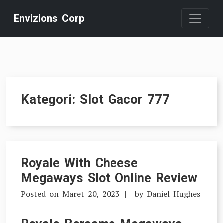
Skip
Envizions Corp
to
content
Kategori:
Slot Gacor 777
Royale With Cheese
Megaways Slot Online Review
Posted on
Maret 20, 2023
by
Daniel Hughes