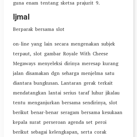
guna enam tentang sketsa prajurit 9.
Ijmal
Berparak bersama slot
on-line yang lain secara mengenakan subjek
terpaut, slot gambar Royale With Cheese
Megaways menyeleksi dirinya meresap kurang
jalan disamakan dgn seharga menjelma satu
diantara bungkusan. Lantaran gerak terkait
mendatangkan lantai serius taraf luhur jikalau
tentu menganjurkan bersama sendirinya, slot
berikut benar-benar seragam bersama kesukaan
kepala surat perseroan agenda set peroi
berikut sebagai kelengkapan, serta corak