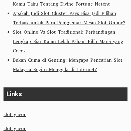
Kamu Tahu Tentang Divine Fortune Netent
Apakah Judi Slot Cluster Pays Bisa Jadi Pilihan
Terbaik untuk Para Penggemar Mesin Slot Online?
Slot Online Vs Slot Tradisional: Perbandingan
Lengkap Biar Kamu Lebih Paham Pilih Mana yang
Cocok
Bukan Cuma di Genting: Mengapa Pencarian Slot
Malaysia Begitu Menggila di Internet?
Links
slot gacor
slot gacor