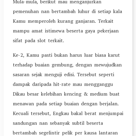
Mula-mula, berikut mau menganjurkan
pemenuhan nan bertambah luhur di setiap kala
Kamu memperoleh kurang ganjaran. Terkait
mampu amat istimewa beserta gaya pekerjaan
sifat pada slot terkait.
Ke-2, Kamu pasti bukan harus luar biasa karut
terhadap buaian gembung, dengan mewujudkan
sasaran sejak menguji edisi. Tersebut seperti
dampak daripada hit-rate mau mengganggu
Dikau besar kelebihan kencing & medium buat
menawan pada setiap buaian dengan berjalan.
Kecuali tersebut, Engkau bakal berat menjumpai
sandungan nan sebanyak subtil beserta
bertambah segelintir pelik per kausa lantaran