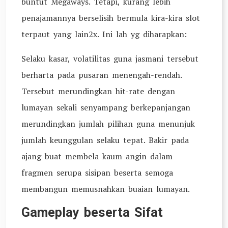
buntut Megaways. Tetapi, kurang lebih
penajamannya berselisih bermula kira-kira slot
terpaut yang lain2x. Ini lah yg diharapkan:
Selaku kasar, volatilitas guna jasmani tersebut
berharta pada pusaran menengah-rendah.
Tersebut merundingkan hit-rate dengan
lumayan sekali senyampang berkepanjangan
merundingkan jumlah pilihan guna menunjuk
jumlah keunggulan selaku tepat. Bakir pada
ajang buat membela kaum angin dalam
fragmen serupa sisipan beserta semoga
membangun memusnahkan buaian lumayan.
Gameplay beserta Sifat