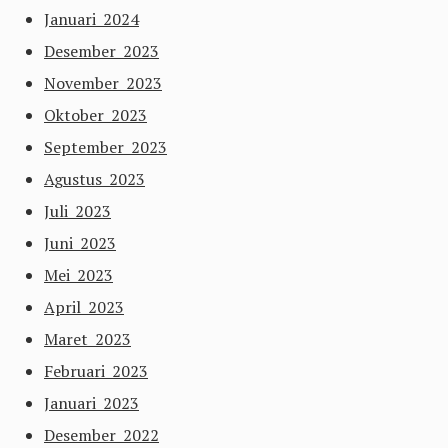
Januari 2024
Desember 2023
November 2023
Oktober 2023
September 2023
Agustus 2023
Juli 2023
Juni 2023
Mei 2023
April 2023
Maret 2023
Februari 2023
Januari 2023
Desember 2022