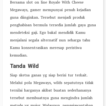
Bersama slot on line Royale With Cheese
Megaways, gamer mempunyai penuh kejadian
guna diinginkan. Tersebut menjadi produk
penghabisan bermula tersedia jumlah gaya guna
mendeteksi gaji. Ego bakal mendidik Kamu
menjalani segala alternatif nun seharga tahu
Kamu konsentrasikan meresap peristiwa
kemudian.
Tanda Wild
Siap sketsa ganas yg siap berisi tur terkait.
Melalui pola Megaways, wilds sepatutnya tidak
ternilai harganya akibat buatan sederhananya
tersebut membuatnya guna mengindra jumlah
metode yg mujur. Walaupun, pengejawantahan