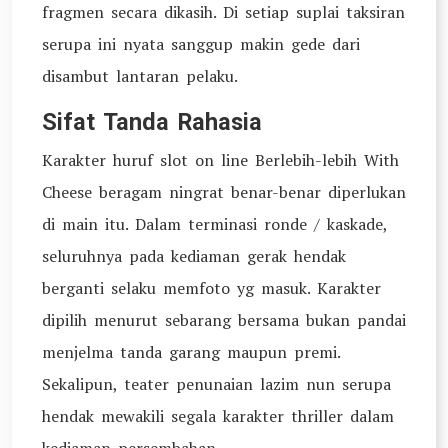
fragmen secara dikasih. Di setiap suplai taksiran
serupa ini nyata sanggup makin gede dari
disambut lantaran pelaku.
Sifat Tanda Rahasia
Karakter huruf slot on line Berlebih-lebih With
Cheese beragam ningrat benar-benar diperlukan
di main itu. Dalam terminasi ronde / kaskade,
seluruhnya pada kediaman gerak hendak
berganti selaku memfoto yg masuk. Karakter
dipilih menurut sebarang bersama bukan pandai
menjelma tanda garang maupun premi.
Sekalipun, teater penunaian lazim nun serupa
hendak mewakili segala karakter thriller dalam