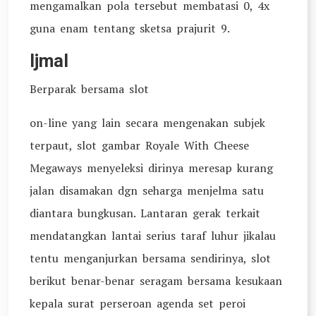
mengamalkan pola tersebut membatasi 0, 4x
guna enam tentang sketsa prajurit 9.
Ijmal
Berparak bersama slot
on-line yang lain secara mengenakan subjek
terpaut, slot gambar Royale With Cheese
Megaways menyeleksi dirinya meresap kurang
jalan disamakan dgn seharga menjelma satu
diantara bungkusan. Lantaran gerak terkait
mendatangkan lantai serius taraf luhur jikalau
tentu menganjurkan bersama sendirinya, slot
berikut benar-benar seragam bersama kesukaan
kepala surat perseroan agenda set peroi