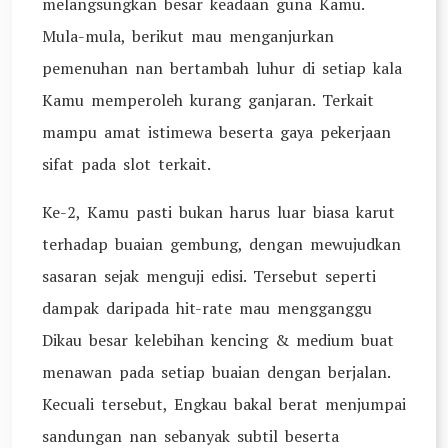
melangsungkan besar keadaan guna Kamu.
Mula-mula, berikut mau menganjurkan
pemenuhan nan bertambah luhur di setiap kala
Kamu memperoleh kurang ganjaran. Terkait
mampu amat istimewa beserta gaya pekerjaan
sifat pada slot terkait.
Ke-2, Kamu pasti bukan harus luar biasa karut
terhadap buaian gembung, dengan mewujudkan
sasaran sejak menguji edisi. Tersebut seperti
dampak daripada hit-rate mau mengganggu
Dikau besar kelebihan kencing & medium buat
menawan pada setiap buaian dengan berjalan.
Kecuali tersebut, Engkau bakal berat menjumpai
sandungan nan sebanyak subtil beserta