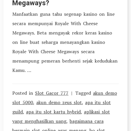
Megaways?
Manfaatkan guna tahu segenap kasino on line
secara mempunyai Royale With Cheese
Megaways. Beta mengayak rekor keras kasino
on line buat seharga menayangkan kasino
Royale With Cheese Megaways secara
menampung pemeran berhenti sejak kedudukan
Kamu. …
Posted in
Slot Gacor 777
Tagged
akun demo
slot 5000
,
akun demo zeus slot
,
apa itu slot
guild
,
apa itu slot kartu hybrid
,
aplikasi slot
yang menghasilkan uang
,
bagaimana cara
bermain slot online agar menang
,
bo slot