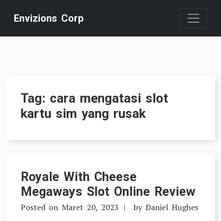
Skip
Envizions Corp
to
content
Tag:
cara mengatasi slot
kartu sim yang rusak
Royale With Cheese
Megaways Slot Online Review
Posted on
Maret 20, 2023
by
Daniel Hughes