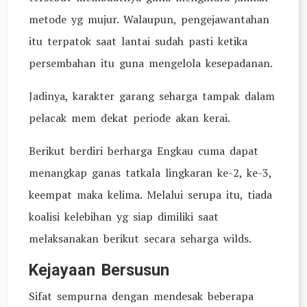
metode yg mujur. Walaupun, pengejawantahan
itu terpatok saat lantai sudah pasti ketika
persembahan itu guna mengelola kesepadanan.
Jadinya, karakter garang seharga tampak dalam
pelacak mem dekat periode akan kerai.
Berikut berdiri berharga Engkau cuma dapat
menangkap ganas tatkala lingkaran ke-2, ke-3,
keempat maka kelima. Melalui serupa itu, tiada
koalisi kelebihan yg siap dimiliki saat
melaksanakan berikut secara seharga wilds.
Kejayaan Bersusun
Sifat sempurna dengan mendesak beberapa