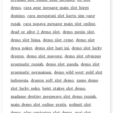
demo
,
cara agar menang main slot higgs
domino
,
cara mengatasi slot kartu sim yang
rusak
,
cara supaya menang main slot online
,
dead or alive 2 demo slot
,
demo mesin slot
,
demo slot bima
,
demo slot ceme
,
demo slot
dewa poker
,
demo slot hari ini
,
demo slot lucky
dragon
,
demo slot mayong
,
demo slot olympus
pragmatic rupiah
,
demo slot panda
,
demo slot
pragmatic permainan
,
demo wild west gold slot
indonesia
,
dragon soft slot demo
,
game demo
slot lucky neko
,
heist stakes slot demo
,
madame destiny megaways slot demo rupiah
,
main demo slot online gratis
,
nolimit slot
demo
,
play centurion slot demo
,
puri slot