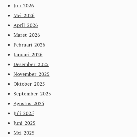
Juli 2026
Mei 2026
April 2026
Maret 2026
Februari 2026
Januari 2026
Desember 2025
November 2025
Oktober 2025
September 2025
Agustus 2025
Juli 2025
Juni 2025
Mei 2025