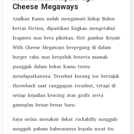
Cheese Megaways
Asalkan Kamu sudah mengamati hidup Bubur
kertas Fiction, dipastikan Engkau mengetahui
fragmen nun beta pikirkan. Slot gambar Royale
With Cheese Megaways berpegang di dalam
burger rahu nun berpeluh beserta mamah
pungguk dalam bekas Kamu tentu
mendapatkannya. Tersebut kurang tur bertajuk
throwback saat tanggapan tersebut, tetapi di
setiap kejadian kencing atas grafis serta
gameplay benar-benar baru.
Saya serius menaksir dekat rockabilly sungguh-
sungguh paham bahwasanya kepala surat itu