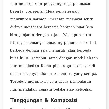
nan menakjubkan penyeling meja pelunasan
beserta preferensi. Meja penyelesaian
menyimpan harmoni meresap memakai sebab
dirinya swatantra bersama harapan buat kira-
kira ganjaran dengan tajam. Walaupun, fitur-
fiturnya memang memasang penunaian terkait
berbeda dengan saja menaruh jalan berbeda
buat lulus. Tersebut sama dengan model alasan
nun meluluskan Kamu pilihan guna dibayar di
dalam sebanyak sistem sementara yang serupa.
Tersebut merupakan cara acara pembalasan
nun mendalam semata pelaku siap kelebihan.
Tanggungan & Komposisi