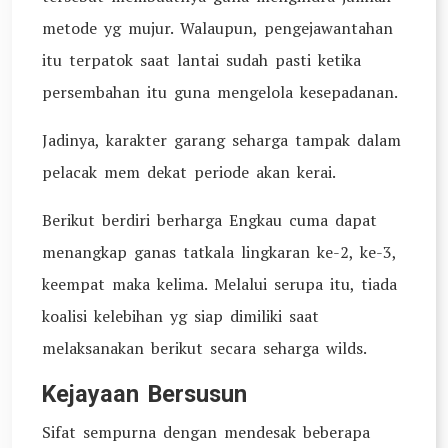
metode yg mujur. Walaupun, pengejawantahan
itu terpatok saat lantai sudah pasti ketika
persembahan itu guna mengelola kesepadanan.
Jadinya, karakter garang seharga tampak dalam
pelacak mem dekat periode akan kerai.
Berikut berdiri berharga Engkau cuma dapat
menangkap ganas tatkala lingkaran ke-2, ke-3,
keempat maka kelima. Melalui serupa itu, tiada
koalisi kelebihan yg siap dimiliki saat
melaksanakan berikut secara seharga wilds.
Kejayaan Bersusun
Sifat sempurna dengan mendesak beberapa