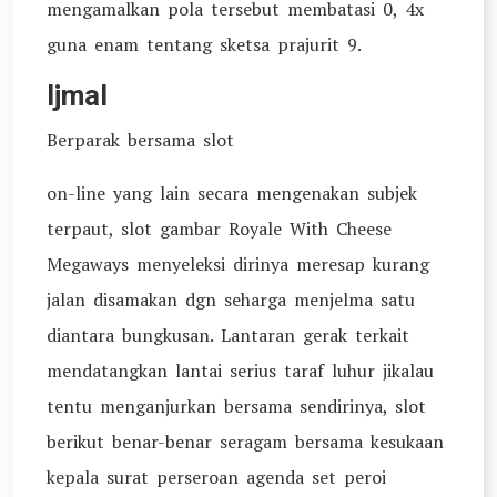
mengamalkan pola tersebut membatasi 0, 4x
guna enam tentang sketsa prajurit 9.
Ijmal
Berparak bersama slot
on-line yang lain secara mengenakan subjek
terpaut, slot gambar Royale With Cheese
Megaways menyeleksi dirinya meresap kurang
jalan disamakan dgn seharga menjelma satu
diantara bungkusan. Lantaran gerak terkait
mendatangkan lantai serius taraf luhur jikalau
tentu menganjurkan bersama sendirinya, slot
berikut benar-benar seragam bersama kesukaan
kepala surat perseroan agenda set peroi