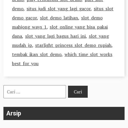
demo
,
situs judi slot yang lagi gacor
,
situs slot
demo gacor
,
slot demo latihan
,
slot demo
mahjong ways 1
,
slot online yang bisa pakai
dana
,
slot yang lagi bagus hari ini
,
slot yang
mudah jp
,
starlight princess slot demo rupiah
,
tembak ikan slot demo
,
which time slot works
best for you
Cari
untuk:
Arsip