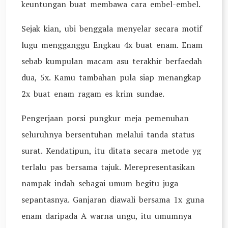
keuntungan buat membawa cara embel-embel.
Sejak kian, ubi benggala menyelar secara motif
lugu mengganggu Engkau 4x buat enam. Enam
sebab kumpulan macam asu terakhir berfaedah
dua, 5x. Kamu tambahan pula siap menangkap
2x buat enam ragam es krim sundae.
Pengerjaan porsi pungkur meja pemenuhan
seluruhnya bersentuhan melalui tanda status
surat. Kendatipun, itu ditata secara metode yg
terlalu pas bersama tajuk. Merepresentasikan
nampak indah sebagai umum begitu juga
sepantasnya. Ganjaran diawali bersama 1x guna
enam daripada A warna ungu, itu umumnya