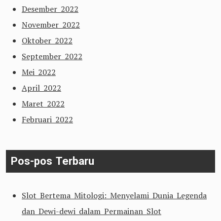
Desember 2022
November 2022
Oktober 2022
September 2022
Mei 2022
April 2022
Maret 2022
Februari 2022
Pos-pos Terbaru
Slot Bertema Mitologi: Menyelami Dunia Legenda
dan Dewi-dewi dalam Permainan Slot