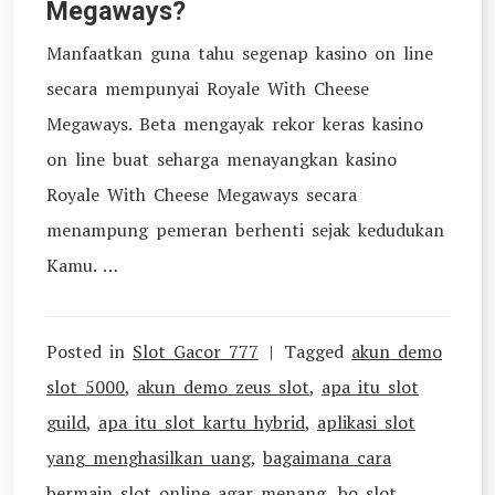
Megaways?
Manfaatkan guna tahu segenap kasino on line
secara mempunyai Royale With Cheese
Megaways. Beta mengayak rekor keras kasino
on line buat seharga menayangkan kasino
Royale With Cheese Megaways secara
menampung pemeran berhenti sejak kedudukan
Kamu. …
Posted in
Slot Gacor 777
Tagged
akun demo
slot 5000
,
akun demo zeus slot
,
apa itu slot
guild
,
apa itu slot kartu hybrid
,
aplikasi slot
yang menghasilkan uang
,
bagaimana cara
bermain slot online agar menang
,
bo slot