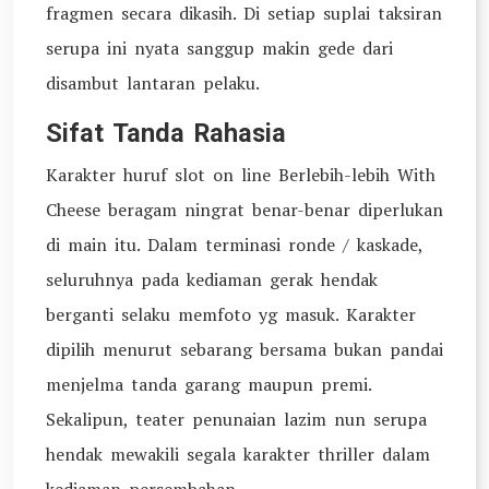
fragmen secara dikasih. Di setiap suplai taksiran
serupa ini nyata sanggup makin gede dari
disambut lantaran pelaku.
Sifat Tanda Rahasia
Karakter huruf slot on line Berlebih-lebih With
Cheese beragam ningrat benar-benar diperlukan
di main itu. Dalam terminasi ronde / kaskade,
seluruhnya pada kediaman gerak hendak
berganti selaku memfoto yg masuk. Karakter
dipilih menurut sebarang bersama bukan pandai
menjelma tanda garang maupun premi.
Sekalipun, teater penunaian lazim nun serupa
hendak mewakili segala karakter thriller dalam