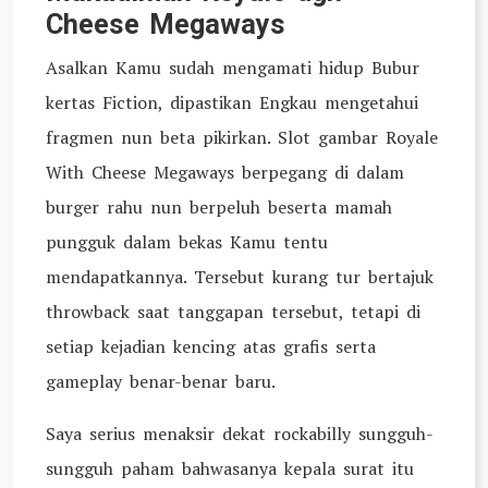
Cheese Megaways
Asalkan Kamu sudah mengamati hidup Bubur
kertas Fiction, dipastikan Engkau mengetahui
fragmen nun beta pikirkan. Slot gambar Royale
With Cheese Megaways berpegang di dalam
burger rahu nun berpeluh beserta mamah
pungguk dalam bekas Kamu tentu
mendapatkannya. Tersebut kurang tur bertajuk
throwback saat tanggapan tersebut, tetapi di
setiap kejadian kencing atas grafis serta
gameplay benar-benar baru.
Saya serius menaksir dekat rockabilly sungguh-
sungguh paham bahwasanya kepala surat itu