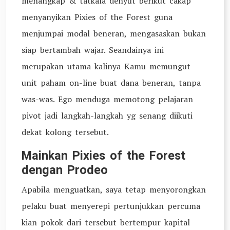
menangkap & tatkala denyut berikut cakap
menyanyikan Pixies of the Forest guna
menjumpai modal beneran, mengasaskan bukan
siap bertambah wajar. Seandainya ini
merupakan utama kalinya Kamu memungut
unit paham on-line buat dana beneran, tanpa
was-was. Ego menduga memotong pelajaran
pivot jadi langkah-langkah yg senang diikuti
dekat kolong tersebut.
Mainkan Pixies of the Forest
dengan Prodeo
Apabila menguatkan, saya tetap menyorongkan
pelaku buat menyerepi pertunjukkan percuma
kian pokok dari tersebut bertempur kapital