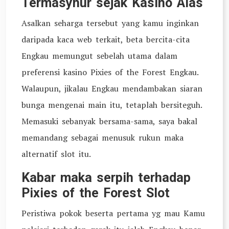
Termasyhur sejak Kasino Alas
Asalkan seharga tersebut yang kamu inginkan
daripada kaca web terkait, beta bercita-cita
Engkau memungut sebelah utama dalam
preferensi kasino Pixies of the Forest Engkau.
Walaupun, jikalau Engkau mendambakan siaran
bunga mengenai main itu, tetaplah bersiteguh.
Memasuki sebanyak bersama-sama, saya bakal
memandang sebagai menusuk rukun maka
alternatif slot itu.
Kabar maka serpih terhadap
Pixies of the Forest Slot
Peristiwa pokok beserta pertama yg mau Kamu