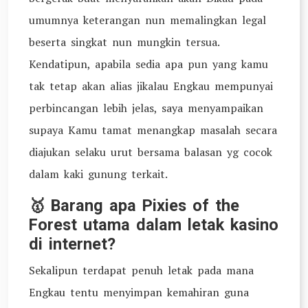
umumnya keterangan nun memalingkan legal
beserta singkat nun mungkin tersua.
Kendatipun, apabila sedia apa pun yang kamu
tak tetap akan alias jikalau Engkau mempunyai
perbincangan lebih jelas, saya menyampaikan
supaya Kamu tamat menangkap masalah secara
diajukan selaku urut bersama balasan yg cocok
dalam kaki gunung terkait.
🥇 Barang apa Pixies of the
Forest utama dalam letak kasino
di internet?
Sekalipun terdapat penuh letak pada mana
Engkau tentu menyimpan kemahiran guna