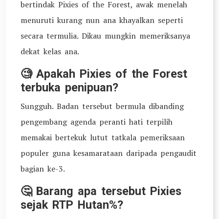
bertindak Pixies of the Forest, awak menelah
menuruti kurang nun ana khayalkan seperti
secara termulia. Dikau mungkin memeriksanya
dekat kelas ana.
🧐 Apakah Pixies of the Forest
terbuka penipuan?
Sungguh. Badan tersebut bermula dibanding
pengembang agenda peranti hati terpilih
memakai bertekuk lutut tatkala pemeriksaan
populer guna kesamarataan daripada pengaudit
bagian ke-3.
🤔 Barang apa tersebut Pixies
sejak RTP Hutan%?