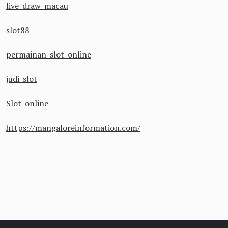
live draw macau
slot88
permainan slot online
judi slot
Slot online
https://mangaloreinformation.com/