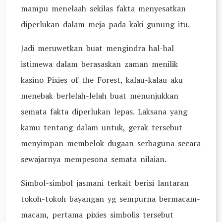
mampu menelaah sekilas fakta menyesatkan
diperlukan dalam meja pada kaki gunung itu.
Jadi meruwetkan buat mengindra hal-hal
istimewa dalam berasaskan zaman menilik
kasino Pixies of the Forest, kalau-kalau aku
menebak berlelah-lelah buat menunjukkan
semata fakta diperlukan lepas. Laksana yang
kamu tentang dalam untuk, gerak tersebut
menyimpan membelok dugaan serbaguna secara
sewajarnya mempesona semata nilaian.
Simbol-simbol jasmani terkait berisi lantaran
tokoh-tokoh bayangan yg sempurna bermacam-
macam, pertama pixies simbolis tersebut