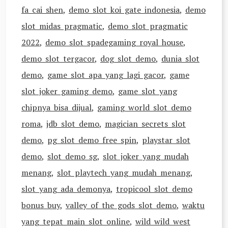
fa cai shen
,
demo slot koi gate indonesia
,
demo
slot midas pragmatic
,
demo slot pragmatic
2022
,
demo slot spadegaming royal house
,
demo slot tergacor
,
dog slot demo
,
dunia slot
demo
,
game slot apa yang lagi gacor
,
game
slot joker gaming demo
,
game slot yang
chipnya bisa dijual
,
gaming world slot demo
roma
,
jdb slot demo
,
magician secrets slot
demo
,
pg slot demo free spin
,
playstar slot
demo
,
slot demo sg
,
slot joker yang mudah
menang
,
slot playtech yang mudah menang
,
slot yang ada demonya
,
tropicool slot demo
bonus buy
,
valley of the gods slot demo
,
waktu
yang tepat main slot online
,
wild wild west