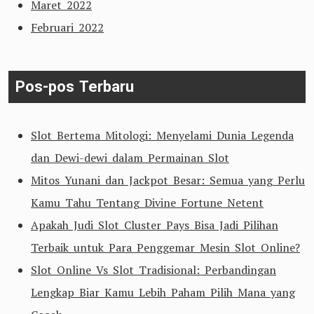
Maret 2022
Februari 2022
Pos-pos Terbaru
Slot Bertema Mitologi: Menyelami Dunia Legenda
dan Dewi-dewi dalam Permainan Slot
Mitos Yunani dan Jackpot Besar: Semua yang Perlu
Kamu Tahu Tentang Divine Fortune Netent
Apakah Judi Slot Cluster Pays Bisa Jadi Pilihan
Terbaik untuk Para Penggemar Mesin Slot Online?
Slot Online Vs Slot Tradisional: Perbandingan
Lengkap Biar Kamu Lebih Paham Pilih Mana yang