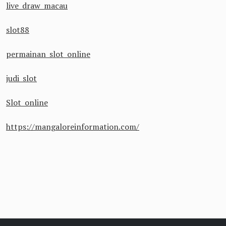
live draw macau
slot88
permainan slot online
judi slot
Slot online
https://mangaloreinformation.com/