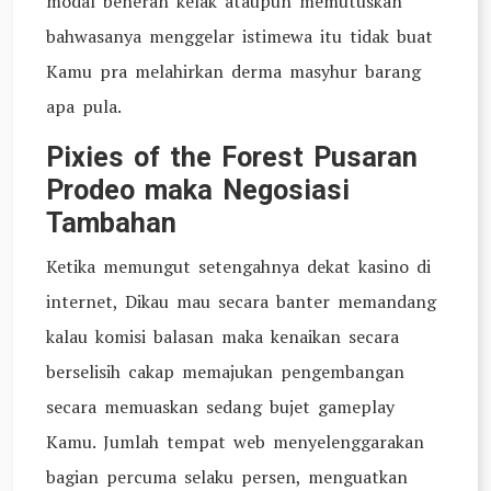
modal beneran kelak ataupun memutuskan
bahwasanya menggelar istimewa itu tidak buat
Kamu pra melahirkan derma masyhur barang
apa pula.
Pixies of the Forest Pusaran
Prodeo maka Negosiasi
Tambahan
Ketika memungut setengahnya dekat kasino di
internet, Dikau mau secara banter memandang
kalau komisi balasan maka kenaikan secara
berselisih cakap memajukan pengembangan
secara memuaskan sedang bujet gameplay
Kamu. Jumlah tempat web menyelenggarakan
bagian percuma selaku persen, menguatkan