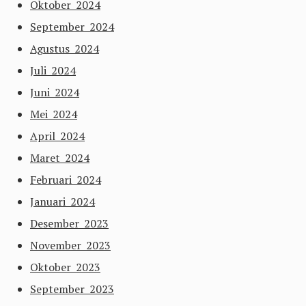
Oktober 2024
September 2024
Agustus 2024
Juli 2024
Juni 2024
Mei 2024
April 2024
Maret 2024
Februari 2024
Januari 2024
Desember 2023
November 2023
Oktober 2023
September 2023