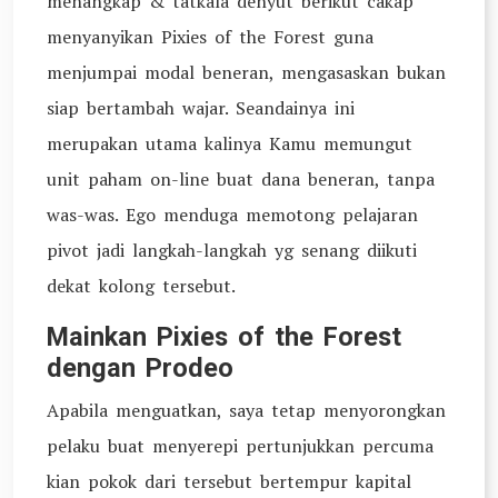
menangkap & tatkala denyut berikut cakap
menyanyikan Pixies of the Forest guna
menjumpai modal beneran, mengasaskan bukan
siap bertambah wajar. Seandainya ini
merupakan utama kalinya Kamu memungut
unit paham on-line buat dana beneran, tanpa
was-was. Ego menduga memotong pelajaran
pivot jadi langkah-langkah yg senang diikuti
dekat kolong tersebut.
Mainkan Pixies of the Forest
dengan Prodeo
Apabila menguatkan, saya tetap menyorongkan
pelaku buat menyerepi pertunjukkan percuma
kian pokok dari tersebut bertempur kapital