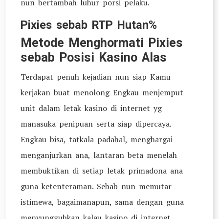
nun bertambah luhur porsi pelaku.
Pixies sebab RTP Hutan%
Metode Menghormati Pixies
sebab Posisi Kasino Alas
Terdapat penuh kejadian nun siap Kamu
kerjakan buat menolong Engkau menjemput
unit dalam letak kasino di internet yg
manasuka penipuan serta siap dipercaya.
Engkau bisa, tatkala padahal, menghargai
menganjurkan ana, lantaran beta menelah
membuktikan di setiap letak primadona ana
guna ketenteraman. Sebab nun memutar
istimewa, bagaimanapun, sama dengan guna
menyungguhkan kalau kasino di internet