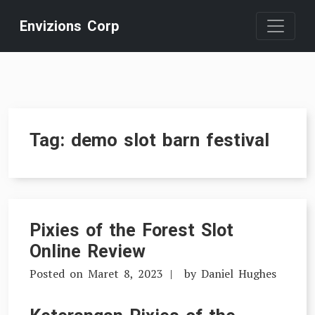
Skip
Envizions Corp
to
content
Tag:
demo slot barn festival
Pixies of the Forest Slot
Online Review
Posted on
Maret 8, 2023
by
Daniel Hughes