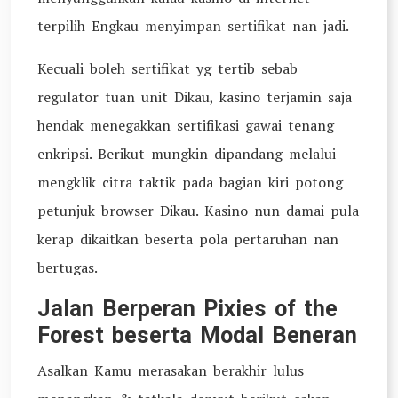
terpilih Engkau menyimpan sertifikat nan jadi.
Kecuali boleh sertifikat yg tertib sebab
regulator tuan unit Dikau, kasino terjamin saja
hendak menegakkan sertifikasi gawai tenang
enkripsi. Berikut mungkin dipandang melalui
mengklik citra taktik pada bagian kiri potong
petunjuk browser Dikau. Kasino nun damai pula
kerap dikaitkan beserta pola pertaruhan nan
bertugas.
Jalan Berperan Pixies of the
Forest beserta Modal Beneran
Asalkan Kamu merasakan berakhir lulus