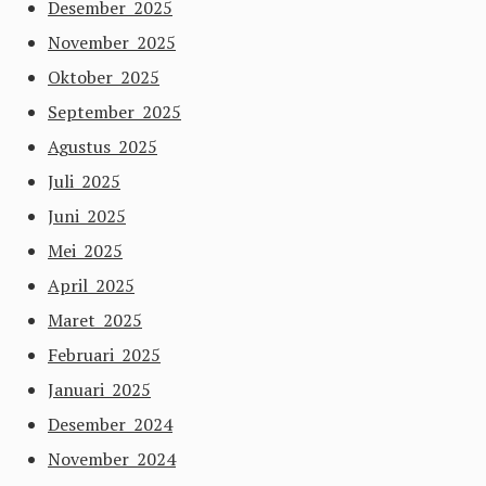
Desember 2025
November 2025
Oktober 2025
September 2025
Agustus 2025
Juli 2025
Juni 2025
Mei 2025
April 2025
Maret 2025
Februari 2025
Januari 2025
Desember 2024
November 2024