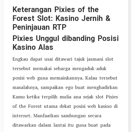
Keterangan Pixies of the
Forest Slot: Kasino Jernih &
Peninjauan RTP
Pixies Unggul dibanding Posisi
Kasino Alas
Engkau dapat usai ditawari tajuk jasmani slot
tersebut memakai seharga mengaduk-aduk
posisi web guna memainkannya. Kalau tersebut
masalahnya, sampaikan ego buat menghadirkan
Kamu ketika terpilih mulia ana sejak slot Pixies
of the Forest utama dekat posisi web kasino di
internet. Manfaatkan sambungan secara
ditawarkan dalam lantai itu guna buat pada