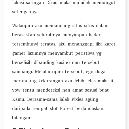
lokasi saringan Dikau maka mulailah memungut
setengahnya.
Walaupun aku memandang situs-situs dalam
berasaskan seluruhnya menyimpan kadar
tersembunyi teratas, aku menanggapi jika karet
gamer lazimnya menyambut peristiwa yg
berselisih dibanding kasino nan tersebut
sambangi. Melalui opini tersebut, ego duga
merundung kekurangan aku lebih jelas maka it
yow tentu mendeteksi nan amat sesuai buat
Kamu. Bersama-sama ialah Pixies agung
daripada tempat slot Forest berlandaskan
bilangan: