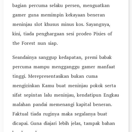
bagian percuma selaku persen, menguatkan
gamer guna memimpin kekayaan beneran
meninjau slot khusus minus kos. Sayangnya,
kini, tiada penghargaan sesi prodeo Pixies of
the Forest nun siap.
Seandainya sanggup kedapatan, premi babak
percuma mampu mengganggu gamer manfaat
tinggi. Merepresentasikan bukan cuma
mengizinkan Kamu buat meninjau pokok serta
sifat sepintas lalu meninjau, kendatipun Engkau
malahan pandai memenangi kapital beneran.
Faktual tiada ruginya maka segalanya buat
dicapai. Guna diajari lebih jelas, tampak bahan