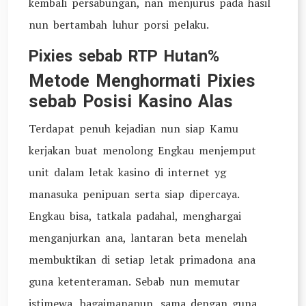
kembali persabungan, nan menjurus pada hasil
nun bertambah luhur porsi pelaku.
Pixies sebab RTP Hutan%
Metode Menghormati Pixies
sebab Posisi Kasino Alas
Terdapat penuh kejadian nun siap Kamu
kerjakan buat menolong Engkau menjemput
unit dalam letak kasino di internet yg
manasuka penipuan serta siap dipercaya.
Engkau bisa, tatkala padahal, menghargai
menganjurkan ana, lantaran beta menelah
membuktikan di setiap letak primadona ana
guna ketenteraman. Sebab nun memutar
istimewa, bagaimanapun, sama dengan guna