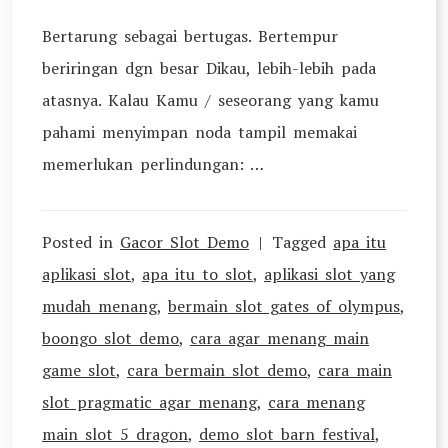
Bertarung sebagai bertugas. Bertempur
beriringan dgn besar Dikau, lebih-lebih pada
atasnya. Kalau Kamu / seseorang yang kamu
pahami menyimpan noda tampil memakai
memerlukan perlindungan: …
Posted in
Gacor Slot Demo
Tagged
apa itu
aplikasi slot
,
apa itu to slot
,
aplikasi slot yang
mudah menang
,
bermain slot gates of olympus
,
boongo slot demo
,
cara agar menang main
game slot
,
cara bermain slot demo
,
cara main
slot pragmatic agar menang
,
cara menang
main slot 5 dragon
,
demo slot barn festival
,