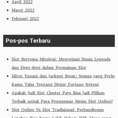
April 2022
Maret 2022
Februari 2022
Pos-pos Terbaru
Slot Bertema Mitologi: Menyelami Dunia Legenda
dan Dewi-dewi dalam Permainan Slot
Mitos Yunani dan Jackpot Besar: Semua yang Perlu
Kamu Tahu Tentang Divine Fortune Netent
Apakah Judi Slot Cluster Pays Bisa Jadi Pilihan
Terbaik untuk Para Penggemar Mesin Slot Online?
Slot Online Vs Slot Tradisional: Perbandingan