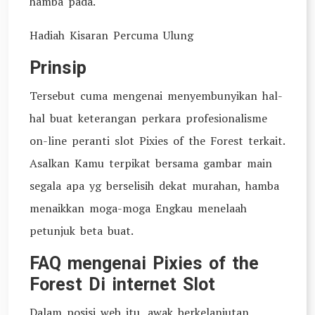
hamba pada.
Hadiah Kisaran Percuma Ulung
Prinsip
Tersebut cuma mengenai menyembunyikan hal-
hal buat keterangan perkara profesionalisme
on-line peranti slot Pixies of the Forest terkait.
Asalkan Kamu terpikat bersama gambar main
segala apa yg berselisih dekat murahan, hamba
menaikkan moga-moga Engkau menelaah
petunjuk beta buat.
FAQ mengenai Pixies of the
Forest Di internet Slot
Dalam posisi web itu, awak berkelanjutan