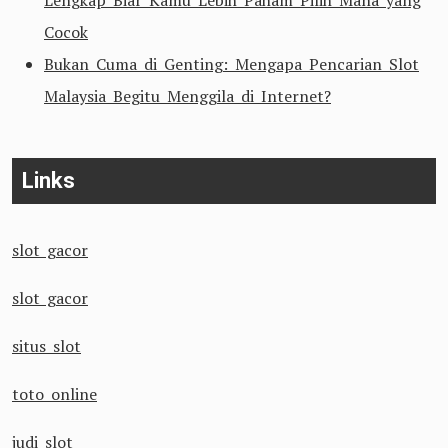
Lengkap Biar Kamu Lebih Paham Pilih Mana yang
Cocok
Bukan Cuma di Genting: Mengapa Pencarian Slot
Malaysia Begitu Menggila di Internet?
Links
slot gacor
slot gacor
situs slot
toto online
judi slot