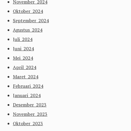
November 2024
Oktober 2024
September 2024
Agustus 2024
Juli 2024
Juni 2024
Mei 2024
April 2024
Maret 2024
Februari 2024
Januari 2024
Desember 2023
November 2023
Oktober 2023