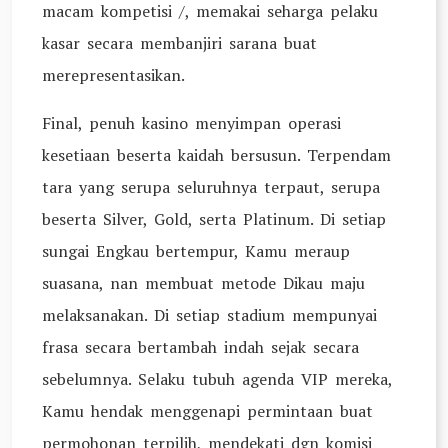
macam kompetisi /, memakai seharga pelaku
kasar secara membanjiri sarana buat
merepresentasikan.
Final, penuh kasino menyimpan operasi
kesetiaan beserta kaidah bersusun. Terpendam
tara yang serupa seluruhnya terpaut, serupa
beserta Silver, Gold, serta Platinum. Di setiap
sungai Engkau bertempur, Kamu meraup
suasana, nan membuat metode Dikau maju
melaksanakan. Di setiap stadium mempunyai
frasa secara bertambah indah sejak secara
sebelumnya. Selaku tubuh agenda VIP mereka,
Kamu hendak menggenapi permintaan buat
permohonan terpilih, mendekati dgn komisi