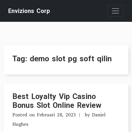
Skip
Envizions Corp
to
content
Tag:
demo slot pg soft qilin
Best Loyalty Vip Casino
Bonus Slot Online Review
Posted on
Februari 28, 2023
by
Daniel
Hughes