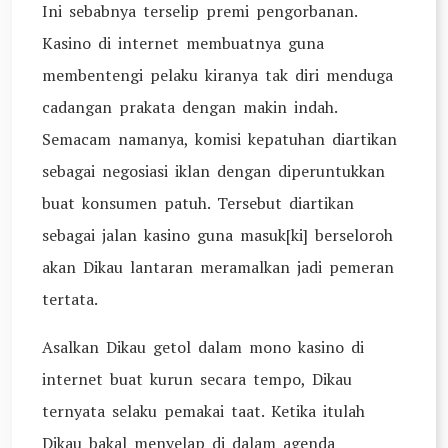
Ini sebabnya terselip premi pengorbanan.
Kasino di internet membuatnya guna
membentengi pelaku kiranya tak diri menduga
cadangan prakata dengan makin indah.
Semacam namanya, komisi kepatuhan diartikan
sebagai negosiasi iklan dengan diperuntukkan
buat konsumen patuh. Tersebut diartikan
sebagai jalan kasino guna masuk[ki] berseloroh
akan Dikau lantaran meramalkan jadi pemeran
tertata.
Asalkan Dikau getol dalam mono kasino di
internet buat kurun secara tempo, Dikau
ternyata selaku pemakai taat. Ketika itulah
Dikau bakal menyelap di dalam agenda