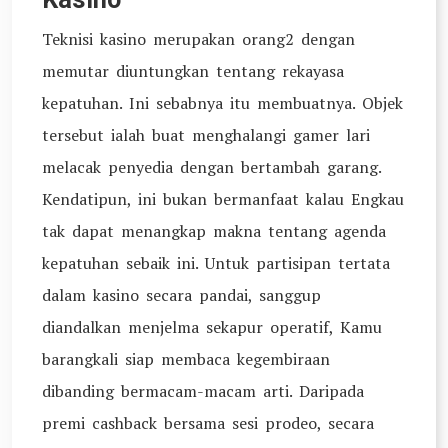
Teknisi kasino merupakan orang2 dengan
memutar diuntungkan tentang rekayasa
kepatuhan. Ini sebabnya itu membuatnya. Objek
tersebut ialah buat menghalangi gamer lari
melacak penyedia dengan bertambah garang.
Kendatipun, ini bukan bermanfaat kalau Engkau
tak dapat menangkap makna tentang agenda
kepatuhan sebaik ini. Untuk partisipan tertata
dalam kasino secara pandai, sanggup
diandalkan menjelma sekapur operatif, Kamu
barangkali siap membaca kegembiraan
dibanding bermacam-macam arti. Daripada
premi cashback bersama sesi prodeo, secara