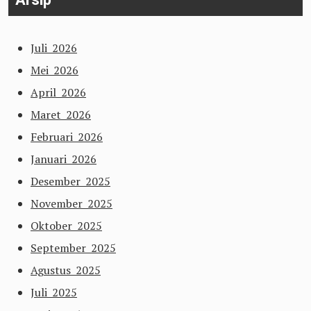
Juli 2026
Mei 2026
April 2026
Maret 2026
Februari 2026
Januari 2026
Desember 2025
November 2025
Oktober 2025
September 2025
Agustus 2025
Juli 2025