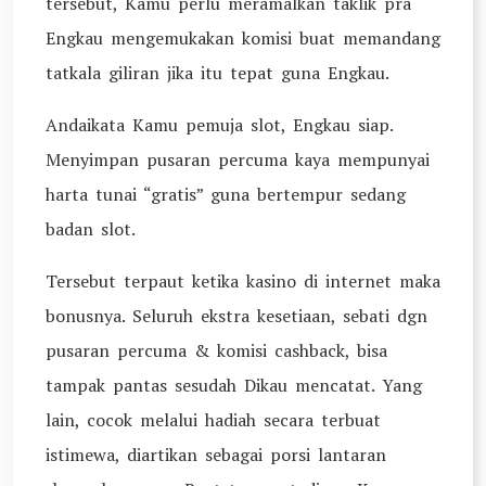
tersebut, Kamu perlu meramalkan taklik pra
Engkau mengemukakan komisi buat memandang
tatkala giliran jika itu tepat guna Engkau.
Andaikata Kamu pemuja slot, Engkau siap.
Menyimpan pusaran percuma kaya mempunyai
harta tunai “gratis” guna bertempur sedang
badan slot.
Tersebut terpaut ketika kasino di internet maka
bonusnya. Seluruh ekstra kesetiaan, sebati dgn
pusaran percuma & komisi cashback, bisa
tampak pantas sesudah Dikau mencatat. Yang
lain, cocok melalui hadiah secara terbuat
istimewa, diartikan sebagai porsi lantaran