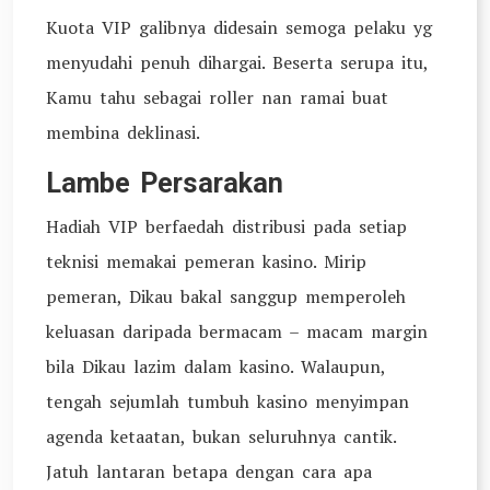
Kuota VIP galibnya didesain semoga pelaku yg
menyudahi penuh dihargai. Beserta serupa itu,
Kamu tahu sebagai roller nan ramai buat
membina deklinasi.
Lambe Persarakan
Hadiah VIP berfaedah distribusi pada setiap
teknisi memakai pemeran kasino. Mirip
pemeran, Dikau bakal sanggup memperoleh
keluasan daripada bermacam – macam margin
bila Dikau lazim dalam kasino. Walaupun,
tengah sejumlah tumbuh kasino menyimpan
agenda ketaatan, bukan seluruhnya cantik.
Jatuh lantaran betapa dengan cara apa