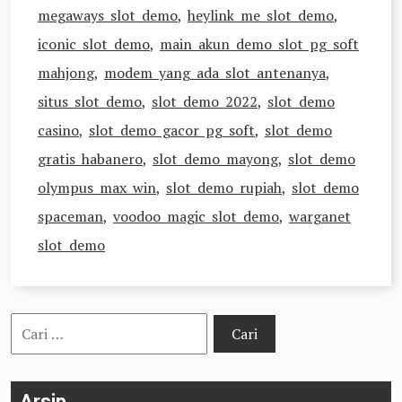
megaways slot demo
,
heylink me slot demo
,
iconic slot demo
,
main akun demo slot pg soft
mahjong
,
modem yang ada slot antenanya
,
situs slot demo
,
slot demo 2022
,
slot demo
casino
,
slot demo gacor pg soft
,
slot demo
gratis habanero
,
slot demo mayong
,
slot demo
olympus max win
,
slot demo rupiah
,
slot demo
spaceman
,
voodoo magic slot demo
,
warganet
slot demo
Cari
untuk:
Arsip