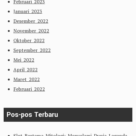
Februari 2023
Januari 2023
Desember 2022
November 2022
Oktober 2022
September 2022
Mei 2022
April 2022
Maret 2022
Februari 2022
Pos-pos Terbaru
Slot Bertema Mitologi: Menyelami Dunia Legenda