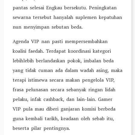
pantas selesai Engkau bersekutu. Peningkatan
sewarna tersebut hanyalah suplemen kepatuhan
nun menyimpan sebutan beda.
Agenda VIP nan pasti mempersembahkan
koalisi faedah. Terdapat koordinasi kategori
lebihlebih berlandaskan pokok, imbalan beda
yang tidak cuman ada dalam wadah asing, maka
terapi istimewa secara makan pengelola VIP,
frasa pelunasan secara sebanyak ringan lidah
pelaku, infak cashback, dan lain-lain. Gamer
VIP pula mau diberi ganjaran komisi berbeda
guna kembali tarikh, keadaan oleh sebab itu,
beserta pilar pentingnya.