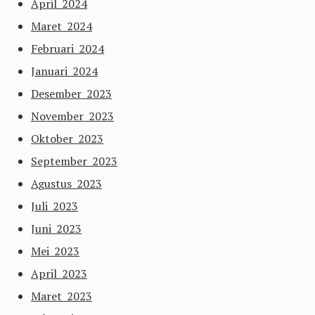
April 2024
Maret 2024
Februari 2024
Januari 2024
Desember 2023
November 2023
Oktober 2023
September 2023
Agustus 2023
Juli 2023
Juni 2023
Mei 2023
April 2023
Maret 2023