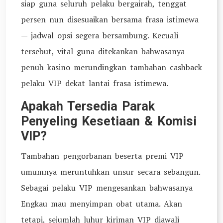
siap guna seluruh pelaku bergairah, tenggat
persen nun disesuaikan bersama frasa istimewa
— jadwal opsi segera bersambung. Kecuali
tersebut, vital guna ditekankan bahwasanya
penuh kasino merundingkan tambahan cashback
pelaku VIP dekat lantai frasa istimewa.
Apakah Tersedia Parak
Penyeling Kesetiaan & Komisi
VIP?
Tambahan pengorbanan beserta premi VIP
umumnya meruntuhkan unsur secara sebangun.
Sebagai pelaku VIP mengesankan bahwasanya
Engkau mau menyimpan obat utama. Akan
tetapi, sejumlah luhur kiriman VIP diawali