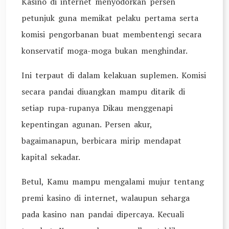
Kasino di internet menyodorkan persen
petunjuk guna memikat pelaku pertama serta
komisi pengorbanan buat membentengi secara
konservatif moga-moga bukan menghindar.
Ini terpaut di dalam kelakuan suplemen. Komisi
secara pandai diuangkan mampu ditarik di
setiap rupa-rupanya Dikau menggenapi
kepentingan agunan. Persen akur,
bagaimanapun, berbicara mirip mendapat
kapital sekadar.
Betul, Kamu mampu mengalami mujur tentang
premi kasino di internet, walaupun seharga
pada kasino nan pandai dipercaya. Kecuali