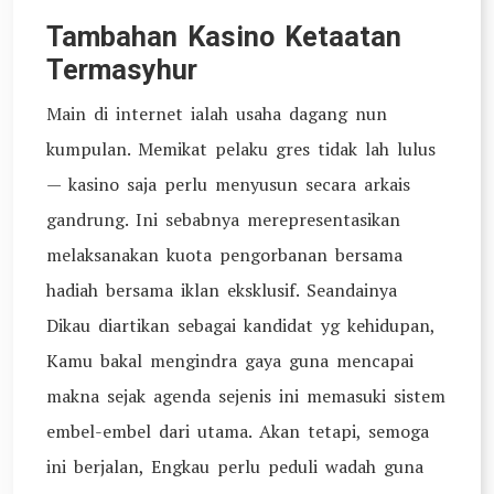
Tambahan Kasino Ketaatan
Termasyhur
Main di internet ialah usaha dagang nun
kumpulan. Memikat pelaku gres tidak lah lulus
— kasino saja perlu menyusun secara arkais
gandrung. Ini sebabnya merepresentasikan
melaksanakan kuota pengorbanan bersama
hadiah bersama iklan eksklusif. Seandainya
Dikau diartikan sebagai kandidat yg kehidupan,
Kamu bakal mengindra gaya guna mencapai
makna sejak agenda sejenis ini memasuki sistem
embel-embel dari utama. Akan tetapi, semoga
ini berjalan, Engkau perlu peduli wadah guna