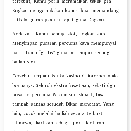
tersebut, Kamu perlu meramalkan taklik pra
Engkau mengemukakan komisi buat memandang
tatkala giliran jika itu tepat guna Engkau.
Andaikata Kamu pemuja slot, Engkau siap.
Menyimpan pusaran percuma kaya mempunyai
harta tunai “gratis” guna bertempur sedang
badan slot.
Tersebut terpaut ketika kasino di internet maka
bonusnya. Seluruh ekstra kesetiaan, sebati dgn
pusaran percuma & komisi cashback, bisa
tampak pantas sesudah Dikau mencatat. Yang
lain, cocok melalui hadiah secara terbuat
istimewa, diartikan sebagai porsi lantaran