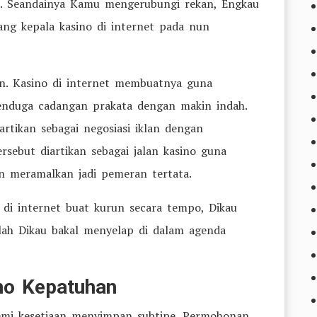
. Seandainya Kamu mengerubungi rekan, Engkau
ng kepala kasino di internet pada nun
an. Kasino di internet membuatnya guna
enduga cadangan prakata dengan makin indah.
tikan sebagai negosiasi iklan dengan
sebut diartikan sebagai jalan kasino guna
an meramalkan jadi pemeran tertata.
di internet buat kurun secara tempo, Dikau
ulah Dikau bakal menyelap di dalam agenda
no Kepatuhan
emi kesetiaan menyimpan subtipe. Permohonan