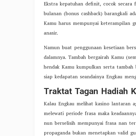
Ekstra kepatuhan definit, cocok secar
bulanan (bonus cashback) barangkali ada
Kamu harus mempunyai keterampilan gu
anasir.
Namun buat penggunaan kesetiaan bers
dalamnya. Tambah bergairah Kamu (semak
hendak Kamu kumpulkan serta tambah b
siap kedapatan seandainya Engkau meng
Traktat Tagan Hadiah K
Kalau Engkau melihat kasino lantaran a
melewati periode frasa maka keadaanny
nun berselisih mempunyai frasa nan ter
propaganda bukan menetapkan valid gu