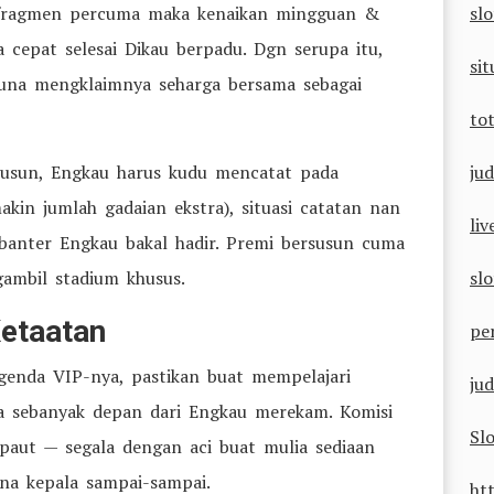
a fragmen percuma maka kenaikan mingguan &
sl
 cepat selesai Dikau berpadu. Dgn serupa itu,
sit
na mengklaimnya seharga bersama sebagai
to
usun, Engkau harus kudu mencatat pada
jud
in jumlah gadaian ekstra), situasi catatan nan
li
anter Engkau bakal hadir. Premi bersusun cuma
ambil stadium khusus.
sl
etaatan
pe
genda VIP-nya, pastikan buat mempelajari
jud
a sebanyak depan dari Engkau merekam. Komisi
Sl
paut — segala dengan aci buat mulia sediaan
na kepala sampai-sampai.
ht