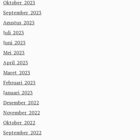
Oktober 2023
September 2023
Agustus 2023
Juli 2023
Juni 2023
Mei 2023
April 2023
Maret 2023
Februari 2023
Januari 2023
Desember 2022
November 2022
Oktober 2022
September 2022