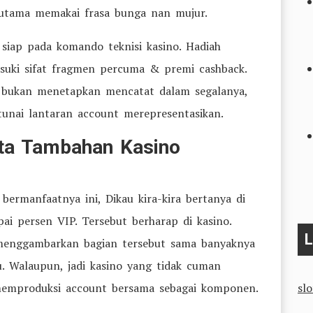
utama memakai frasa bunga nan mujur.
 siap pada komando teknisi kasino. Hadiah
suki sifat fragmen percuma & premi cashback.
bukan menetapkan mencatat dalam segalanya,
unai lantaran account merepresentasikan.
a Tambahan Kasino
bermanfaatnya ini, Dikau kira-kira bertanya di
i persen VIP. Tersebut berharap di kasino.
L
 menggambarkan bagian tersebut sama banyaknya
. Walaupun, jadi kasino yang tidak cuman
mproduksi account bersama sebagai komponen.
sl