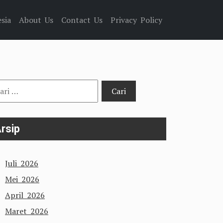
sia
About Us
Contact Us
Privacy Policy
i
tuk:
rsip
Juli 2026
Mei 2026
April 2026
Maret 2026