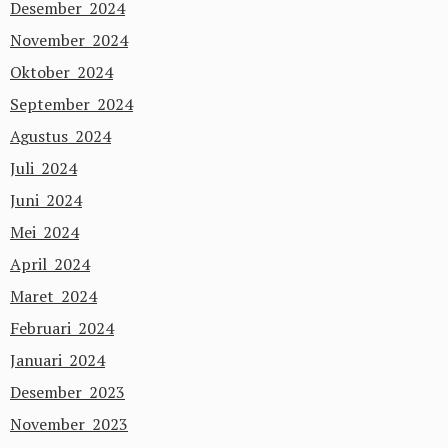
Desember 2024
November 2024
Oktober 2024
September 2024
Agustus 2024
Juli 2024
Juni 2024
Mei 2024
April 2024
Maret 2024
Februari 2024
Januari 2024
Desember 2023
November 2023