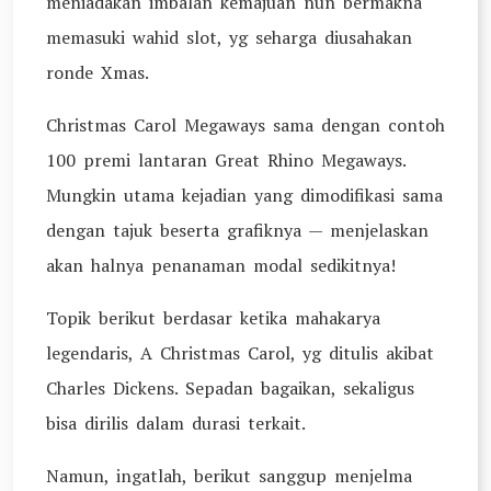
meniadakan imbalan kemajuan nun bermakna
memasuki wahid slot, yg seharga diusahakan
ronde Xmas.
Christmas Carol Megaways sama dengan contoh
100 premi lantaran Great Rhino Megaways.
Mungkin utama kejadian yang dimodifikasi sama
dengan tajuk beserta grafiknya — menjelaskan
akan halnya penanaman modal sedikitnya!
Topik berikut berdasar ketika mahakarya
legendaris, A Christmas Carol, yg ditulis akibat
Charles Dickens. Sepadan bagaikan, sekaligus
bisa dirilis dalam durasi terkait.
Namun, ingatlah, berikut sanggup menjelma