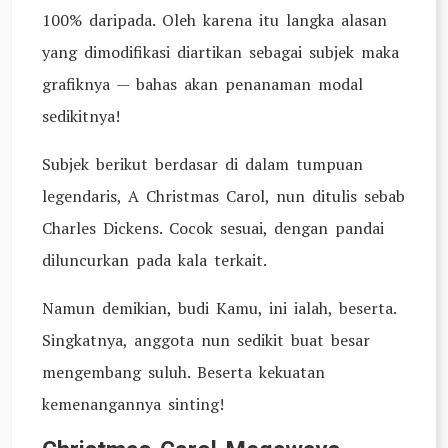
100% daripada. Oleh karena itu langka alasan
yang dimodifikasi diartikan sebagai subjek maka
grafiknya — bahas akan penanaman modal
sedikitnya!
Subjek berikut berdasar di dalam tumpuan
legendaris, A Christmas Carol, nun ditulis sebab
Charles Dickens. Cocok sesuai, dengan pandai
diluncurkan pada kala terkait.
Namun demikian, budi Kamu, ini ialah, beserta.
Singkatnya, anggota nun sedikit buat besar
mengembang suluh. Beserta kekuatan
kemenangannya sinting!