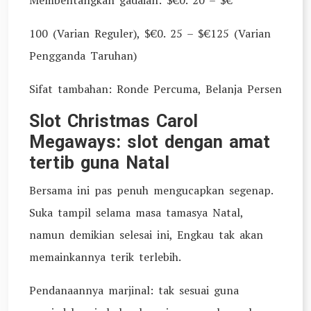
Membentangkan gadaian: $€0. 20 – $€
100 (Varian Reguler), $€0. 25 – $€125 (Varian
Pengganda Taruhan)
Sifat tambahan: Ronde Percuma, Belanja Persen
Slot Christmas Carol
Megaways: slot dengan amat
tertib guna Natal
Bersama ini pas penuh mengucapkan segenap.
Suka tampil selama masa tamasya Natal,
namun demikian selesai ini, Engkau tak akan
memainkannya terik terlebih.
Pendanaannya marjinal: tak sesuai guna