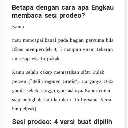
Betapa dengan cara apa Engkau
membaca sesi prodeo?
Kamu
mau mencapai kanal pada bagian percuma bila
Dikau memperoleh 4, 5 maupun enam tebaran
meresap wisata pokok.
Kamu selalu cakap memastikan sifat Kulak
persen (“Beli Fragmen Gratis”). Harganya 100x
ganda sebab tanggungan aslinya. Kamu cuma
siap menghabiskan karakter itu bersama Versi
Simpel[cak].
Sesi prodeo: 4 versi buat dipilih