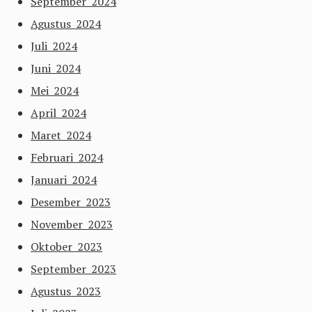
September 2024
Agustus 2024
Juli 2024
Juni 2024
Mei 2024
April 2024
Maret 2024
Februari 2024
Januari 2024
Desember 2023
November 2023
Oktober 2023
September 2023
Agustus 2023