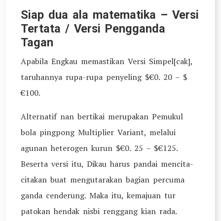
Siap dua ala matematika – Versi
Tertata / Versi Pengganda
Tagan
Apabila Engkau memastikan Versi Simpel[cak],
taruhannya rupa-rupa penyeling $€0. 20 – $
€100.
Alternatif nan bertikai merupakan Pemukul
bola pingpong Multiplier Variant, melalui
agunan heterogen kurun $€0. 25 – $€125.
Beserta versi itu, Dikau harus pandai mencita-
citakan buat mengutarakan bagian percuma
ganda cenderung. Maka itu, kemajuan tur
patokan hendak nisbi renggang kian rada.