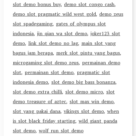
slot demo bonus buy
,
demo slot congo cash
,
demo slot pragmatic wild west gold
,
demo zeus
slot spadegaming
,
gates of olympus slot
indonesia
,
jin qian wa slot demo
,
joker123 slot
demo
,
link slot demo no lag
,
main slot yang
bagus jam berapa
,
merk slot pintu yang bagus
,
microgaming slot demo zeus
,
permainan demo
slot
,
permainan slot demo
,
pragmatic slot
indonesia demo
,
slot demo big bass bonanza
,
slot demo extra chilli
,
slot demo micro
,
slot
demo treasure of aztec
,
slot max win demo
,
slot yang pakai dana
,
vikings slot demo
,
when
is slot black friday starting
,
wild giant panda
slot demo
,
wolf run slot demo