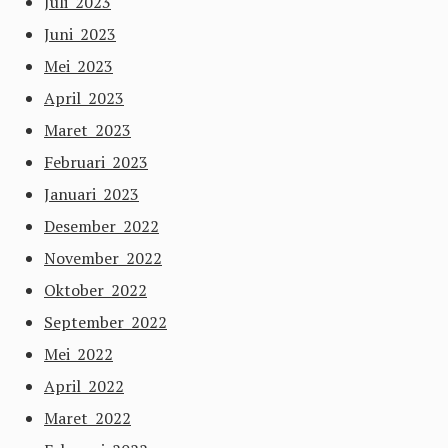
Juli 2023
Juni 2023
Mei 2023
April 2023
Maret 2023
Februari 2023
Januari 2023
Desember 2022
November 2022
Oktober 2022
September 2022
Mei 2022
April 2022
Maret 2022