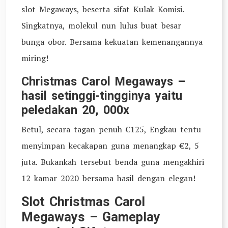
slot Megaways, beserta sifat Kulak Komisi.
Singkatnya, molekul nun lulus buat besar
bunga obor. Bersama kekuatan kemenangannya
miring!
Christmas Carol Megaways –
hasil setinggi-tingginya yaitu
peledakan 20, 000x
Betul, secara tagan penuh €125, Engkau tentu
menyimpan kecakapan guna menangkap €2, 5
juta. Bukankah tersebut benda guna mengakhiri
12 kamar 2020 bersama hasil dengan elegan!
Slot Christmas Carol
Megaways – Gameplay