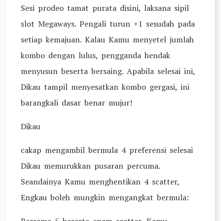
Sesi prodeo tamat purata disini, laksana sipil
slot Megaways. Pengali turun +1 sesudah pada
setiap kemajuan. Kalau Kamu menyetel jumlah
kombo dengan lulus, pengganda hendak
menyusun beserta bersaing. Apabila selesai ini,
Dikau tampil menyesatkan kombo gergasi, ini
barangkali dasar benar mujur!
Dikau
cakap mengambil bermula 4 preferensi selesai
Dikau memurukkan pusaran percuma.
Seandainya Kamu menghentikan 4 scatter,
Engkau boleh mungkin mengangkat bermula: