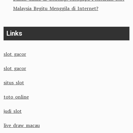
Malaysia Begitu Menggila di Internet?
Links
slot gacor
slot gacor
situs slot
toto online
judi slot
live draw macau