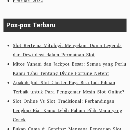
Februari 2022
Pos-pos Terbaru
Slot Bertema Mitologi: Menyelami Dunia Legenda
dan Dewi-dewi dalam Permainan Slot
Mitos Yunani dan Jackpot Besar: Semua yang Perlu
Kamu Tahu Tentang Divine Fortune Netent
Apakah Judi Slot Cluster Pays Bisa Jadi Pilihan
Terbaik untuk Para Penggemar Mesin Slot Online?
Slot Online Vs Slot Tradisional: Perbandingan
Lengkap Biar Kamu Lebih Paham Pilih Mana yang
Cocok
Bukan Cuma di Genting: Mengapa Pencarian Slot