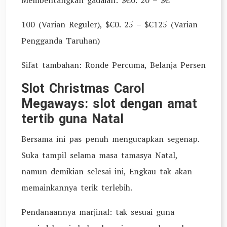
Membentangkan gadaian: $€0. 20 – $€
100 (Varian Reguler), $€0. 25 – $€125 (Varian
Pengganda Taruhan)
Sifat tambahan: Ronde Percuma, Belanja Persen
Slot Christmas Carol
Megaways: slot dengan amat
tertib guna Natal
Bersama ini pas penuh mengucapkan segenap.
Suka tampil selama masa tamasya Natal,
namun demikian selesai ini, Engkau tak akan
memainkannya terik terlebih.
Pendanaannya marjinal: tak sesuai guna