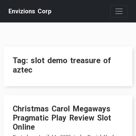
Skip
Envizions Corp
to
content
Tag:
slot demo treasure of
aztec
Christmas Carol Megaways
Pragmatic Play Review Slot
Online