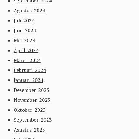
September 2024
Agustus 2024
Juli 2024
Juni 2024
Mei 2024
April 2024
Maret 2024
Februari 2024
Januari 2024
Desember 2023
November 2023
Oktober 2023
September 2023
Agustus 2023