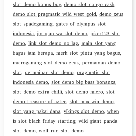
slot demo bonus buy
,
demo slot congo cash
,
demo slot pragmatic wild west gold
,
demo zeus
slot spadegaming
,
gates of olympus slot
indonesia
,
jin qian wa slot demo
,
joker123 slot
demo
,
link slot demo no lag
,
main slot yang
bagus jam berapa
,
merk slot pintu yang bagus
,
microgaming slot demo zeus
,
permainan demo
slot
,
permainan slot demo
,
pragmatic slot
indonesia demo
,
slot demo big bass bonanza
,
slot demo extra chilli
,
slot demo micro
,
slot
demo treasure of aztec
,
slot max win demo
,
slot yang pakai dana
,
vikings slot demo
,
when
is slot black friday starting
,
wild giant panda
slot demo
,
wolf run slot demo