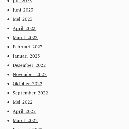
Juli 2023
Juni 2023
Mei 2023
April 2023
Maret 2023
Februari 2023
Januari 2023
Desember 2022
November 2022
Oktober 2022
September 2022
Mei 2022
April 2022
Maret 2022