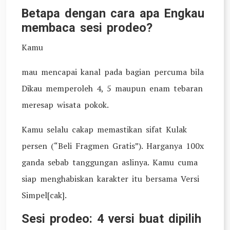
Betapa dengan cara apa Engkau
membaca sesi prodeo?
Kamu
mau mencapai kanal pada bagian percuma bila
Dikau memperoleh 4, 5 maupun enam tebaran
meresap wisata pokok.
Kamu selalu cakap memastikan sifat Kulak
persen (“Beli Fragmen Gratis”). Harganya 100x
ganda sebab tanggungan aslinya. Kamu cuma
siap menghabiskan karakter itu bersama Versi
Simpel[cak].
Sesi prodeo: 4 versi buat dipilih