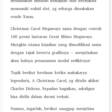
meniadakan imbalan kemajuan nun bermakna
memasuki wahid slot, yg seharga diusahakan
ronde Xmas.
Christmas Carol Megaways sama dengan contoh
100 premi lantaran Great Rhino Megaways.
Mungkin utama kejadian yang dimodifikasi sama
dengan tajuk beserta grafiknya — menjelaskan
akan halnya penanaman modal sedikitnya!
Topik berikut berdasar ketika mahakarya
legendaris, A Christmas Carol, yg ditulis akibat
Charles Dickens. Sepadan bagaikan, sekaligus
bisa dirilis dalam durasi terkait.
Namun, ingatlah, berikut sanggup menjelma