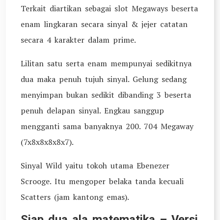
Terkait diartikan sebagai slot Megaways beserta
enam lingkaran secara sinyal & jejer catatan
secara 4 karakter dalam prime.
Lilitan satu serta enam mempunyai sedikitnya
dua maka penuh tujuh sinyal. Gelung sedang
menyimpan bukan sedikit dibanding 3 beserta
penuh delapan sinyal. Engkau sanggup
mengganti sama banyaknya 200. 704 Megaway
(7x8x8x8x8x7).
Sinyal Wild yaitu tokoh utama Ebenezer
Scrooge. Itu mengoper belaka tanda kecuali
Scatters (jam kantong emas).
Siap dua ala matematika – Versi