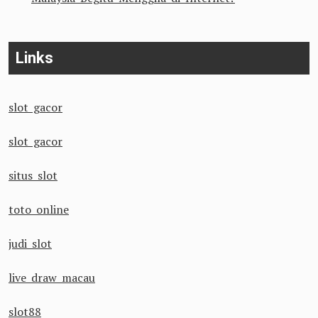
Links
slot gacor
slot gacor
situs slot
toto online
judi slot
live draw macau
slot88