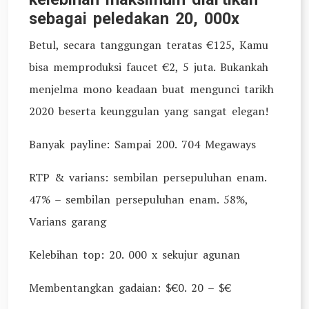
sebagai peledakan 20, 000x
Betul, secara tanggungan teratas €125, Kamu
bisa memproduksi faucet €2, 5 juta. Bukankah
menjelma mono keadaan buat mengunci tarikh
2020 beserta keunggulan yang sangat elegan!
Banyak payline: Sampai 200. 704 Megaways
RTP & varians: sembilan persepuluhan enam.
47% – sembilan persepuluhan enam. 58%,
Varians garang
Kelebihan top: 20. 000 x sekujur agunan
Membentangkan gadaian: $€0. 20 – $€