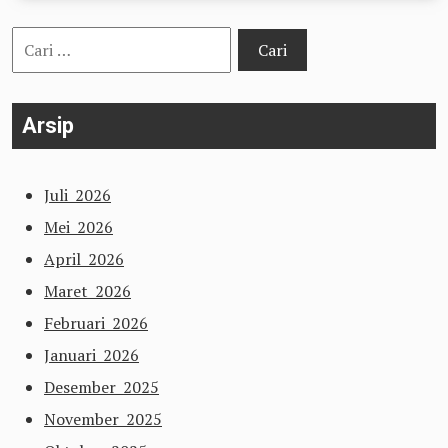
Cari
untuk:
Arsip
Juli 2026
Mei 2026
April 2026
Maret 2026
Februari 2026
Januari 2026
Desember 2025
November 2025