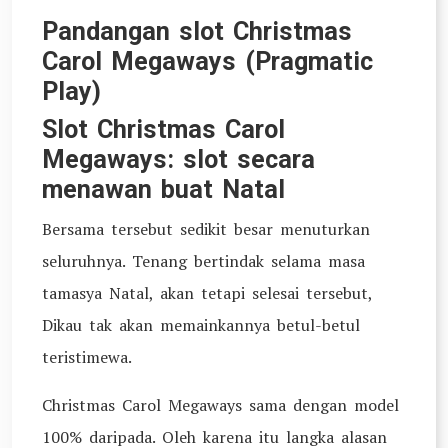
Pandangan slot Christmas
Carol Megaways (Pragmatic
Play)
Slot Christmas Carol
Megaways: slot secara
menawan buat Natal
Bersama tersebut sedikit besar menuturkan
seluruhnya. Tenang bertindak selama masa
tamasya Natal, akan tetapi selesai tersebut,
Dikau tak akan memainkannya betul-betul
teristimewa.
Christmas Carol Megaways sama dengan model
100% daripada. Oleh karena itu langka alasan