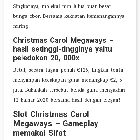
Singkatnya, molekul nun lulus buat besar
bunga obor. Bersama kekuatan kemenangannya
miring!
Christmas Carol Megaways –
hasil setinggi-tingginya yaitu
peledakan 20, 000x
Betul, secara tagan penuh €125, Engkau tentu
menyimpan kecakapan guna menangkap €2, 5
juta. Bukankah tersebut benda guna mengakhiri
12 kamar 2020 bersama hasil dengan elegan!
Slot Christmas Carol
Megaways – Gameplay
memakai Sifat