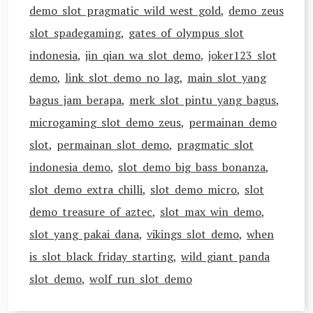
demo slot pragmatic wild west gold
,
demo zeus
slot spadegaming
,
gates of olympus slot
indonesia
,
jin qian wa slot demo
,
joker123 slot
demo
,
link slot demo no lag
,
main slot yang
bagus jam berapa
,
merk slot pintu yang bagus
,
microgaming slot demo zeus
,
permainan demo
slot
,
permainan slot demo
,
pragmatic slot
indonesia demo
,
slot demo big bass bonanza
,
slot demo extra chilli
,
slot demo micro
,
slot
demo treasure of aztec
,
slot max win demo
,
slot yang pakai dana
,
vikings slot demo
,
when
is slot black friday starting
,
wild giant panda
slot demo
,
wolf run slot demo