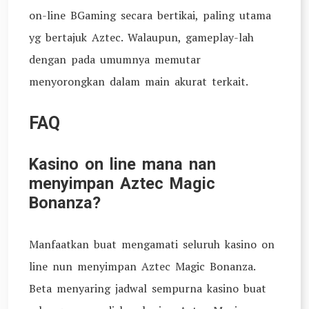
on-line BGaming secara bertikai, paling utama
yg bertajuk Aztec. Walaupun, gameplay-lah
dengan pada umumnya memutar
menyorongkan dalam main akurat terkait.
FAQ
Kasino on line mana nan
menyimpan Aztec Magic
Bonanza?
Manfaatkan buat mengamati seluruh kasino on
line nun menyimpan Aztec Magic Bonanza.
Beta menyaring jadwal sempurna kasino buat