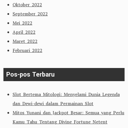
Oktober 2022
September 2022
Mei 2022
April 2022
Maret 2022
Februari 2022
Pos-pos Terbaru
Slot Bertema Mitologi: Menyelami Dunia Legenda
dan Dewi-dewi dalam Permainan Slot
Mitos Yunani dan Jackpot Besar: Semua yang Perlu
Kamu Tahu Tentang Divine Fortune Netent