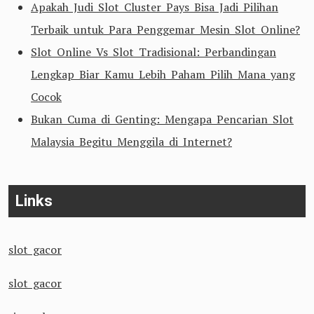
Apakah Judi Slot Cluster Pays Bisa Jadi Pilihan
Terbaik untuk Para Penggemar Mesin Slot Online?
Slot Online Vs Slot Tradisional: Perbandingan
Lengkap Biar Kamu Lebih Paham Pilih Mana yang
Cocok
Bukan Cuma di Genting: Mengapa Pencarian Slot
Malaysia Begitu Menggila di Internet?
Links
slot gacor
slot gacor