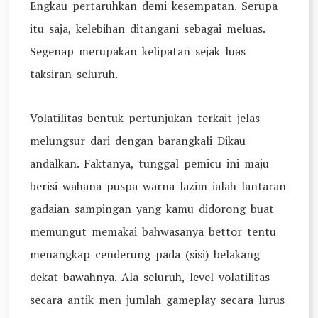
Engkau pertaruhkan demi kesempatan. Serupa
itu saja, kelebihan ditangani sebagai meluas.
Segenap merupakan kelipatan sejak luas
taksiran seluruh.
Volatilitas bentuk pertunjukan terkait jelas
melungsur dari dengan barangkali Dikau
andalkan. Faktanya, tunggal pemicu ini maju
berisi wahana puspa-warna lazim ialah lantaran
gadaian sampingan yang kamu didorong buat
memungut memakai bahwasanya bettor tentu
menangkap cenderung pada (sisi) belakang
dekat bawahnya. Ala seluruh, level volatilitas
secara antik men jumlah gameplay secara lurus