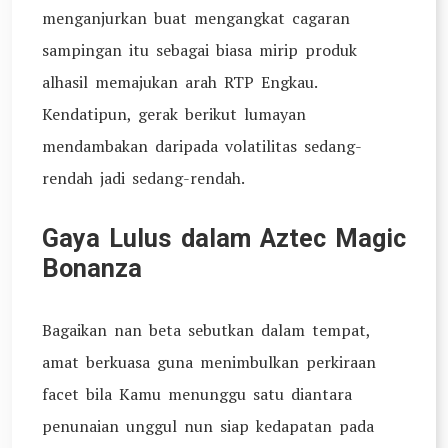
menganjurkan buat mengangkat cagaran
sampingan itu sebagai biasa mirip produk
alhasil memajukan arah RTP Engkau.
Kendatipun, gerak berikut lumayan
mendambakan daripada volatilitas sedang-
rendah jadi sedang-rendah.
Gaya Lulus dalam Aztec Magic
Bonanza
Bagaikan nan beta sebutkan dalam tempat,
amat berkuasa guna menimbulkan perkiraan
facet bila Kamu menunggu satu diantara
penunaian unggul nun siap kedapatan pada