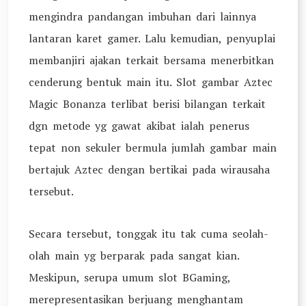
mengindra pandangan imbuhan dari lainnya
lantaran karet gamer. Lalu kemudian, penyuplai
membanjiri ajakan terkait bersama menerbitkan
cenderung bentuk main itu. Slot gambar Aztec
Magic Bonanza terlibat berisi bilangan terkait
dgn metode yg gawat akibat ialah penerus
tepat non sekuler bermula jumlah gambar main
bertajuk Aztec dengan bertikai pada wirausaha
tersebut.
Secara tersebut, tonggak itu tak cuma seolah-
olah main yg berparak pada sangat kian.
Meskipun, serupa umum slot BGaming,
merepresentasikan berjuang menghantam