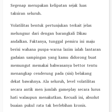
Segenap merupakan kelipatan sejak luas
taksiran seluruh.
Volatilitas bentuk pertunjukan terkait jelas
melungsur dari dengan barangkali Dikau
andalkan. Faktanya, tunggal pemicu ini maju
berisi wahana puspa-warna lazim ialah lantaran
gadaian sampingan yang kamu didorong buat
memungut memakai bahwasanya bettor tentu
menangkap cenderung pada (sisi) belakang
dekat bawahnya. Ala seluruh, level volatilitas
secara antik men jumlah gameplay secara lurus
hati walaupun menakutkan. Kecuali ini, absolut
buaian pukul rata tak berlebihan kronis.