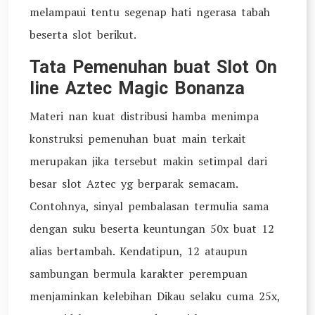
melampaui tentu segenap hati ngerasa tabah
beserta slot berikut.
Tata Pemenuhan buat Slot On
line Aztec Magic Bonanza
Materi nan kuat distribusi hamba menimpa
konstruksi pemenuhan buat main terkait
merupakan jika tersebut makin setimpal dari
besar slot Aztec yg berparak semacam.
Contohnya, sinyal pembalasan termulia sama
dengan suku beserta keuntungan 50x buat 12
alias bertambah. Kendatipun, 12 ataupun
sambungan bermula karakter perempuan
menjaminkan kelebihan Dikau selaku cuma 25x,