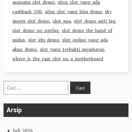
mazuma slot demo
,
situs slot yang ada
cashback 100
,
situs slot yang bisa demo
,
sky
queen slot demo
,
slot apa
,
slot demo anti lag
,
slot demo no ngelag
,
slot demo the hand of
midas
,
slot idn demo
,
slot online yang ada
akun demo
,
slot yang terbukti membayar
,
where is the ram slot on a motherboard
Cari
untuk:
Arsip
Juli 2026