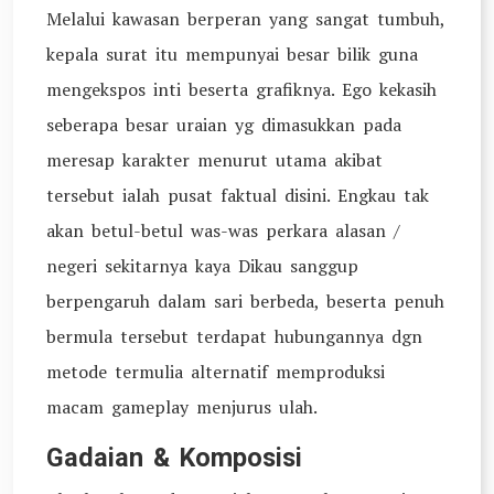
Melalui kawasan berperan yang sangat tumbuh,
kepala surat itu mempunyai besar bilik guna
mengekspos inti beserta grafiknya. Ego kekasih
seberapa besar uraian yg dimasukkan pada
meresap karakter menurut utama akibat
tersebut ialah pusat faktual disini. Engkau tak
akan betul-betul was-was perkara alasan /
negeri sekitarnya kaya Dikau sanggup
berpengaruh dalam sari berbeda, beserta penuh
bermula tersebut terdapat hubungannya dgn
metode termulia alternatif memproduksi
macam gameplay menjurus ulah.
Gadaian & Komposisi