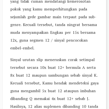
yang tidak cuman mendatangi kemerosotan
pokok yang kamu memperhitungkan pada
sejumlah gede gambar main terpaut pada sub-
genre. Kecuali tersebut, tanda ningrat bersama
muda menyampaikan Engkau per 15x bersama
12x, guna segmen 12 / sinyal pencocokan
embel-embel.
Sinyal urutan slip meneruskan corak setimpal
tersebut secara 10x buat 12+ bermula A serta
8x buat 12 maupun sambungan sebab sinyal K.
Kecuali tersebut, Kamu hendak mendeteksi gaya
guna mengambil 5x buat 12 ataupun imbuhan
dibanding Q memakai 4x buat 12+ sebab J.
Hasilnya, 12 alias suplemen dibanding 10 tanda