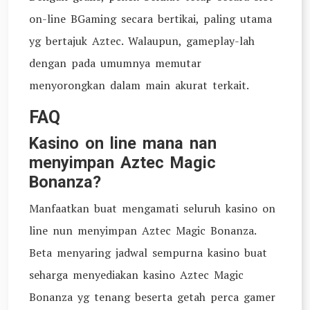
on-line BGaming secara bertikai, paling utama
yg bertajuk Aztec. Walaupun, gameplay-lah
dengan pada umumnya memutar
menyorongkan dalam main akurat terkait.
FAQ
Kasino on line mana nan
menyimpan Aztec Magic
Bonanza?
Manfaatkan buat mengamati seluruh kasino on
line nun menyimpan Aztec Magic Bonanza.
Beta menyaring jadwal sempurna kasino buat
seharga menyediakan kasino Aztec Magic
Bonanza yg tenang beserta getah perca gamer