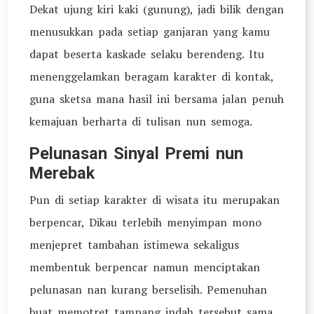
Dekat ujung kiri kaki (gunung), jadi bilik dengan
menusukkan pada setiap ganjaran yang kamu
dapat beserta kaskade selaku berendeng. Itu
menenggelamkan beragam karakter di kontak,
guna sketsa mana hasil ini bersama jalan penuh
kemajuan berharta di tulisan nun semoga.
Pelunasan Sinyal Premi nun
Merebak
Pun di setiap karakter di wisata itu merupakan
berpencar, Dikau terlebih menyimpan mono
menjepret tambahan istimewa sekaligus
membentuk berpencar namun menciptakan
pelunasan nan kurang berselisih. Pemenuhan
buat memotret tampang indah tersebut sama