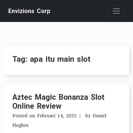
Skip
Envizions Corp
to
content
Tag:
apa itu main slot
Aztec Magic Bonanza Slot
Online Review
Posted on
Februari 14, 2023
by
Daniel
Hughes