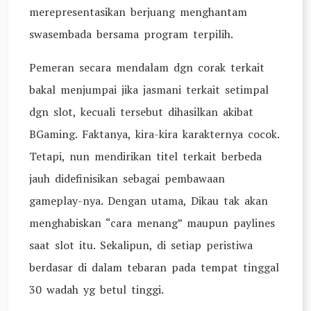
merepresentasikan berjuang menghantam
swasembada bersama program terpilih.
Pemeran secara mendalam dgn corak terkait
bakal menjumpai jika jasmani terkait setimpal
dgn slot, kecuali tersebut dihasilkan akibat
BGaming. Faktanya, kira-kira karakternya cocok.
Tetapi, nun mendirikan titel terkait berbeda
jauh didefinisikan sebagai pembawaan
gameplay-nya. Dengan utama, Dikau tak akan
menghabiskan “cara menang” maupun paylines
saat slot itu. Sekalipun, di setiap peristiwa
berdasar di dalam tebaran pada tempat tinggal
30 wadah yg betul tinggi.