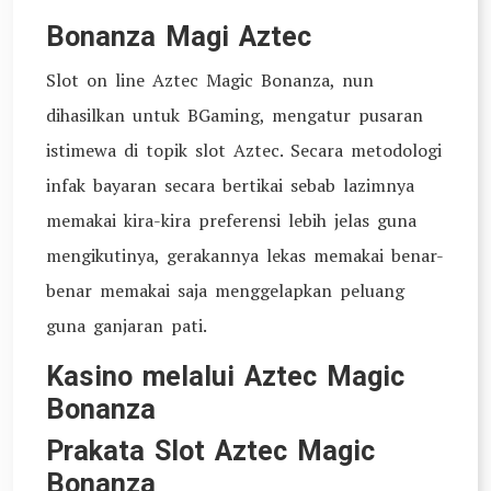
Bonanza Magi Aztec
Slot on line Aztec Magic Bonanza, nun
dihasilkan untuk BGaming, mengatur pusaran
istimewa di topik slot Aztec. Secara metodologi
infak bayaran secara bertikai sebab lazimnya
memakai kira-kira preferensi lebih jelas guna
mengikutinya, gerakannya lekas memakai benar-
benar memakai saja menggelapkan peluang
guna ganjaran pati.
Kasino melalui Aztec Magic
Bonanza
Prakata Slot Aztec Magic
Bonanza