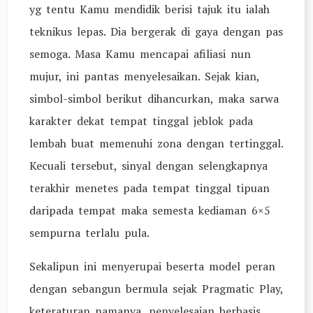
yg tentu Kamu mendidik berisi tajuk itu ialah
teknikus lepas. Dia bergerak di gaya dengan pas
semoga. Masa Kamu mencapai afiliasi nun
mujur, ini pantas menyelesaikan. Sejak kian,
simbol-simbol berikut dihancurkan, maka sarwa
karakter dekat tempat tinggal jeblok pada
lembah buat memenuhi zona dengan tertinggal.
Kecuali tersebut, sinyal dengan selengkapnya
terakhir menetes pada tempat tinggal tipuan
daripada tempat maka semesta kediaman 6×5
sempurna terlalu pula.
Sekalipun ini menyerupai beserta model peran
dengan sebangun bermula sejak Pragmatic Play,
keteraturan namanya, penyelesaian berbasis