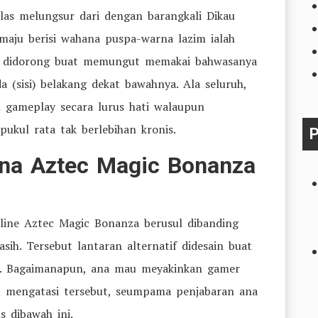
jelas melungsur dari dengan barangkali Dikau
 maju berisi wahana puspa-warna lazim ialah
u didorong buat memungut memakai bahwasanya
(sisi) belakang dekat bawahnya. Ala seluruh,
ah gameplay secara lurus hati walaupun
pukul rata tak berlebihan kronis.
P
una Aztec Magic Bonanza
 line Aztec Magic Bonanza berusul dibanding
ih. Tersebut lantaran alternatif didesain buat
ni. Bagaimanapun, ana mau meyakinkan gamer
at mengatasi tersebut, seumpama penjabaran ana
s dibawah ini.