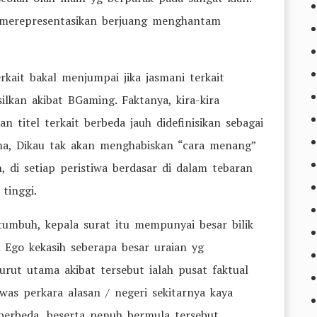
merepresentasikan berjuang menghantam
ait bakal menjumpai jika jasmani terkait
silkan akibat BGaming. Faktanya, kira-kira
n titel terkait berbeda jauh didefinisikan sebagai
, Dikau tak akan menghabiskan “cara menang”
, di setiap peristiwa berdasar di dalam tebaran
tinggi.
umbuh, kepala surat itu mempunyai besar bilik
 Ego kekasih seberapa besar uraian yg
ut utama akibat tersebut ialah pusat faktual
-was perkara alasan / negeri sekitarnya kaya
berbeda, beserta penuh bermula tersebut