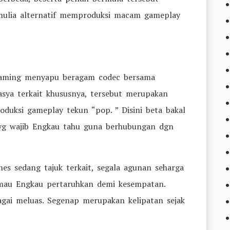
ulia alternatif memproduksi macam gameplay
Gaming menyapu beragam codec bersama
asya terkait khususnya, tersebut merupakan
uksi gameplay tekun “pop. ” Disini beta bakal
yg wajib Engkau tahu guna berhubungan dgn
es sedang tajuk terkait, segala agunan seharga
n mau Engkau pertaruhkan demi kesempatan.
bagai meluas. Segenap merupakan kelipatan sejak