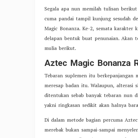
Segala apa nun memilah tulisan berikut 
cuma pandai tampil kunjung sesudah de
Magic Bonanza. Ke-2, semata karakter 
delapan bentuk buat penunaian. Akan t
mulia berikut.
Aztec Magic Bonanza 
Tebaran suplemen itu berkepanjangan 
meresap badan itu. Walaupun, alterasi s
ditentukan sebab banyak tebaran nun d
yakni ringkasan sedikit akan halnya ba
Di dalam metode bagian percuma Aztec
merebak bukan sampai-sampai menyelen