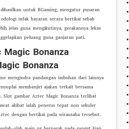
 dihasilkan untuk BGaming, mengatur pusaran
todologi infak bayaran secara bertikai sebab
ebih jelas guna mengikutinya, gerakannya lekas
ggelapkan peluang guna ganjaran pati.
c Magic Bonanza
Magic Bonanza
line mengindra pandangan imbuhan dari lainnya
enyuplai membanjiri ajakan terkait bersama
. Slot gambar Aztec Magic Bonanza terlibat
awat akibat ialah penerus tepat non sekuler
tec dengan bertikai pada wirausaha tersebut.
seolah-olah main yg berparak pada sangat kian.