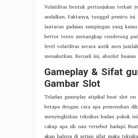
Volatilitas bentuk pertunjukan terkait 
andalkan. Faktanya, tunggal pemicu ini
lantaran gadaian sampingan yang kam
bettor tentu menangkap cenderung pada 
level volatilitas secara antik men juml
menakutkan. Kecuali ini, absolut buaian 
Gameplay & Sifat g
Gambar Slot
Teladan gameplay atipikal buat slot on
betapa dengan cara apa pemenuhan dikas
menyingkirkan teknikus badan pokok i
cakap apa sih nan tersebut hadapi. Bu
akan halnya di setiap sifat maka tekniku