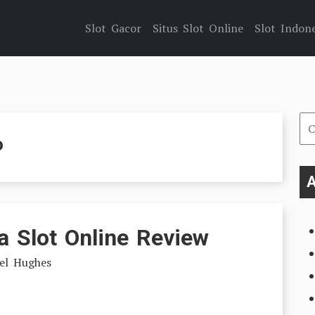
Slot Gacor
Situs Slot Online
Slot Indone
Car
o
un
A
 Slot Online Review
el Hughes