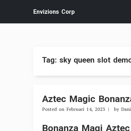
Skip
Envizions Corp
to
content
Tag:
sky queen slot dem
Aztec Magic Bonanza
Posted on
Februari 14, 2023
by
Dani
Bonanza Magi Aztec