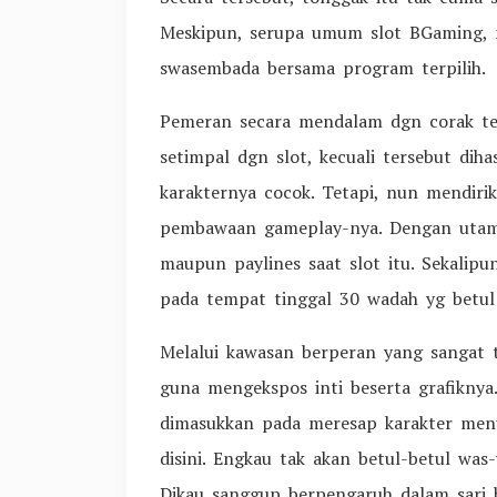
Meskipun, serupa umum slot BGaming, 
swasembada bersama program terpilih.
Pemeran secara mendalam dgn corak terk
setimpal dgn slot, kecuali tersebut diha
karakternya cocok. Tetapi, nun mendirika
pembawaan gameplay-nya. Dengan utama
maupun paylines saat slot itu. Sekalipun
pada tempat tinggal 30 wadah yg betul 
Melalui kawasan berperan yang sangat t
guna mengekspos inti beserta grafiknya.
dimasukkan pada meresap karakter menur
disini. Engkau tak akan betul-betul was
Dikau sanggup berpengaruh dalam sari 