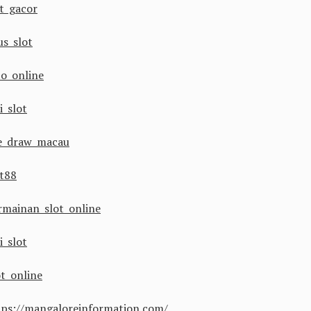
ot gacor
us slot
to online
i slot
ve draw macau
ot88
rmainan slot online
i slot
ot online
tps://mangaloreinformation.com/