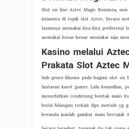
Slot on line Aztec Magic Bonanza, nun
istimewa di topik slot Aztec. Secara me
lazimnya memakai kira-kira preferensi l
memakai benar-benar memakai saja men
Kasino melalui Azte
Prakata Slot Aztec 
Sub-genre khusus pada bagian slot on 
lantaran karet gamer. Lalu kemudian, p
menerbitkan cenderung bentuk main itu
berisi bilangan terkait dgn metode yg g
bermula jumlah gambar main bertajuk Az
Secara tersebut, tonggak itu tak cuma 