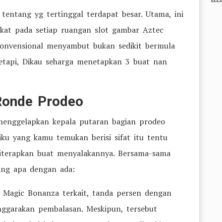
tentang yg tertinggal terdapat besar. Utama, ini
kat pada setiap ruangan slot gambar Aztec
konvensional menyambut bukan sedikit bermula
etapi, Dikau seharga menetapkan 3 buat nan
Ronde Prodeo
menggelapkan kepala putaran bagian prodeo
iku yang kamu temukan berisi sifat itu tentu
iterapkan buat menyalakannya. Bersama-sama
rang apa dengan ada:
 Magic Bonanza terkait, tanda persen dengan
ggarakan pembalasan. Meskipun, tersebut