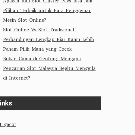
Apakah Judi Slot Cluster Pays Bisa Jadi
Pilihan Terbaik untuk Para Penggemar
Mesin Slot Online?
Slot Online Vs Slot Tradisional:
Perbandingan Lengkap Biar Kamu Lebih
Paham Pilih Mana yang Cocok
Bukan Cuma di Genting: Mengapa
Pencarian Slot Malaysia Begitu Menggila
di Internet?
inks
ot gacor