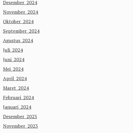
Desember 2024
November 2024
Oktober 2024
September 2024
Agustus 2024
Juli 2024
Juni 2024
Mei 2024
April 2024
Maret 2024
Februari 2024
Januari 2024
Desember 2023
November 2023