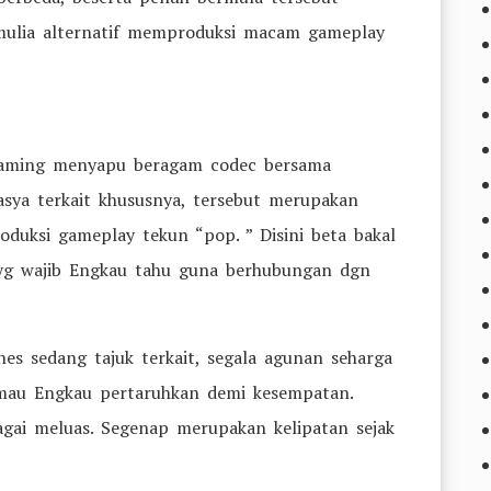
ulia alternatif memproduksi macam gameplay
Gaming menyapu beragam codec bersama
asya terkait khususnya, tersebut merupakan
uksi gameplay tekun “pop. ” Disini beta bakal
yg wajib Engkau tahu guna berhubungan dgn
es sedang tajuk terkait, segala agunan seharga
n mau Engkau pertaruhkan demi kesempatan.
bagai meluas. Segenap merupakan kelipatan sejak