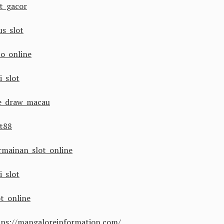
ot gacor
us slot
to online
i slot
ve draw macau
ot88
rmainan slot online
i slot
ot online
tps://mangaloreinformation.com/