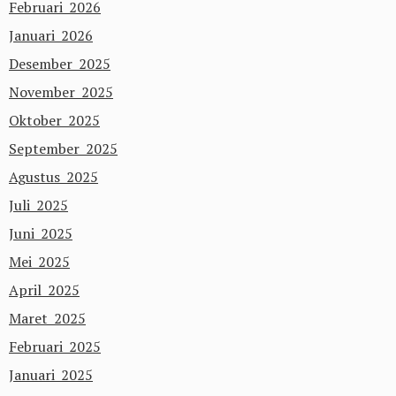
Februari 2026
Januari 2026
Desember 2025
November 2025
Oktober 2025
September 2025
Agustus 2025
Juli 2025
Juni 2025
Mei 2025
April 2025
Maret 2025
Februari 2025
Januari 2025