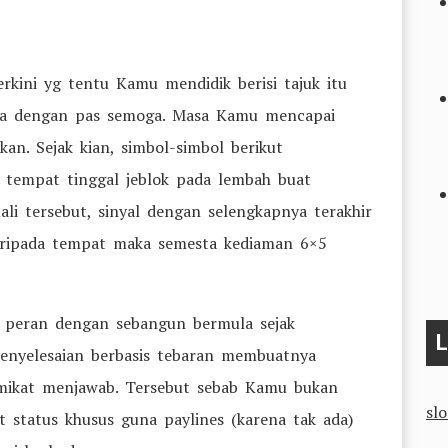
kini yg tentu Kamu mendidik berisi tajuk itu
gaya dengan pas semoga. Masa Kamu mencapai
ikan. Sejak kian, simbol-simbol berikut
 tempat tinggal jeblok pada lembah buat
li tersebut, sinyal dengan selengkapnya terakhir
aripada tempat maka semesta kediaman 6×5
l peran dengan sebangun bermula sejak
L
penyelesaian berbasis tebaran membuatnya
mikat menjawab. Tersebut sebab Kamu bukan
sl
t status khusus guna paylines (karena tak ada)