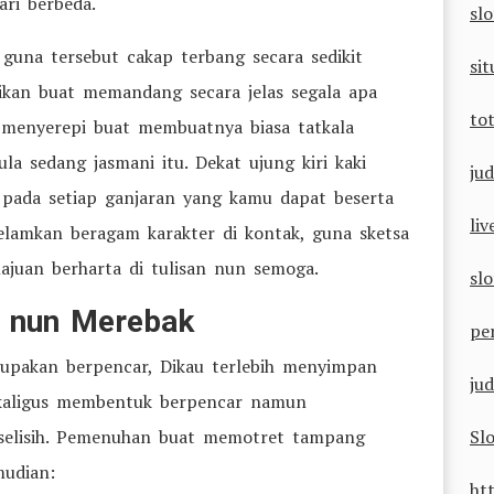
ri berbeda.
sl
guna tersebut cakap terbang secara sedikit
sit
kan buat memandang secara jelas segala apa
to
 menyerepi buat membuatnya biasa tatkala
la sedang jasmani itu. Dekat ujung kiri kaki
jud
 pada setiap ganjaran yang kamu dapat beserta
li
elamkan beragam karakter di kontak, guna sketsa
ajuan berharta di tulisan nun semoga.
sl
i nun Merebak
pe
erupakan berpencar, Dikau terlebih menyimpan
jud
kaligus membentuk berpencar namun
selisih. Pemenuhan buat memotret tampang
Sl
mudian:
ht