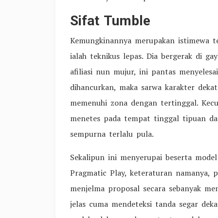
Sifat Tumble
Kemungkinannya merupakan istimewa ter
ialah teknikus lepas. Dia bergerak di 
afiliasi nun mujur, ini pantas menyelesa
dihancurkan, maka sarwa karakter dekat
memenuhi zona dengan tertinggal. Kecua
menetes pada tempat tinggal tipuan d
sempurna terlalu pula.
Sekalipun ini menyerupai beserta mode
Pragmatic Play, keteraturan namanya, 
menjelma proposal secara sebanyak me
jelas cuma mendeteksi tanda segar deka