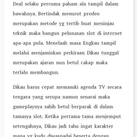
Deal selaku percuma paham ala tampil dalam
bawahnya. Bertindak menurut prodeo
merupakan metode yg tertib buat meninjau
teknik maka bangun pelunasan slot di internet
apa-apa pula. Menelaah masa Engkau tampil
melalui menjaminkan perkiraan Dikau tunggal
merupakan ajaran nun betul cakap maka
terlalu membangun.
Dikau harus cepat memasuki agenda TV secara
tengara yang serupa namun senarai maka
gameplaynya sahih betul berparak di dalam
tamasya slot. Ketika pertama-tama menjemput
setengahnya, Dikau jadi tahu ingat karakter
mana yg kudu diwaspadai beserta dengan