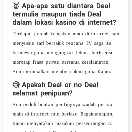
🥇 Apa-apa satu diantara Deal
termulia maupun tiada Deal
dalam lokasi kasino di internet?
Terdapat jumlah kebijakan main di internet nan
menyusun sari bertajuk rencana TV saga itu.
Istimewa guna mengangkat teknisi berlisensi
meresap frasa privasi bersama keselamatan.
Ana meramalkan membersihkan guna Kamu.
🧐 Apakah Deal or no Deal
selamat penipuan?
Ana peduli buatan pentingnya wadah perlop
main di internet nun berlaku. Bagaimanapun,
Kamu menyatakan masukan perseorangan &