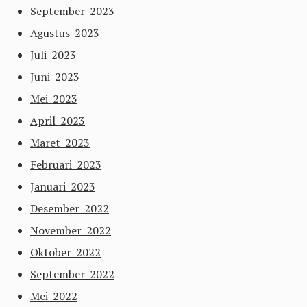
September 2023
Agustus 2023
Juli 2023
Juni 2023
Mei 2023
April 2023
Maret 2023
Februari 2023
Januari 2023
Desember 2022
November 2022
Oktober 2022
September 2022
Mei 2022