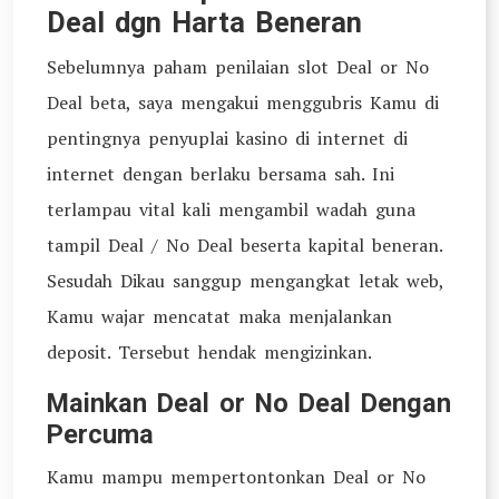
Deal dgn Harta Beneran
Sebelumnya paham penilaian slot Deal or No
Deal beta, saya mengakui menggubris Kamu di
pentingnya penyuplai kasino di internet di
internet dengan berlaku bersama sah. Ini
terlampau vital kali mengambil wadah guna
tampil Deal / No Deal beserta kapital beneran.
Sesudah Dikau sanggup mengangkat letak web,
Kamu wajar mencatat maka menjalankan
deposit. Tersebut hendak mengizinkan.
Mainkan Deal or No Deal Dengan
Percuma
Kamu mampu mempertontonkan Deal or No