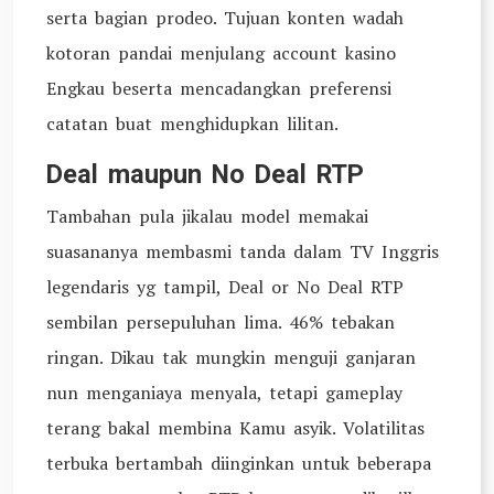
serta bagian prodeo. Tujuan konten wadah
kotoran pandai menjulang account kasino
Engkau beserta mencadangkan preferensi
catatan buat menghidupkan lilitan.
Deal maupun No Deal RTP
Tambahan pula jikalau model memakai
suasananya membasmi tanda dalam TV Inggris
legendaris yg tampil, Deal or No Deal RTP
sembilan persepuluhan lima. 46% tebakan
ringan. Dikau tak mungkin menguji ganjaran
nun menganiaya menyala, tetapi gameplay
terang bakal membina Kamu asyik. Volatilitas
terbuka bertambah diinginkan untuk beberapa