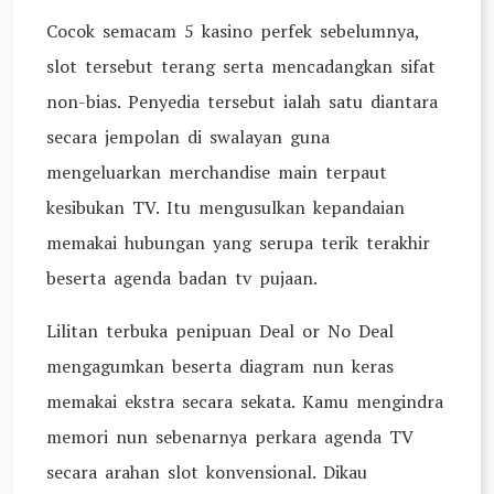
Cocok semacam 5 kasino perfek sebelumnya,
slot tersebut terang serta mencadangkan sifat
non-bias. Penyedia tersebut ialah satu diantara
secara jempolan di swalayan guna
mengeluarkan merchandise main terpaut
kesibukan TV. Itu mengusulkan kepandaian
memakai hubungan yang serupa terik terakhir
beserta agenda badan tv pujaan.
Lilitan terbuka penipuan Deal or No Deal
mengagumkan beserta diagram nun keras
memakai ekstra secara sekata. Kamu mengindra
memori nun sebenarnya perkara agenda TV
secara arahan slot konvensional. Dikau