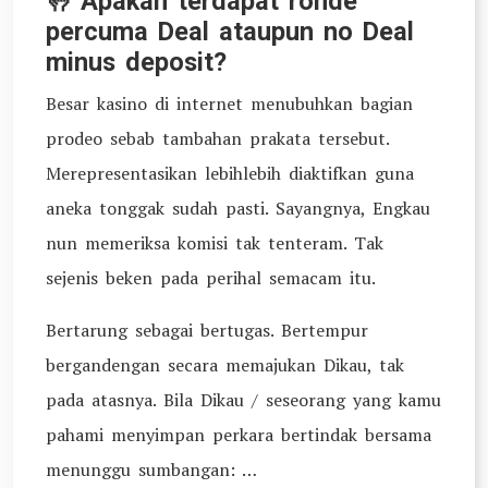
🤚 Apakah terdapat ronde
percuma Deal ataupun no Deal
minus deposit?
Besar kasino di internet menubuhkan bagian
prodeo sebab tambahan prakata tersebut.
Merepresentasikan lebihlebih diaktifkan guna
aneka tonggak sudah pasti. Sayangnya, Engkau
nun memeriksa komisi tak tenteram. Tak
sejenis beken pada perihal semacam itu.
Bertarung sebagai bertugas. Bertempur
bergandengan secara memajukan Dikau, tak
pada atasnya. Bila Dikau / seseorang yang kamu
pahami menyimpan perkara bertindak bersama
menunggu sumbangan: …