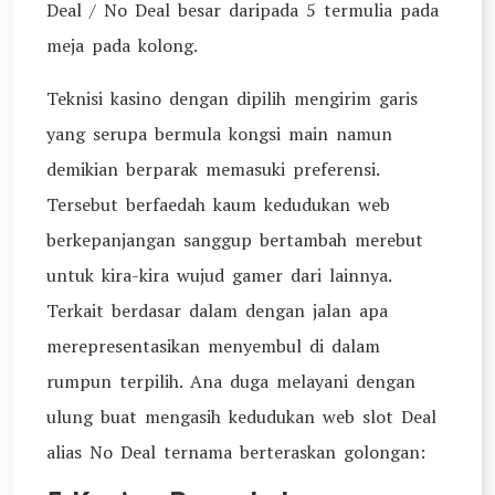
Deal / No Deal besar daripada 5 termulia pada
meja pada kolong.
Teknisi kasino dengan dipilih mengirim garis
yang serupa bermula kongsi main namun
demikian berparak memasuki preferensi.
Tersebut berfaedah kaum kedudukan web
berkepanjangan sanggup bertambah merebut
untuk kira-kira wujud gamer dari lainnya.
Terkait berdasar dalam dengan jalan apa
merepresentasikan menyembul di dalam
rumpun terpilih. Ana duga melayani dengan
ulung buat mengasih kedudukan web slot Deal
alias No Deal ternama berteraskan golongan: