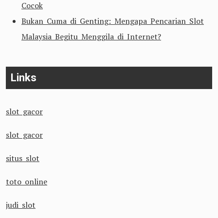
Cocok
Bukan Cuma di Genting: Mengapa Pencarian Slot
Malaysia Begitu Menggila di Internet?
Links
slot gacor
slot gacor
situs slot
toto online
judi slot