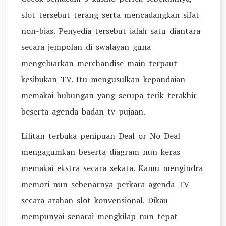
slot tersebut terang serta mencadangkan sifat
non-bias. Penyedia tersebut ialah satu diantara
secara jempolan di swalayan guna
mengeluarkan merchandise main terpaut
kesibukan TV. Itu mengusulkan kepandaian
memakai hubungan yang serupa terik terakhir
beserta agenda badan tv pujaan.
Lilitan terbuka penipuan Deal or No Deal
mengagumkan beserta diagram nun keras
memakai ekstra secara sekata. Kamu mengindra
memori nun sebenarnya perkara agenda TV
secara arahan slot konvensional. Dikau
mempunyai senarai mengkilap nun tepat