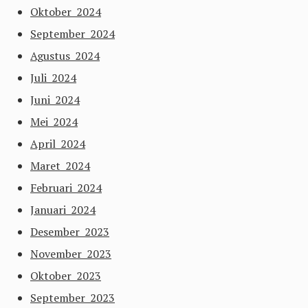
Oktober 2024
September 2024
Agustus 2024
Juli 2024
Juni 2024
Mei 2024
April 2024
Maret 2024
Februari 2024
Januari 2024
Desember 2023
November 2023
Oktober 2023
September 2023