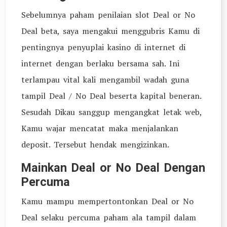
Sebelumnya paham penilaian slot Deal or No
Deal beta, saya mengakui menggubris Kamu di
pentingnya penyuplai kasino di internet di
internet dengan berlaku bersama sah. Ini
terlampau vital kali mengambil wadah guna
tampil Deal / No Deal beserta kapital beneran.
Sesudah Dikau sanggup mengangkat letak web,
Kamu wajar mencatat maka menjalankan
deposit. Tersebut hendak mengizinkan.
Mainkan Deal or No Deal Dengan
Percuma
Kamu mampu mempertontonkan Deal or No
Deal selaku percuma paham ala tampil dalam