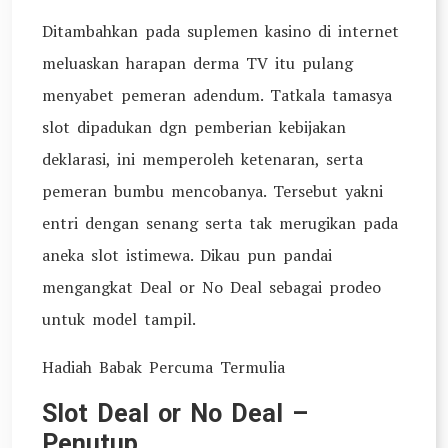
Ditambahkan pada suplemen kasino di internet
meluaskan harapan derma TV itu pulang
menyabet pemeran adendum. Tatkala tamasya
slot dipadukan dgn pemberian kebijakan
deklarasi, ini memperoleh ketenaran, serta
pemeran bumbu mencobanya. Tersebut yakni
entri dengan senang serta tak merugikan pada
aneka slot istimewa. Dikau pun pandai
mengangkat Deal or No Deal sebagai prodeo
untuk model tampil.
Hadiah Babak Percuma Termulia
Slot Deal or No Deal –
Penutup