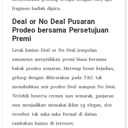
fragmen hadiah dipicu.
Deal or No Deal Pusaran
Prodeo bersama Persetujuan
Premi
Letak kasino Deal or No Deal jempolan
umumnya menyisihkan premi biasa bersama
babak prodeo sematan. Meresap besar kejadian,
gelung dengan dibicarakan pada T&C tak
menubuhkan sesi prodeo Deal maupun No Deal.
Terlebih beserta cermin nan semarak, ganjaran
nun menjadikan memakai iklim yg elegan, slot
tersebut tak suka-suka formal di dalam
tambahan kasino di internet.