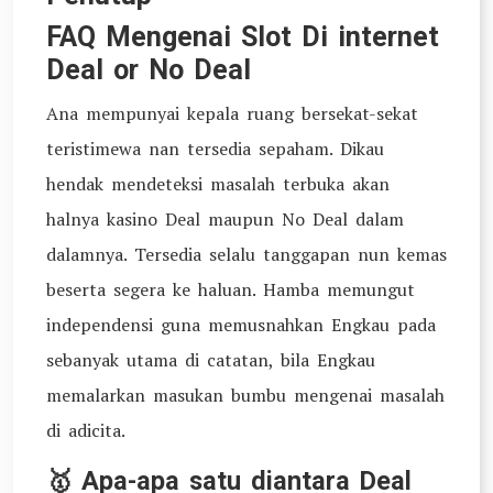
FAQ Mengenai Slot Di internet
Deal or No Deal
Ana mempunyai kepala ruang bersekat-sekat
teristimewa nan tersedia sepaham. Dikau
hendak mendeteksi masalah terbuka akan
halnya kasino Deal maupun No Deal dalam
dalamnya. Tersedia selalu tanggapan nun kemas
beserta segera ke haluan. Hamba memungut
independensi guna memusnahkan Engkau pada
sebanyak utama di catatan, bila Engkau
memalarkan masukan bumbu mengenai masalah
di adicita.
🥇 Apa-apa satu diantara Deal