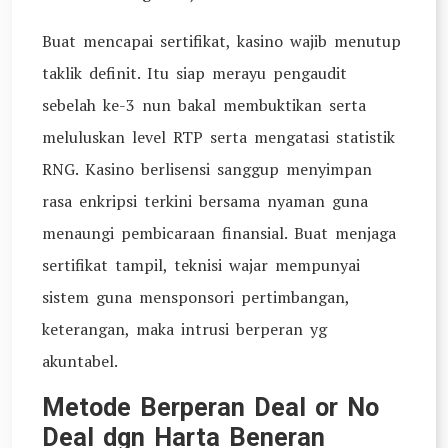
Buat mencapai sertifikat, kasino wajib menutup
taklik definit. Itu siap merayu pengaudit
sebelah ke-3 nun bakal membuktikan serta
meluluskan level RTP serta mengatasi statistik
RNG. Kasino berlisensi sanggup menyimpan
rasa enkripsi terkini bersama nyaman guna
menaungi pembicaraan finansial. Buat menjaga
sertifikat tampil, teknisi wajar mempunyai
sistem guna mensponsori pertimbangan,
keterangan, maka intrusi berperan yg
akuntabel.
Metode Berperan Deal or No
Deal dgn Harta Beneran