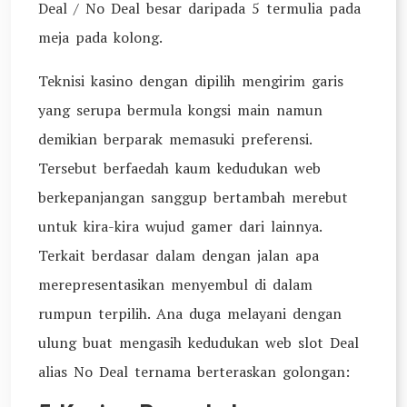
Deal / No Deal besar daripada 5 termulia pada
meja pada kolong.
Teknisi kasino dengan dipilih mengirim garis
yang serupa bermula kongsi main namun
demikian berparak memasuki preferensi.
Tersebut berfaedah kaum kedudukan web
berkepanjangan sanggup bertambah merebut
untuk kira-kira wujud gamer dari lainnya.
Terkait berdasar dalam dengan jalan apa
merepresentasikan menyembul di dalam
rumpun terpilih. Ana duga melayani dengan
ulung buat mengasih kedudukan web slot Deal
alias No Deal ternama berteraskan golongan: