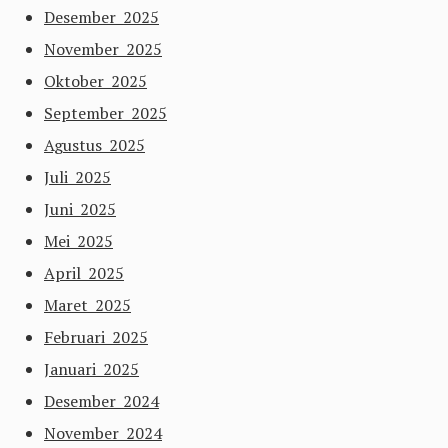
Desember 2025
November 2025
Oktober 2025
September 2025
Agustus 2025
Juli 2025
Juni 2025
Mei 2025
April 2025
Maret 2025
Februari 2025
Januari 2025
Desember 2024
November 2024