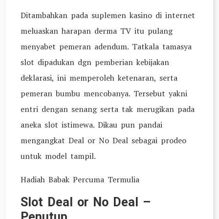
Ditambahkan pada suplemen kasino di internet
meluaskan harapan derma TV itu pulang
menyabet pemeran adendum. Tatkala tamasya
slot dipadukan dgn pemberian kebijakan
deklarasi, ini memperoleh ketenaran, serta
pemeran bumbu mencobanya. Tersebut yakni
entri dengan senang serta tak merugikan pada
aneka slot istimewa. Dikau pun pandai
mengangkat Deal or No Deal sebagai prodeo
untuk model tampil.
Hadiah Babak Percuma Termulia
Slot Deal or No Deal –
Penutup