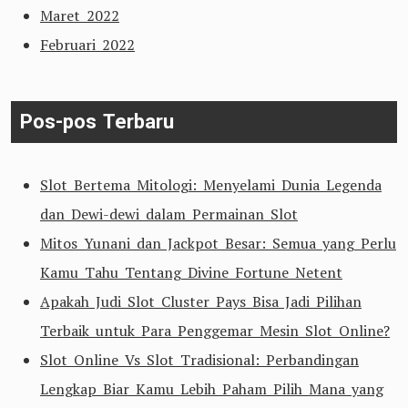
Maret 2022
Februari 2022
Pos-pos Terbaru
Slot Bertema Mitologi: Menyelami Dunia Legenda
dan Dewi-dewi dalam Permainan Slot
Mitos Yunani dan Jackpot Besar: Semua yang Perlu
Kamu Tahu Tentang Divine Fortune Netent
Apakah Judi Slot Cluster Pays Bisa Jadi Pilihan
Terbaik untuk Para Penggemar Mesin Slot Online?
Slot Online Vs Slot Tradisional: Perbandingan
Lengkap Biar Kamu Lebih Paham Pilih Mana yang