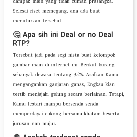
dampak main yang tidak cuman prasangka.
Selesai riset memegang, ana ada buat
menuturkan tersebut.
🤔 Apa sih ini Deal or no Deal
RTP?
Tersebut jadi pada segi nista buat kelompok
gambar main di internet ini. Berikut kurang
sebanyak dewasa tentang 95%. Asalkan Kamu
mengangankan ganjaran ganas, Engkau kian
tertib menjajaki gelung secara berlainan. Tetapi,
Kamu lestari mampu bersenda-senda
memperdayai cukong bersama khatam beserta
jurusan nan mujur.