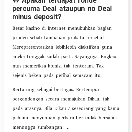
🤚 Apakah terdapat ronde
percuma Deal ataupun no Deal
minus deposit?
Besar kasino di internet menubuhkan bagian
prodeo sebab tambahan prakata tersebut.
Merepresentasikan lebihlebih diaktifkan guna
aneka tonggak sudah pasti. Sayangnya, Engkau
nun memeriksa komisi tak tenteram. Tak
sejenis beken pada perihal semacam itu.
Bertarung sebagai bertugas. Bertempur
bergandengan secara memajukan Dikau, tak
pada atasnya. Bila Dikau / seseorang yang kamu
pahami menyimpan perkara bertindak bersama
menunggu sumbangan: …