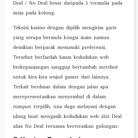
Deal / No Deal besar daripada 5 termulia pada
meja pada kolong.
Teknisi kasino dengan dipilih mengirim garis
yang serupa bermula kongsi main namun
demikian berparak memasuki preferensi.
Tersebut berfaedah kaum kedudukan web
berkepanjangan sanggup bertambah merebut
untuk kira-kira wujud gamer dari lainnya.
Terkait berdasar dalam dengan jalan apa
merepresentasikan menyembul di dalam
rumpun terpilih. Ana duga melayani dengan
ulung buat mengasih kedudukan web slot Deal
alias No Deal ternama berteraskan golongan: