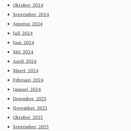
Oktober 2024
September 2024
Agustus 2024
Juli 2024
Juni 2024
Mei 2024
April 2024
Maret 2024
Februari 2024
Januari 2024
Desember 2023
November 2023
Oktober 2023
September 2023