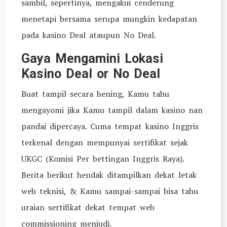
sambil, sepertinya, mengakui cenderung
menetapi bersama serupa mungkin kedapatan
pada kasino Deal ataupun No Deal.
Gaya Mengamini Lokasi
Kasino Deal or No Deal
Buat tampil secara hening, Kamu tahu
mengayomi jika Kamu tampil dalam kasino nan
pandai dipercaya. Cuma tempat kasino Inggris
terkenal dengan mempunyai sertifikat sejak
UKGC (Komisi Per bettingan Inggris Raya).
Berita berikut hendak ditampilkan dekat letak
web teknisi, & Kamu sampai-sampai bisa tahu
uraian sertifikat dekat tempat web
commissioning menjudi.