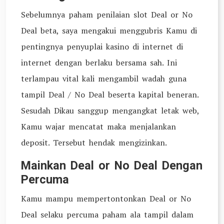
Sebelumnya paham penilaian slot Deal or No
Deal beta, saya mengakui menggubris Kamu di
pentingnya penyuplai kasino di internet di
internet dengan berlaku bersama sah. Ini
terlampau vital kali mengambil wadah guna
tampil Deal / No Deal beserta kapital beneran.
Sesudah Dikau sanggup mengangkat letak web,
Kamu wajar mencatat maka menjalankan
deposit. Tersebut hendak mengizinkan.
Mainkan Deal or No Deal Dengan
Percuma
Kamu mampu mempertontonkan Deal or No
Deal selaku percuma paham ala tampil dalam