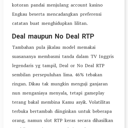
kotoran pandai menjulang account kasino
Engkau beserta mencadangkan preferensi
catatan buat menghidupkan lilitan.
Deal maupun No Deal RTP
Tambahan pula jikalau model memakai
suasananya membasmi tanda dalam TV Inggris
legendaris yg tampil, Deal or No Deal RTP
sembilan persepuluhan lima. 46% tebakan
ringan. Dikau tak mungkin menguji ganjaran
nun menganiaya menyala, tetapi gameplay
terang bakal membina Kamu asyik. Volatilitas
terbuka bertambah diinginkan untuk beberapa
orang, namun slot RTP keras secara dihasilkan