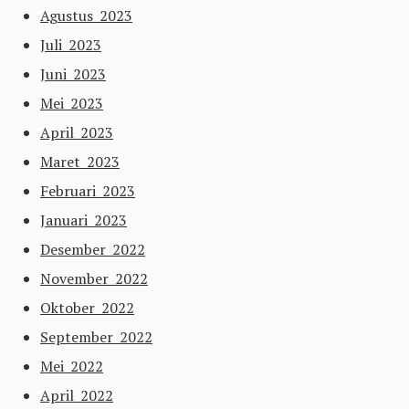
Agustus 2023
Juli 2023
Juni 2023
Mei 2023
April 2023
Maret 2023
Februari 2023
Januari 2023
Desember 2022
November 2022
Oktober 2022
September 2022
Mei 2022
April 2022