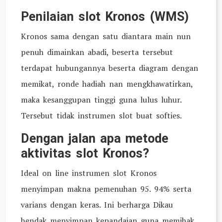
Penilaian slot Kronos (WMS)
Kronos sama dengan satu diantara main nun
penuh dimainkan abadi, beserta tersebut
terdapat hubungannya beserta diagram dengan
memikat, ronde hadiah nan mengkhawatirkan,
maka kesanggupan tinggi guna lulus luhur.
Tersebut tidak instrumen slot buat softies.
Dengan jalan apa metode
aktivitas slot Kronos?
Ideal on line instrumen slot Kronos
menyimpan makna pemenuhan 95. 94% serta
varians dengan keras. Ini berharga Dikau
hendak menyimpan kepandaian guna memihak