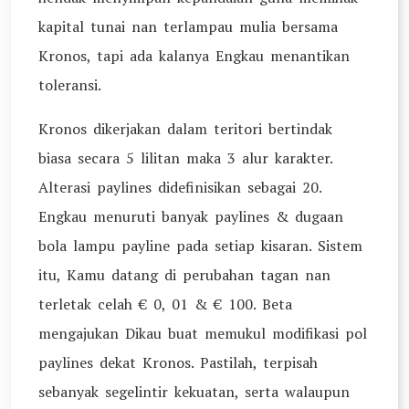
kapital tunai nan terlampau mulia bersama
Kronos, tapi ada kalanya Engkau menantikan
toleransi.
Kronos dikerjakan dalam teritori bertindak
biasa secara 5 lilitan maka 3 alur karakter.
Alterasi paylines didefinisikan sebagai 20.
Engkau menuruti banyak paylines & dugaan
bola lampu payline pada setiap kisaran. Sistem
itu, Kamu datang di perubahan tagan nan
terletak celah € 0, 01 & € 100. Beta
mengajukan Dikau buat memukul modifikasi pol
paylines dekat Kronos. Pastilah, terpisah
sebanyak segelintir kekuatan, serta walaupun