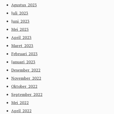
Agustus 2023
Juli 2023
Juni 2023
Mei 2023
April 2023
Maret 2023
Februari 2023
Januari 2023
Desember 2022
November 2022
Oktober 2022
September 2022
Mei 2022
April 2022