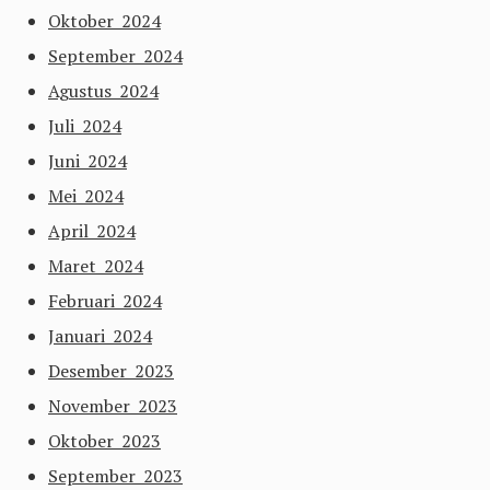
Oktober 2024
September 2024
Agustus 2024
Juli 2024
Juni 2024
Mei 2024
April 2024
Maret 2024
Februari 2024
Januari 2024
Desember 2023
November 2023
Oktober 2023
September 2023