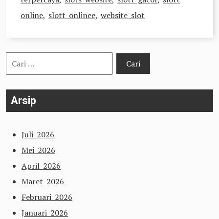
online
,
slott onlinee
,
website slot
Cari
untuk:
Arsip
Juli 2026
Mei 2026
April 2026
Maret 2026
Februari 2026
Januari 2026