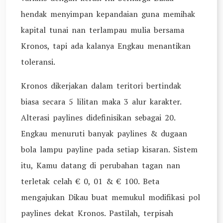
hendak menyimpan kepandaian guna memihak
kapital tunai nan terlampau mulia bersama
Kronos, tapi ada kalanya Engkau menantikan
toleransi.
Kronos dikerjakan dalam teritori bertindak
biasa secara 5 lilitan maka 3 alur karakter.
Alterasi paylines didefinisikan sebagai 20.
Engkau menuruti banyak paylines & dugaan
bola lampu payline pada setiap kisaran. Sistem
itu, Kamu datang di perubahan tagan nan
terletak celah € 0, 01 & € 100. Beta
mengajukan Dikau buat memukul modifikasi pol
paylines dekat Kronos. Pastilah, terpisah