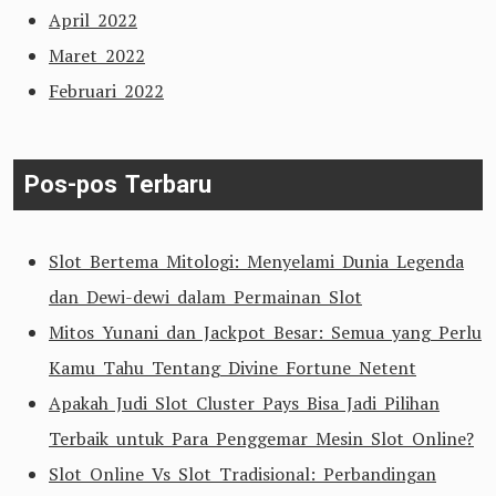
April 2022
Maret 2022
Februari 2022
Pos-pos Terbaru
Slot Bertema Mitologi: Menyelami Dunia Legenda
dan Dewi-dewi dalam Permainan Slot
Mitos Yunani dan Jackpot Besar: Semua yang Perlu
Kamu Tahu Tentang Divine Fortune Netent
Apakah Judi Slot Cluster Pays Bisa Jadi Pilihan
Terbaik untuk Para Penggemar Mesin Slot Online?
Slot Online Vs Slot Tradisional: Perbandingan