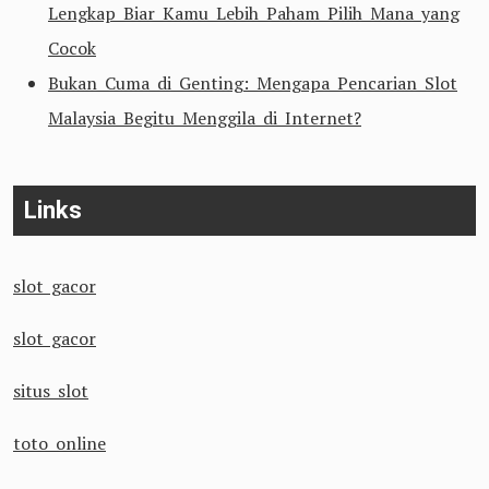
Lengkap Biar Kamu Lebih Paham Pilih Mana yang
Cocok
Bukan Cuma di Genting: Mengapa Pencarian Slot
Malaysia Begitu Menggila di Internet?
Links
slot gacor
slot gacor
situs slot
toto online