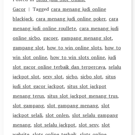
Gacor
Tagged
cara menang judi online
blackjack
,
cara menang judi online poker
,
cara
menang judi online roullete
,
cara menang judi
online sicbo
,
gacoer
,
gampang menang slot
,
gampang slot
,
how to win online slots
,
how to
win slot online
,
how to win slots online
,
judi
slot gacor online terbaik dan terpercaya
,
selalu
jackpot slot
,
sexy slot
,
sicbo
,
sicbo slot
,
situs
judi slot gacor jackpot
,
situs slot jackpot
menang terus
,
situs slot jackpot menang trus
,
slot gampang
,
slot gampang menang
,
slot
jackpot selali
,
slot onlen
,
slot selalu gampang
menang
,
slot selalu jackpot
,
slot sexy
,
slot
website
,
slots online terbaik
,
slots online