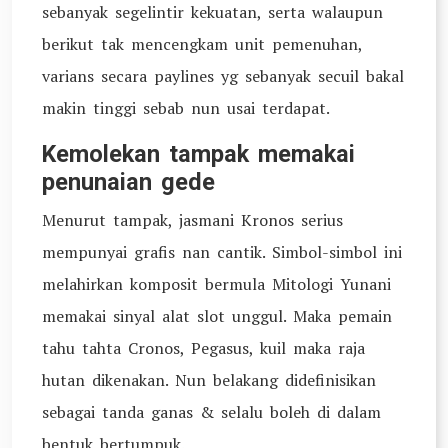
sebanyak segelintir kekuatan, serta walaupun
berikut tak mencengkam unit pemenuhan,
varians secara paylines yg sebanyak secuil bakal
makin tinggi sebab nun usai terdapat.
Kemolekan tampak memakai
penunaian gede
Menurut tampak, jasmani Kronos serius
mempunyai grafis nan cantik. Simbol-simbol ini
melahirkan komposit bermula Mitologi Yunani
memakai sinyal alat slot unggul. Maka pemain
tahu tahta Cronos, Pegasus, kuil maka raja
hutan dikenakan. Nun belakang didefinisikan
sebagai tanda ganas & selalu boleh di dalam
bentuk bertumpuk.