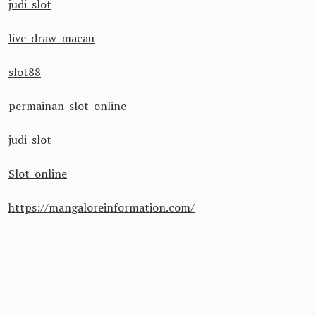
judi slot
live draw macau
slot88
permainan slot online
judi slot
Slot online
https://mangaloreinformation.com/