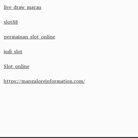
live draw macau
slot88
permainan slot online
judi slot
Slot online
https://mangaloreinformation.com/