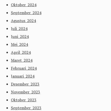
Oktober 2024
September 2024
Agustus 2024
Juli 2024
Juni 2024
Mei 2024
April 2024
Maret 2024
Februari 2024
Januari 2024
Desember 2023
November 2023
Oktober 2023
September 2023