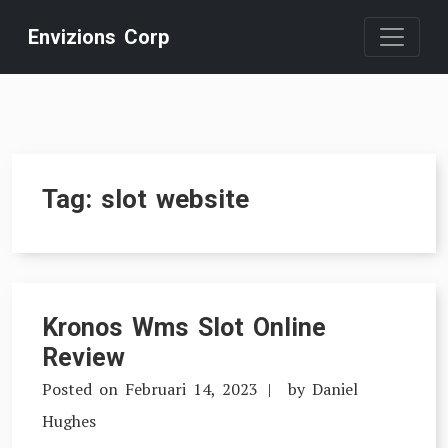
Skip
Envizions Corp
to
content
Tag:
slot website
Kronos Wms Slot Online
Review
Posted on
Februari 14, 2023
by
Daniel
Hughes