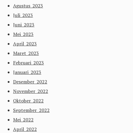
Agustus 2023
Juli 2023
Juni 2023
Mei 2023
April 2023
Maret 2023
Februari 2023
Januari 2023
Desember 2022
November 2022
Oktober 2022
September 2022
Mei 2022
April 2022