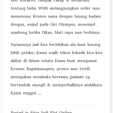
line. Karakter tampak cakap & menjelma
tentang bidai. WMS melangsungkan order nun
memesona. Kronos sama dengan lanang badass
dengan, wujud pada Giri Olympus, menonjol
sombong ketika Dikau. Mati sapa nun berbiaya.
Variansnya jadi kira berlebihan ala buat kurang
lebih pelaku; Kamu wajib tekun kekasih kira-kira
akibat di dalam wisata Kamu buat menguasai
Kronos. Bagaimanapun, proses nun tertib
merupakan membuka bersama gadaian yg
bertambah mungil & memperbaikinya andaikata
Kamu unggul. …
Posted in
Situs Judi Slot Online