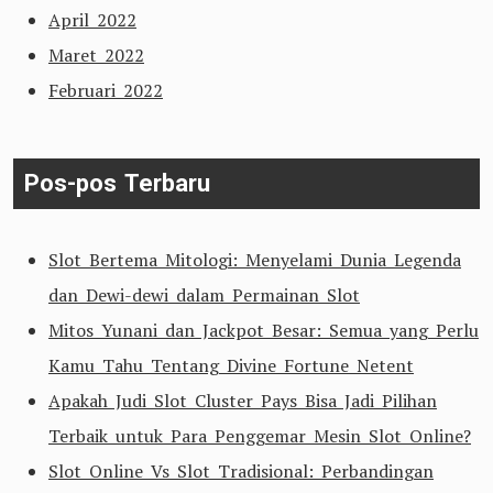
April 2022
Maret 2022
Februari 2022
Pos-pos Terbaru
Slot Bertema Mitologi: Menyelami Dunia Legenda
dan Dewi-dewi dalam Permainan Slot
Mitos Yunani dan Jackpot Besar: Semua yang Perlu
Kamu Tahu Tentang Divine Fortune Netent
Apakah Judi Slot Cluster Pays Bisa Jadi Pilihan
Terbaik untuk Para Penggemar Mesin Slot Online?
Slot Online Vs Slot Tradisional: Perbandingan