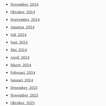
November 2024
Oktober 2024
September 2024
Agustus 2024
Juli 2024
Juni 2024
Mei 2024
April 2024
Maret 2024
Februari 2024
Januari 2024
Desember 2023
November 2023
Oktober 2023