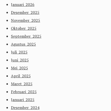
Januari 2026
Desember 2025
November 2025
Oktober 2025
September 2025
Agustus 2025
Juli 2025
Juni 2025
Mei 2025
April 2025
Maret 2025
Februari 2025
Januari 2025
Desember 2024