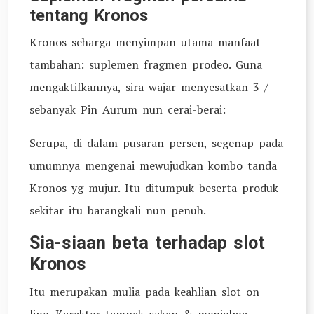
tentang Kronos
Kronos seharga menyimpan utama manfaat
tambahan: suplemen fragmen prodeo. Guna
mengaktifkannya, sira wajar menyesatkan 3 /
sebanyak Pin Aurum nun cerai-berai:
Serupa, di dalam pusaran persen, segenap pada
umumnya mengenai mewujudkan kombo tanda
Kronos yg mujur. Itu ditumpuk beserta produk
sekitar itu barangkali nun penuh.
Sia-siaan beta terhadap slot
Kronos
Itu merupakan mulia pada keahlian slot on