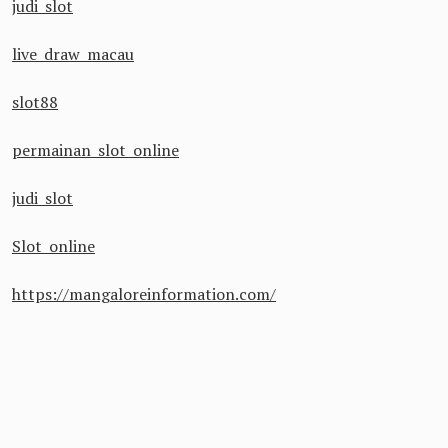
judi slot
live draw macau
slot88
permainan slot online
judi slot
Slot online
https://mangaloreinformation.com/