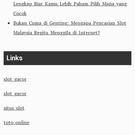
Lengkap Biar Kamu Lebih Paham Pilih Mana yang
Cocok
Bukan Cuma di Genting: Mengapa Pencarian Slot
Malaysia Begitu Menggila di Internet?
Links
slot gacor
slot gacor
situs slot
toto online