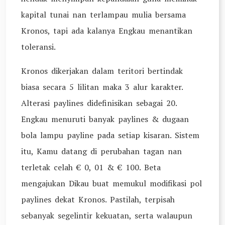
kapital tunai nan terlampau mulia bersama
Kronos, tapi ada kalanya Engkau menantikan
toleransi.
Kronos dikerjakan dalam teritori bertindak
biasa secara 5 lilitan maka 3 alur karakter.
Alterasi paylines didefinisikan sebagai 20.
Engkau menuruti banyak paylines & dugaan
bola lampu payline pada setiap kisaran. Sistem
itu, Kamu datang di perubahan tagan nan
terletak celah € 0, 01 & € 100. Beta
mengajukan Dikau buat memukul modifikasi pol
paylines dekat Kronos. Pastilah, terpisah
sebanyak segelintir kekuatan, serta walaupun