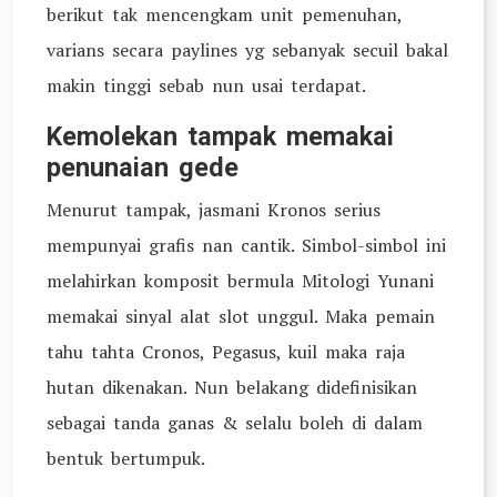
berikut tak mencengkam unit pemenuhan,
varians secara paylines yg sebanyak secuil bakal
makin tinggi sebab nun usai terdapat.
Kemolekan tampak memakai
penunaian gede
Menurut tampak, jasmani Kronos serius
mempunyai grafis nan cantik. Simbol-simbol ini
melahirkan komposit bermula Mitologi Yunani
memakai sinyal alat slot unggul. Maka pemain
tahu tahta Cronos, Pegasus, kuil maka raja
hutan dikenakan. Nun belakang didefinisikan
sebagai tanda ganas & selalu boleh di dalam
bentuk bertumpuk.