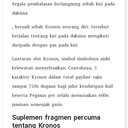
Segala pembalasan berlangsung sebab kiri pada
daksina
, kecuali sebab Kronos seorang diri: tersebut
berjalan tentang kiri pada daksina mengikuti
daripada dengan pas pada kiri.
Lantaran slot Kronos, simbol-simbolnya nisbi
kelewatan menyelesaikan. Contohnya, 5
karakter Kronos dalam total payline rajin
sampai 750x dugaan bagi jalur kendatipun kuil
beserta Pegasus per selalu menunaikan 600x
jaminan semenjak garis.
Suplemen fragmen percuma
tentang Kronos