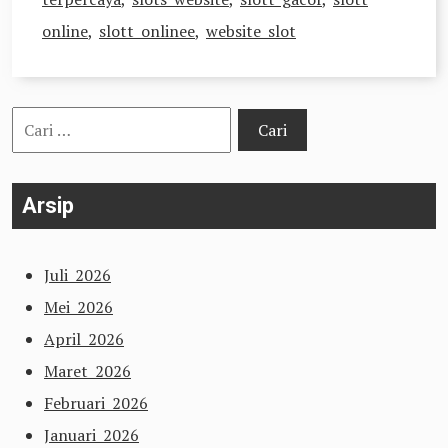
online
,
slott onlinee
,
website slot
Cari
untuk:
Arsip
Juli 2026
Mei 2026
April 2026
Maret 2026
Februari 2026
Januari 2026