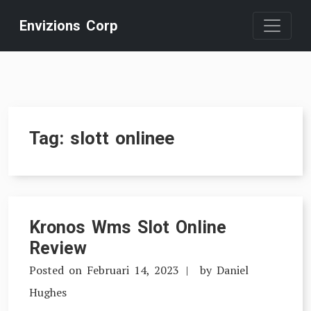
Skip
Envizions Corp
to
content
Tag:
slott onlinee
Kronos Wms Slot Online
Review
Posted on
Februari 14, 2023
by
Daniel
Hughes